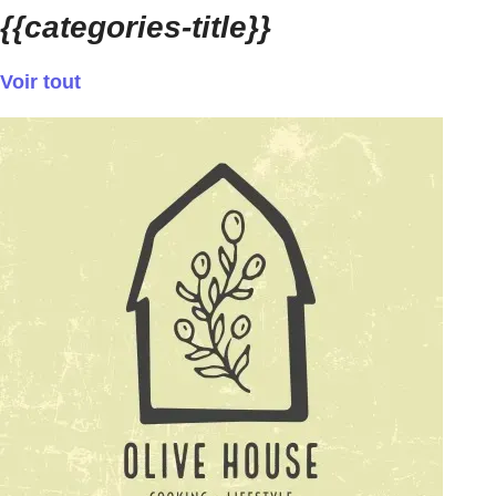
{{categories-title}}
Voir tout