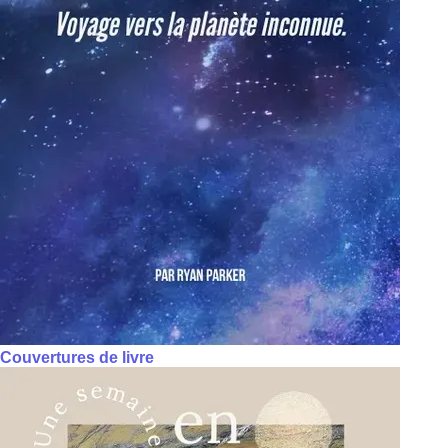
Couvertures de livre