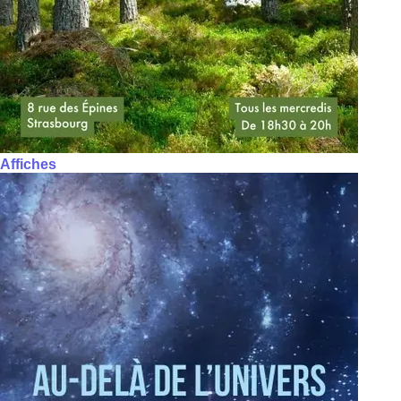
Affiches