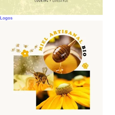
Logos