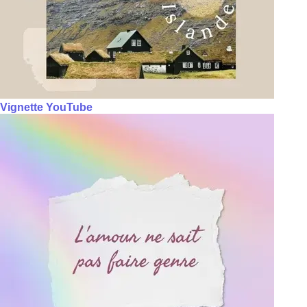
Vignette YouTube