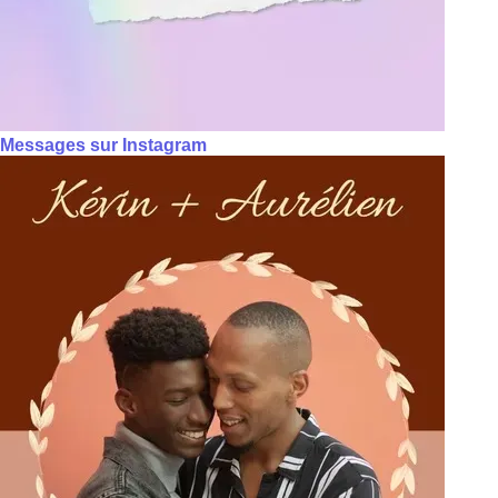
Messages sur Instagram