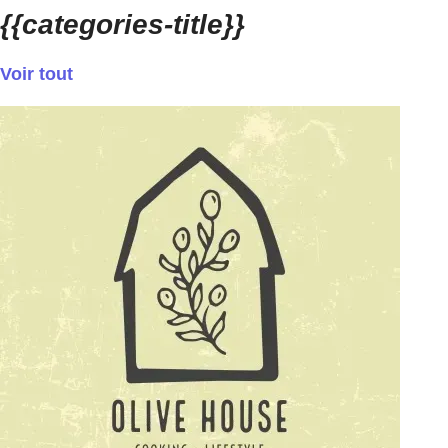
{{categories-title}}
Voir tout