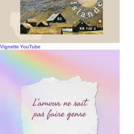
Vignette YouTube