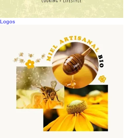
Logos