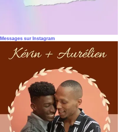
Messages sur Instagram