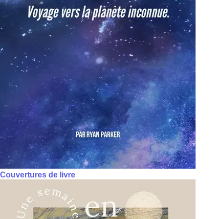
Couvertures de livre