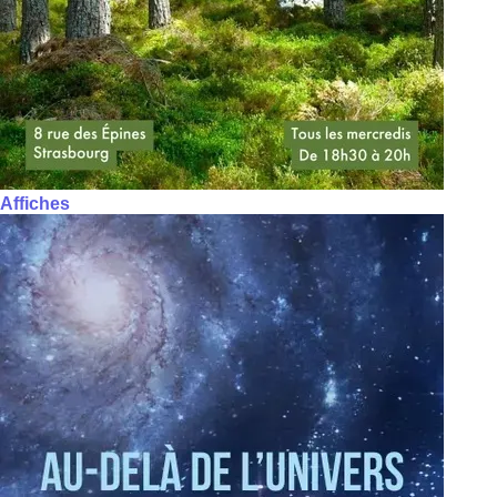
Affiches