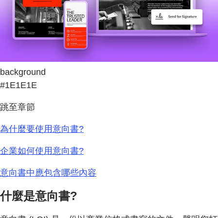
background
#1E1E1E
跳至章節
為什麼要使用意向書?
企業如何使用意向書?
意向書中應包含哪些內容
什麼是意向書?