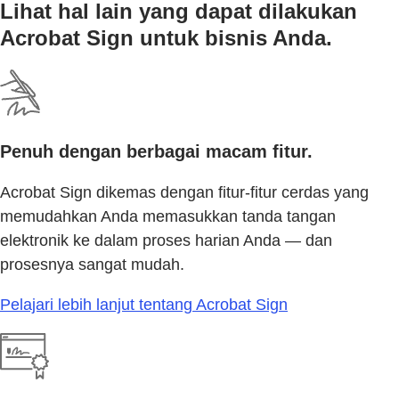
Lihat hal lain yang dapat dilakukan
Acrobat Sign untuk bisnis Anda.
Penuh dengan berbagai macam fitur.
Acrobat Sign dikemas dengan fitur-fitur cerdas yang
memudahkan Anda memasukkan tanda tangan
elektronik ke dalam proses harian Anda — dan
prosesnya sangat mudah.
Pelajari lebih lanjut tentang Acrobat Sign