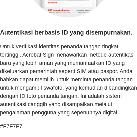
Autentikasi berbasis ID yang disempurnakan.
Untuk verifikasi identitas penanda tangan tingkat
tertinggi, Acrobat Sign menawarkan metode autentikasi
baru yang lebih aman yang memanfaatkan ID yang
dikeluarkan pemerintah seperti SIM atau paspor. Anda
bahkan dapat memilih untuk meminta penanda tangan
untuk mengambil swafoto, yang kemudian dibandingkan
dengan ID foto penanda tangan. Ini adalah sistem
autentikasi canggih yang disampaikan melalui
pengalaman pengguna yang sepenuhnya digital.
#F7F7F7