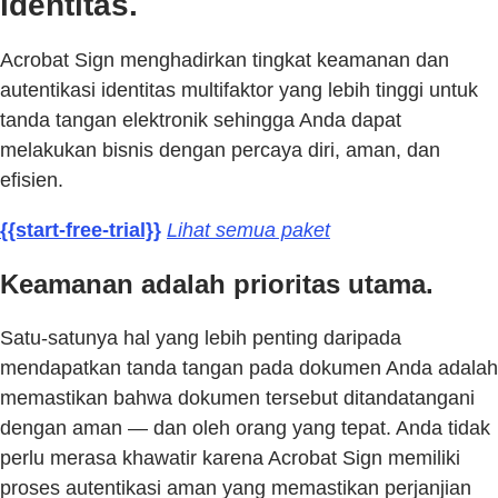
identitas.
Acrobat Sign menghadirkan tingkat keamanan dan
autentikasi identitas multifaktor yang lebih tinggi untuk
tanda tangan elektronik sehingga Anda dapat
melakukan bisnis dengan percaya diri, aman, dan
efisien.
{{start-free-trial}}
Lihat semua paket
Keamanan adalah prioritas utama.
Satu-satunya hal yang lebih penting daripada
mendapatkan tanda tangan pada dokumen Anda adalah
memastikan bahwa dokumen tersebut ditandatangani
dengan aman — dan oleh orang yang tepat. Anda tidak
perlu merasa khawatir karena Acrobat Sign memiliki
proses autentikasi aman yang memastikan perjanjian