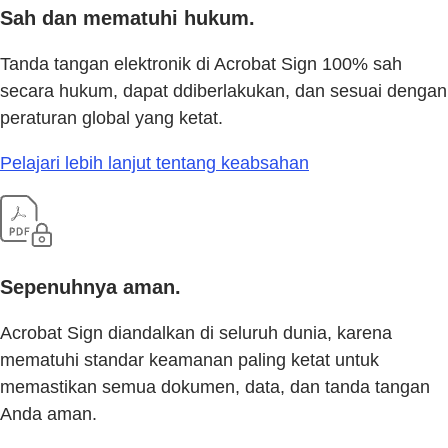
Sah dan mematuhi hukum.
Tanda tangan elektronik di Acrobat Sign 100% sah
secara hukum, dapat ddiberlakukan, dan sesuai dengan
peraturan global yang ketat.
Pelajari lebih lanjut tentang keabsahan
Sepenuhnya aman.
Acrobat Sign diandalkan di seluruh dunia, karena
mematuhi standar keamanan paling ketat untuk
memastikan semua dokumen, data, dan tanda tangan
Anda aman.