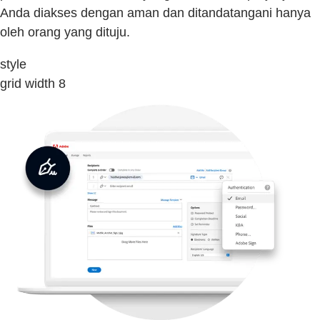
Anda diakses dengan aman dan ditandatangani hanya
oleh orang yang dituju.
style
grid width 8