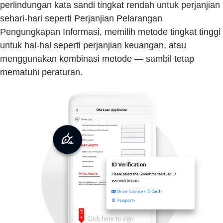
perlindungan kata sandi tingkat rendah untuk perjanjian
sehari-hari seperti Perjanjian Pelarangan
Pengungkapan Informasi, memilih metode tingkat tinggi
untuk hal-hal seperti perjanjian keuangan, atau
menggunakan kombinasi metode — sambil tetap
mematuhi peraturan.