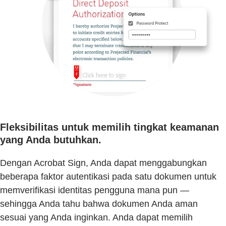
Fleksibilitas untuk memilih tingkat keamanan
yang Anda butuhkan.
Dengan Acrobat Sign, Anda dapat menggabungkan
beberapa faktor autentikasi pada satu dokumen untuk
memverifikasi identitas pengguna mana pun —
sehingga Anda tahu bahwa dokumen Anda aman
sesuai yang Anda inginkan. Anda dapat memilih