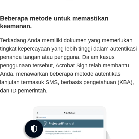
Beberapa metode untuk memastikan
keamanan.
Terkadang Anda memiliki dokumen yang memerlukan
tingkat kepercayaan yang lebih tinggi dalam autentikasi
penanda tangan atau pengguna. Dalam kasus
penggunaan tersebut, Acrobat Sign telah membantu
Anda, menawarkan beberapa metode autentikasi
lanjutan termasuk SMS, berbasis pengetahuan (KBA),
dan ID pemerintah.