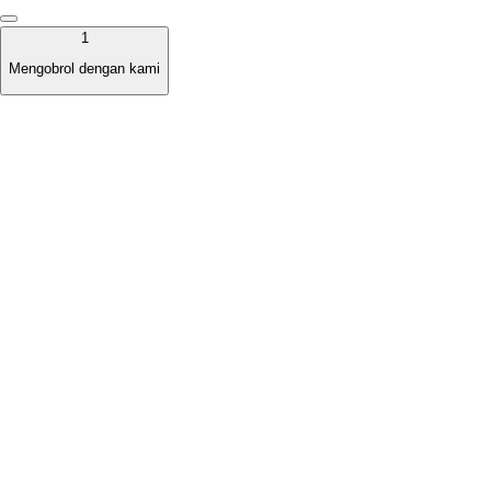
1
Mengobrol dengan kami