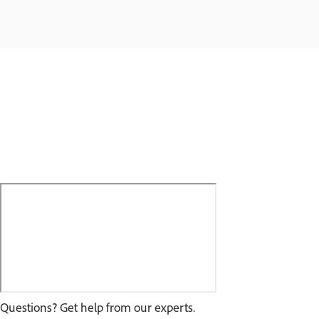
Questions? Get help from our experts.