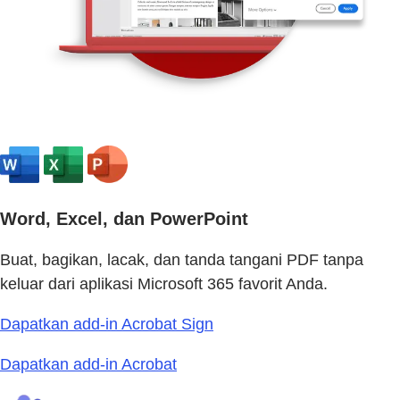
Word, Excel, dan PowerPoint
Buat, bagikan, lacak, dan tanda tangani PDF tanpa
keluar dari aplikasi Microsoft 365 favorit Anda.
Dapatkan add-in Acrobat Sign
Dapatkan add-in Acrobat