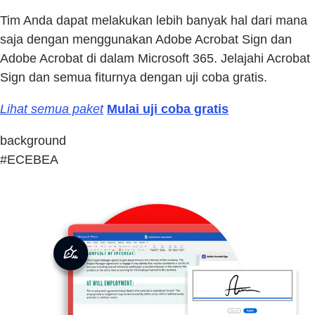
Tim Anda dapat melakukan lebih banyak hal dari mana
saja dengan menggunakan Adobe Acrobat Sign dan
Adobe Acrobat di dalam Microsoft 365. Jelajahi Acrobat
Sign dan semua fiturnya dengan uji coba gratis.
Lihat semua paket
Mulai uji coba gratis
background
#ECEBEA