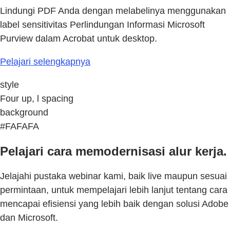
Lindungi PDF Anda dengan melabelinya menggunakan
label sensitivitas Perlindungan Informasi Microsoft
Purview dalam Acrobat untuk desktop.
Pelajari selengkapnya
style
Four up, l spacing
background
#FAFAFA
Pelajari cara memodernisasi alur kerja.
Jelajahi pustaka webinar kami, baik live maupun sesuai
permintaan, untuk mempelajari lebih lanjut tentang cara
mencapai efisiensi yang lebih baik dengan solusi Adobe
dan Microsoft.