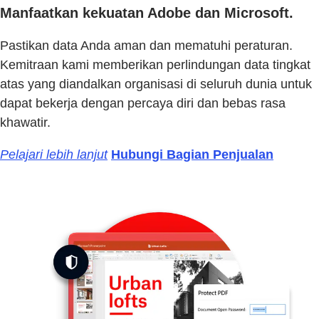
Manfaatkan kekuatan Adobe dan Microsoft.
Pastikan data Anda aman dan mematuhi peraturan.
Kemitraan kami memberikan perlindungan data tingkat
atas yang diandalkan organisasi di seluruh dunia untuk
dapat bekerja dengan percaya diri dan bebas rasa
khawatir.
Pelajari lebih lanjut
Hubungi Bagian Penjualan