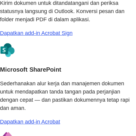
Kirim dokumen untuk ditandatangani dan periksa
statusnya langsung di Outlook. Konversi pesan dan
folder menjadi PDF di dalam aplikasi.
Dapatkan add-in Acrobat Sign
Microsoft SharePoint
Sederhanakan alur kerja dan manajemen dokumen
untuk mendapatkan tanda tangan pada perjanjian
dengan cepat — dan pastikan dokumennya tetap rapi
dan aman.
Dapatkan add-in Acrobat