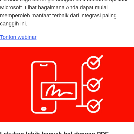
Microsoft. Lihat bagaimana Anda dapat mulai
memperoleh manfaat terbaik dari integrasi paling
canggih ini.
Tonton webinar