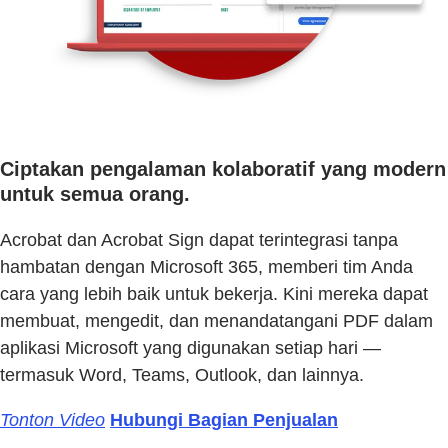
Ciptakan pengalaman kolaboratif yang modern
untuk semua orang.
Acrobat dan Acrobat Sign dapat terintegrasi tanpa
hambatan dengan Microsoft 365, memberi tim Anda
cara yang lebih baik untuk bekerja. Kini mereka dapat
membuat, mengedit, dan menandatangani PDF dalam
aplikasi Microsoft yang digunakan setiap hari —
termasuk Word, Teams, Outlook, dan lainnya.
Tonton Video
Hubungi Bagian Penjualan