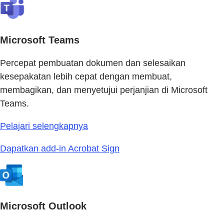
Microsoft Teams
Percepat pembuatan dokumen dan selesaikan
kesepakatan lebih cepat dengan membuat,
membagikan, dan menyetujui perjanjian di Microsoft
Teams.
Pelajari selengkapnya
Dapatkan add-in Acrobat Sign
Microsoft Outlook