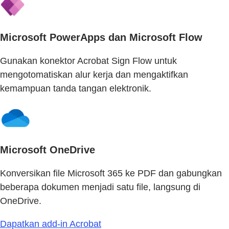
Microsoft PowerApps dan Microsoft Flow
Gunakan konektor Acrobat Sign Flow untuk
mengotomatiskan alur kerja dan mengaktifkan
kemampuan tanda tangan elektronik.
Microsoft OneDrive
Konversikan file Microsoft 365 ke PDF dan gabungkan
beberapa dokumen menjadi satu file, langsung di
OneDrive.
Dapatkan add-in Acrobat