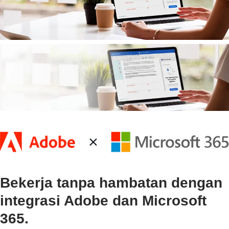
Bekerja tanpa hambatan dengan
integrasi Adobe dan Microsoft
365.