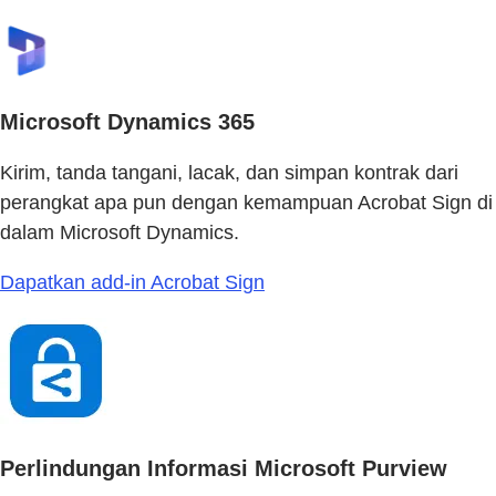
Microsoft Dynamics 365
Kirim, tanda tangani, lacak, dan simpan kontrak dari
perangkat apa pun dengan kemampuan Acrobat Sign di
dalam Microsoft Dynamics.
Dapatkan add-in Acrobat Sign
Perlindungan Informasi Microsoft Purview