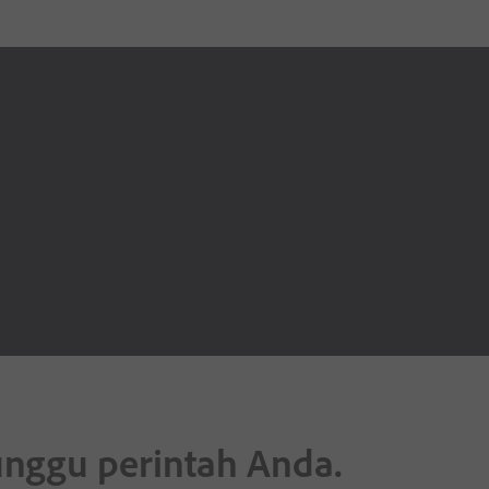
unggu perintah Anda.