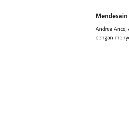
Mendesain 
Andrea Arice,
dengan menyes