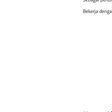
Bekerja deng