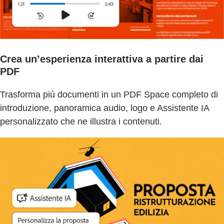
Crea un’esperienza interattiva a partire dai
PDF
Trasforma più documenti in un PDF Space completo di
introduzione, panoramica audio, logo e Assistente IA
personalizzato che ne illustra i contenuti.