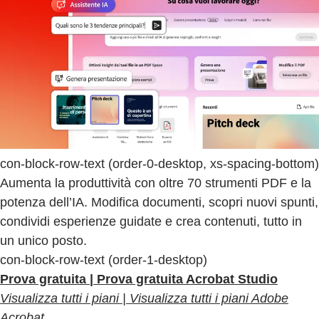
con-block-row-text (order-0-desktop, xs-spacing-bottom)
Aumenta la produttività con oltre 70 strumenti PDF e la
potenza dell’IA. Modifica documenti, scopri nuovi spunti,
condividi esperienze guidate e crea contenuti, tutto in
un unico posto.
con-block-row-text (order-1-desktop)
Prova gratuita | Prova gratuita Acrobat Studio
Visualizza tutti i piani | Visualizza tutti i piani Adobe
Acrobat