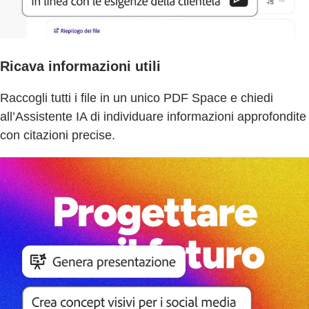
Ricava informazioni utili
Raccogli tutti i file in un unico PDF Space e chiedi
all’Assistente IA di individuare informazioni approfondite
con citazioni precise.