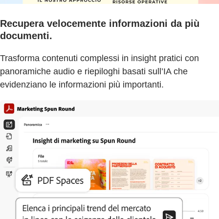
Recupera velocemente informazioni da più
documenti.
Trasforma contenuti complessi in insight pratici con
panoramiche audio e riepiloghi basati sull’IA che
evidenziano le informazioni più importanti.