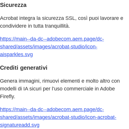
Sicurezza
Acrobat integra la sicurezza SSL, così puoi lavorare e
condividere in tutta tranquillità.
https://main--da-dc--adobecom.aem.page/dc-
shared/assets/images/acrobat-studio/icon-
aisparkles.svg
Crediti generativi
Genera immagini, rimuovi elementi e molto altro con
modelli di IA sicuri per l’uso commerciale in Adobe
Firefly.
https://main--da-dc--adobecom.aem.page/dc-
shared/assets/images/acrobat-studio/icon-acrobat-
signatureadd.svg