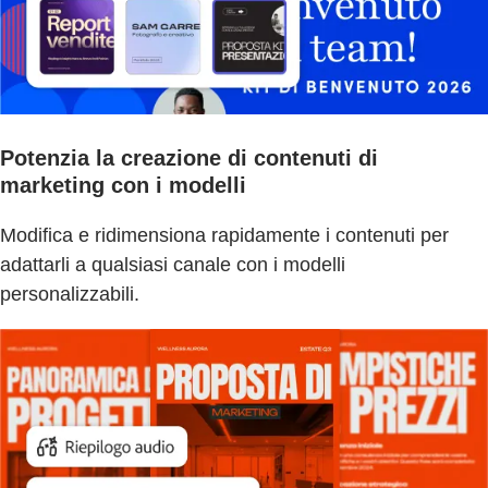
Potenzia la creazione di contenuti di
marketing con i modelli
Modifica e ridimensiona rapidamente i contenuti per
adattarli a qualsiasi canale con i modelli
personalizzabili.