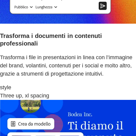
Trasforma i documenti in contenuti
professionali
Trasforma i file in presentazioni in linea con l’immagine
del brand, volantini, contenuti per i social e molto altro,
grazie a strumenti di progettazione intuitivi.
style
Three up, xl spacing