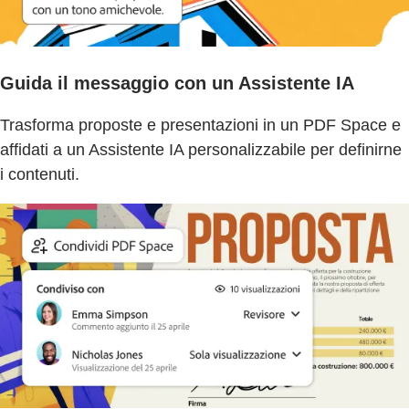
Guida il messaggio con un Assistente IA
Trasforma proposte e presentazioni in un PDF Space e
affidati a un Assistente IA personalizzabile per definirne
i contenuti.