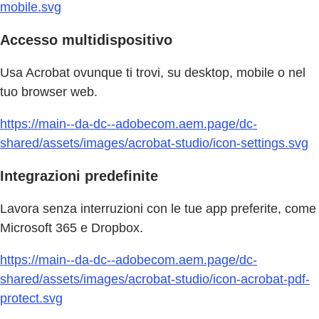
mobile.svg
Accesso multidispositivo
Usa Acrobat ovunque ti trovi, su desktop, mobile o nel
tuo browser web.
https://main--da-dc--adobecom.aem.page/dc-
shared/assets/images/acrobat-studio/icon-settings.svg
Integrazioni predefinite
Lavora senza interruzioni con le tue app preferite, come
Microsoft 365 e Dropbox.
https://main--da-dc--adobecom.aem.page/dc-
shared/assets/images/acrobat-studio/icon-acrobat-pdf-
protect.svg