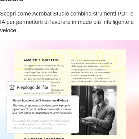
Scopri come Acrobat Studio combina strumenti PDF e
IA per permetterti di lavorare in modo più intelligente e
veloce.