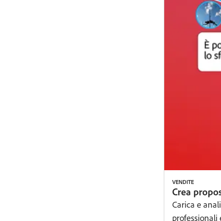
VENDITE
Crea propos
Carica e anali
professionali 