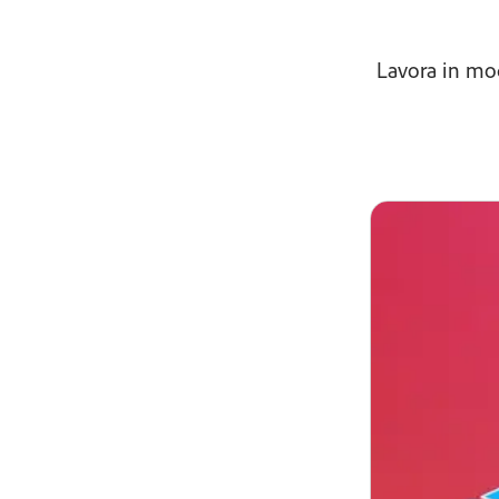
Lavora in mod