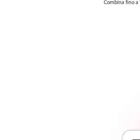
Combina fino a 1