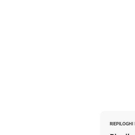
RIEPILOGHI 