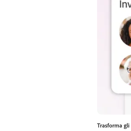
Trasforma gli 