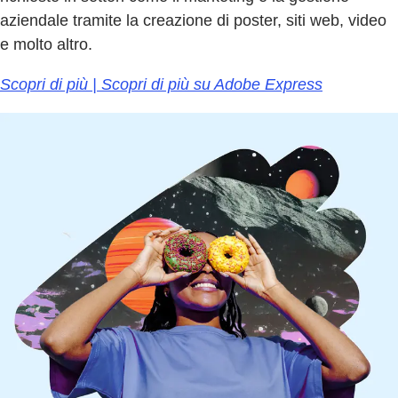
aziendale tramite la creazione di poster, siti web, video
e molto altro.
Scopri di più | Scopri di più su Adobe Express