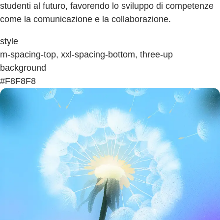
studenti al futuro, favorendo lo sviluppo di competenze
come la comunicazione e la collaborazione.
style
m-spacing-top, xxl-spacing-bottom, three-up
background
#F8F8F8