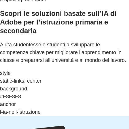
Scopri le soluzioni basate sull’IA di
Adobe per l’istruzione primaria e
secondaria
Aiuta studentesse e studenti a sviluppare le
competenze chiave per migliorare l’apprendimento in
classe e prepararsi all’università e al mondo del lavoro.
style
static-links, center
background
#F8F8F8
anchor
l-ia-nell-istruzione