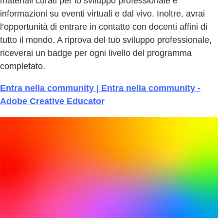
materiali curati per lo sviluppo professionale e
informazioni su eventi virtuali e dal vivo. Inoltre, avrai
l’opportunità di entrare in contatto con docenti affini di
tutto il mondo. A riprova del tuo sviluppo professionale,
riceverai un badge per ogni livello del programma
completato.
Entra nella community | Entra nella community -
Adobe Creative Educator