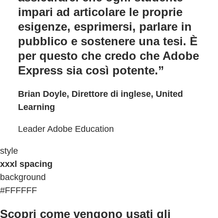
impari ad articolare le proprie
esigenze, esprimersi, parlare in
pubblico e sostenere una tesi. È
per questo che credo che Adobe
Express sia così potente.”
Brian Doyle, Direttore di inglese, United
Learning
Leader Adobe Education
style
xxxl spacing
background
#FFFFFF
Scopri come vengono usati gli