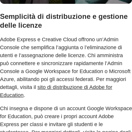
Semplicità di distribuzione e gestione
delle licenze
Adobe Express e Creative Cloud offrono un’Admin
Console che semplifica l’aggiunta o l’eliminazione di
utenti e l’assegnazione delle licenze. Chi amministra
può connettere e sincronizzare rapidamente l’Admin
Console a Google Workspace for Education o Microsoft
Azure, abilitando poi gli accessi federati. Per maggiori
dettagli, visita il
sito di distribuzione di Adobe for
Education
.
Chi insegna e dispone di un account Google Workspace
for Education, può creare i propri account Adobe
Express per classi e invitare gli studenti e le