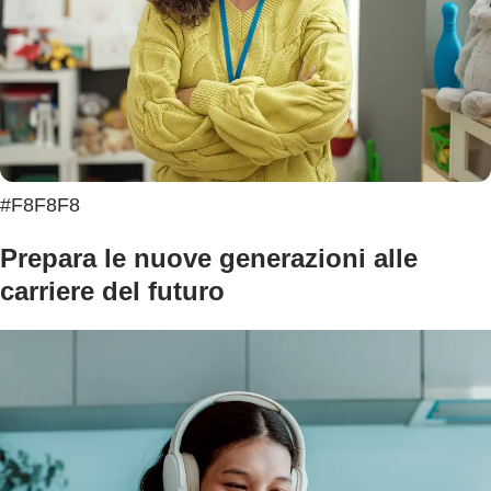
#F8F8F8
Prepara le nuove generazioni alle
carriere del futuro