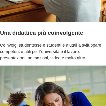
Una didattica più coinvolgente
Coinvolgi studentesse e studenti e aiutali a sviluppare
competenze utili per l’università e il lavoro:
presentazioni, animazioni, video e molto altro.