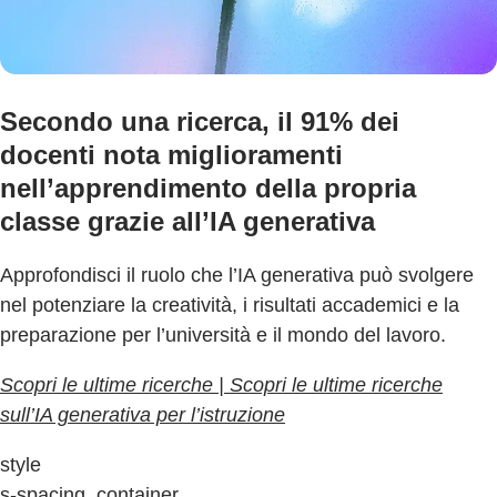
Secondo una ricerca, il 91% dei
docenti nota miglioramenti
nell’apprendimento della propria
classe grazie all’IA generativa
Approfondisci il ruolo che l’IA generativa può svolgere
nel potenziare la creatività, i risultati accademici e la
preparazione per l’università e il mondo del lavoro.
Scopri le ultime ricerche | Scopri le ultime ricerche
sull’IA generativa per l’istruzione
style
s-spacing, container