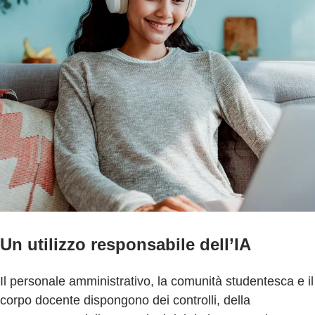
Un utilizzo responsabile dell’IA
Il personale amministrativo, la comunità studentesca e il
corpo docente dispongono dei controlli, della