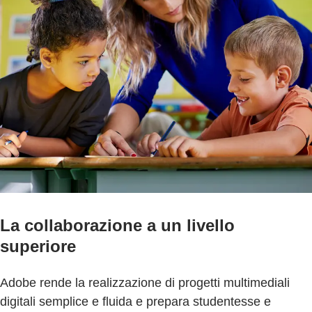
La collaborazione a un livello
superiore
Adobe rende la realizzazione di progetti multimediali
digitali semplice e fluida e prepara studentesse e