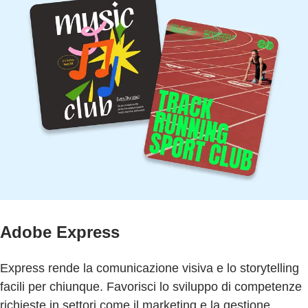
Adobe Express
Express rende la comunicazione visiva e lo storytelling
facili per chiunque. Favorisci lo sviluppo di competenze
richieste in settori come il marketing e la gestione