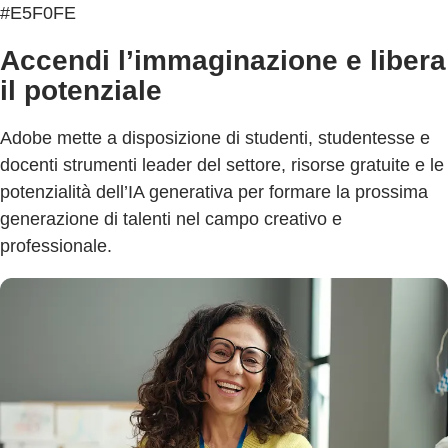
#E5F0FE
Accendi l’immaginazione e libera
il potenziale
Adobe mette a disposizione di studenti, studentesse e
docenti strumenti leader del settore, risorse gratuite e le
potenzialità dell’IA generativa per formare la prossima
generazione di talenti nel campo creativo e
professionale.