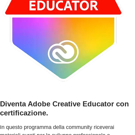
Diventa Adobe Creative Educator con
certificazione.
In questo programma della community riceverai