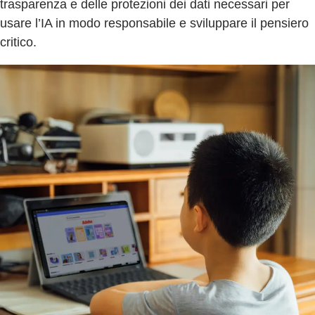
trasparenza e delle protezioni dei dati necessari per
usare l’IA in modo responsabile e sviluppare il pensiero
critico.