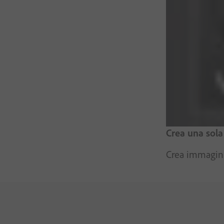
Crea una sola
Crea immagini 