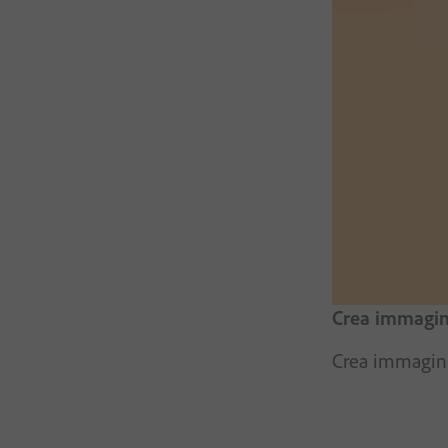
Crea immagini
Crea immagini 