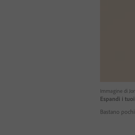
Immagine di Jo
Espandi i tuoi
Bastano pochi 