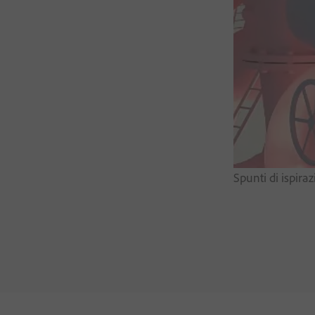
Spunti di ispira