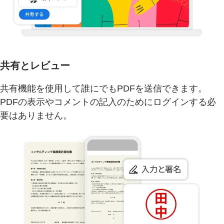
共有とレビュー
共有機能を使用して誰にでもPDFを送信できます。
PDFの表示やコメントの記入のためにログインする必
要はありません。