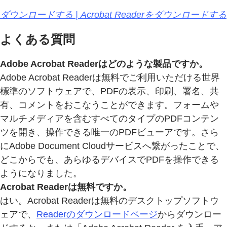
ダウンロードする | Acrobat Readerをダウンロードする
よくある質問
Adobe Acrobat Readerはどのような製品ですか。
Adobe Acrobat Readerは無料でご利用いただける世界
標準のソフトウェアで、PDFの表示、印刷、署名、共
有、コメントをおこなうことができます。フォームや
マルチメディアを含むすべてのタイプのPDFコンテン
ツを開き、操作できる唯一のPDFビューアです。さら
にAdobe Document Cloudサービスへ繋がったことで、
どこからでも、あらゆるデバイスでPDFを操作できる
ようになりました。
Acrobat Readerは無料ですか。
はい。Acrobat Readerは無料のデスクトップソフトウ
ェアで、
Readerのダウンロードページ
からダウンロー