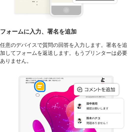
フォームに入力、署名を追加
任意のデバイスで質問の回答を入力します。署名を追
加してフォームを返送します。もうプリンターは必要
ありません。