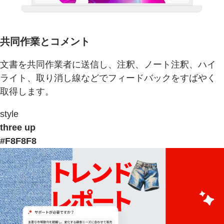
共同作業とコメント
文書を共同作業者に送信し、注釈、ノート注釈、ハイ
ライト、取り消し線などでフィードバックをすばやく
取得します。
style
three up
#F8F8F8