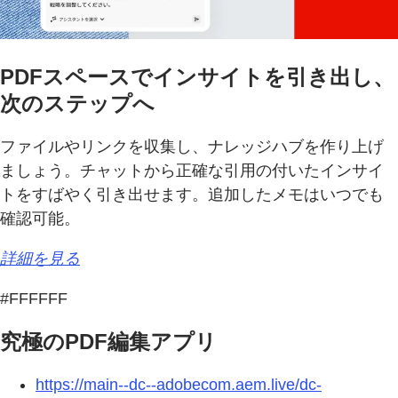
PDFスペースでインサイトを引き出し、
次のステップへ
ファイルやリンクを収集し、ナレッジハブを作り上げ
ましょう。チャットから正確な引用の付いたインサイ
トをすばやく引き出せます。追加したメモはいつでも
確認可能。
詳細を見る
#FFFFFF
究極のPDF編集アプリ
https://main--dc--adobecom.aem.live/dc-