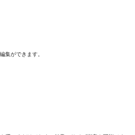
の編集ができます。