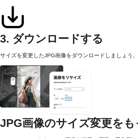
3. ダウンロードする
サイズを変更したJPG画像をダウンロードしましょう。「A
JPG画像のサイズ変更を