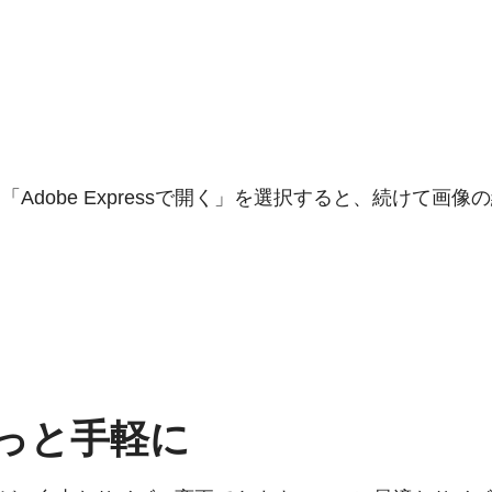
dobe Expressで開く」を選択すると、続けて画像
もっと手軽に