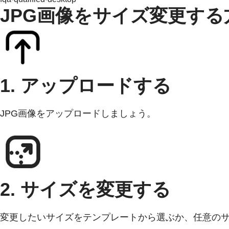
JPG画像をサイズ変更する
1. アップロードする
JPG画像をアップロードしましょう。
2. サイズを変更する
変更したいサイズをテンプレートから選ぶか、任意の