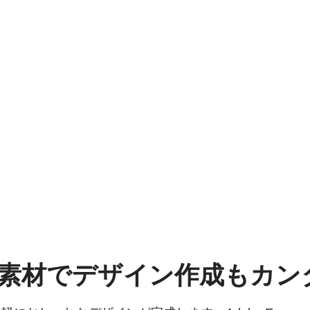
素材でデザイン作成もカン