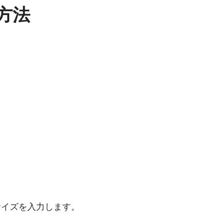
方法
サイズを入力します。