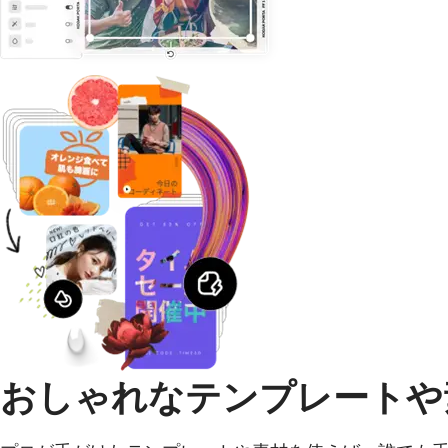
おしゃれなテンプレートや