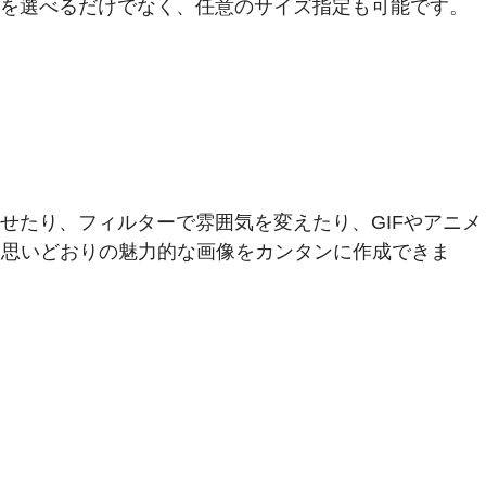
サイズを選べるだけでなく、任意のサイズ指定も可能です。
立たせたり、フィルターで雰囲気を変えたり、GIFやアニメ
まで、思いどおりの魅力的な画像をカンタンに作成できま