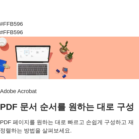
#FFB596
#FFB596
Adobe Acrobat
PDF 문서 순서를 원하는 대로 구성
PDF 페이지를 원하는 대로 빠르고 손쉽게 구성하고 재
정렬하는 방법을 살펴보세요.