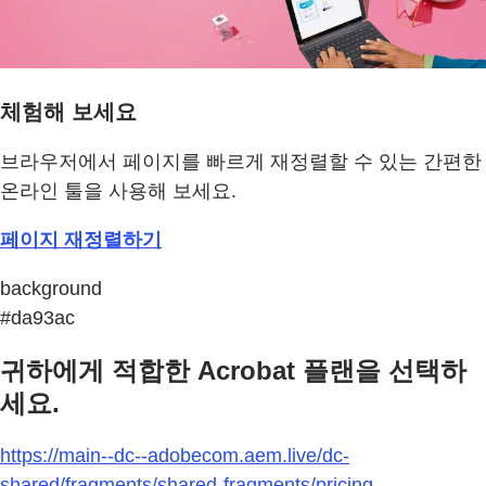
체험해 보세요
브라우저에서 페이지를 빠르게 재정렬할 수 있는 간편한
온라인 툴을 사용해 보세요.
페이지 재정렬하기
background
#da93ac
귀하에게 적합한 Acrobat 플랜을 선택하
세요.
https://main--dc--adobecom.aem.live/dc-
shared/fragments/shared-fragments/pricing-