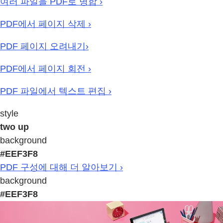
여러 파일을 PDF로 병합 ›
PDF에서 페이지 삭제 ›
PDF 페이지 오려내기›
PDF에서 페이지 회전 ›
PDF 파일에서 텍스트 편집 ›
style
two up
background
#EEF3F8
PDF 구성에 대해 더 알아보기 ›
background
#EEF3F8