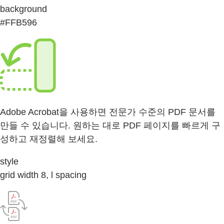
background
#FFB596
Adobe Acrobat을 사용하면 전문가 수준의 PDF 문서를
만들 수 있습니다. 원하는 대로 PDF 페이지를 빠르게 구
성하고 재정렬해 보세요.
style
grid width 8, l spacing