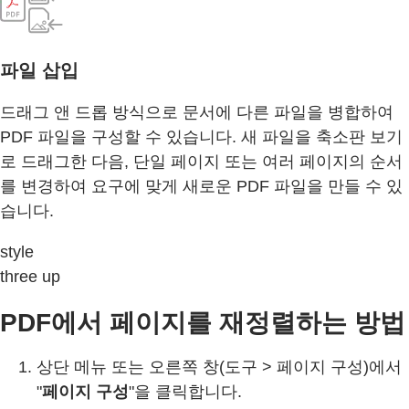
파일 삽입
드래그 앤 드롭 방식으로 문서에 다른 파일을 병합하여
PDF 파일을 구성할 수 있습니다. 새 파일을 축소판 보기
로 드래그한 다음, 단일 페이지 또는 여러 페이지의 순서
를 변경하여 요구에 맞게 새로운 PDF 파일을 만들 수 있
습니다.
style
three up
PDF에서 페이지를 재정렬하는 방법
상단 메뉴 또는 오른쪽 창(도구 > 페이지 구성)에서
"
페이지 구성
"을 클릭합니다.