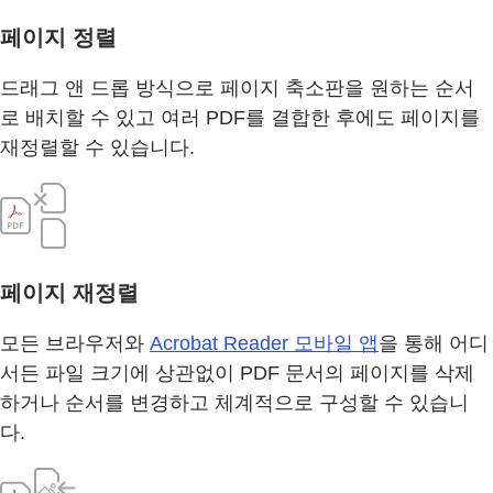
페이지 정렬
드래그 앤 드롭 방식으로 페이지 축소판을 원하는 순서
로 배치할 수 있고 여러 PDF를 결합한 후에도 페이지를
재정렬할 수 있습니다.
페이지 재정렬
모든 브라우저와
Acrobat Reader 모바일 앱
을 통해 어디
서든 파일 크기에 상관없이 PDF 문서의 페이지를 삭제
하거나 순서를 변경하고 체계적으로 구성할 수 있습니
다.