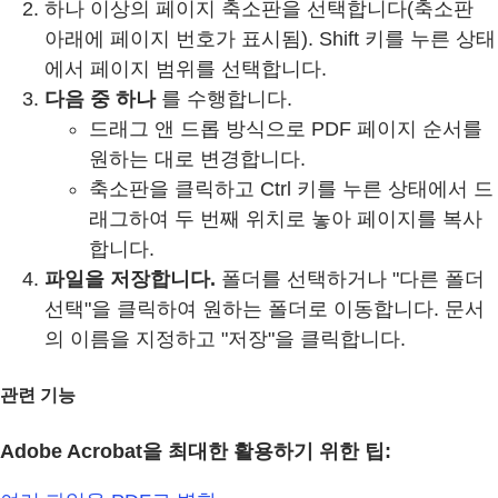
하나 이상의 페이지 축소판을 선택합니다(축소판
아래에 페이지 번호가 표시됨). Shift 키를 누른 상태
에서 페이지 범위를 선택합니다.
다음 중 하나
를 수행합니다.
드래그 앤 드롭 방식으로 PDF 페이지 순서를
원하는 대로 변경합니다.
축소판을 클릭하고 Ctrl 키를 누른 상태에서 드
래그하여 두 번째 위치로 놓아 페이지를 복사
합니다.
파일을 저장합니다.
폴더를 선택하거나 "다른 폴더
선택"을 클릭하여 원하는 폴더로 이동합니다. 문서
의 이름을 지정하고 "저장"을 클릭합니다.
관련 기능
Adobe Acrobat을 최대한 활용하기 위한 팁: