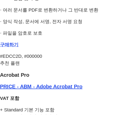
· 여러 문서를 PDF로 변환하거나 그 반대로 변환
· 양식 작성, 문서에 서명, 전자 서명 요청
· 파일을 암호로 보호
구매하기
#EDCC2D, #000000
추천 플랜
Acrobat Pro
PRICE - ABM - Adobe Acrobat Pro
VAT 포함
+ Standard 기본 기능 포함