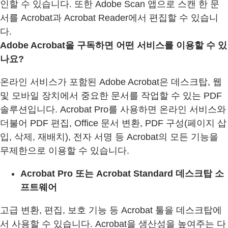
인할 수 있습니다. 또한 Adobe Scan 앱으로 스캔 한 문
서를 Acrobat과 Acrobat Reader에서 편집할 수 있습니
다.
Adobe Acrobat을 구독하면 어떤 서비스를 이용할 수 있
나요?
온라인 서비스가 포함된 Adobe Acrobat은 데스크탑, 웹
및 모바일 장치에서 중요한 문서를 작업할 수 있는 PDF
솔루션입니다. Acrobat Pro를 사용하면 온라인 서비스와
더불어 PDF 편집, Office 문서 변환, PDF 구성(페이지 삽
입, 삭제, 재배치), 전자 서명 등 Acrobat의 모든 기능을
무제한으로 이용할 수 있습니다.
Acrobat Pro 또는 Acrobat Standard 데스크탑 소
프트웨어
고급 변환, 편집, 보호 기능 등 Acrobat 툴을 데스크탑에
서 사용할 수 있습니다. Acrobat을 생산성을 높여주는 다