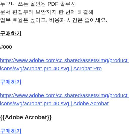
누구나 쓰는 올인원 PDF 솔루션
문서 편집부터 보안까지 한 번에 해결해
업무 효율은 높이고, 비용과 시간은 줄이세요.
구매하기
#000
https://www.adobe.com/cc-shared/assets/img/product-
icons/svg/acrobat-pro-40.svg | Acrobat Pro
구매하기
https://www.adobe.com/cc-shared/assets/img/product-
icons/svg/acrobat-pro-40.svg | Adobe Acrobat
{{Adobe Acrobat}}
구매하기