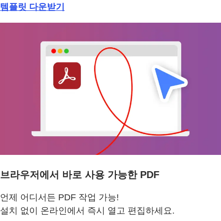
템플릿 다운받기
브라우저에서 바로 사용 가능한 PDF
언제 어디서든 PDF 작업 가능!
설치 없이 온라인에서 즉시 열고 편집하세요.