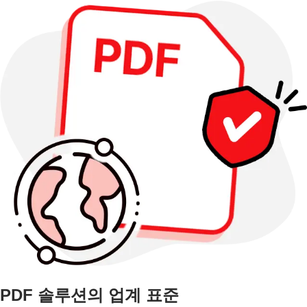
PDF 솔루션의 업계 표준