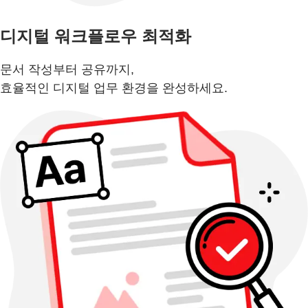
디지털 워크플로우 최적화
문서 작성부터 공유까지,
효율적인 디지털 업무 환경을 완성하세요.