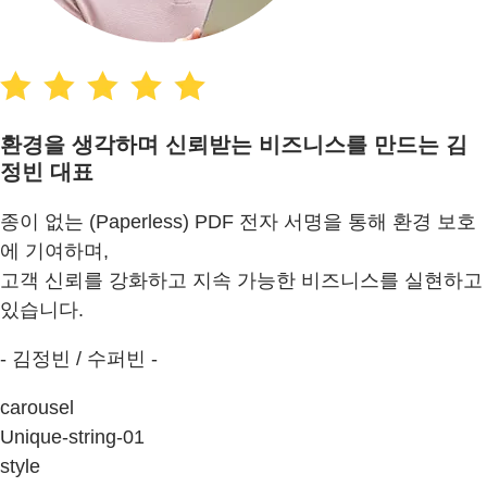
환경을 생각하며 신뢰받는 비즈니스를 만드는 김
정빈 대표
종이 없는 (Paperless) PDF 전자 서명을 통해 환경 보호
에 기여하며,
고객 신뢰를 강화하고 지속 가능한 비즈니스를 실현하고
있습니다.
- 김정빈 / 수퍼빈 -
carousel
Unique-string-01
style