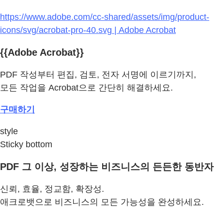
https://www.adobe.com/cc-shared/assets/img/product-
icons/svg/acrobat-pro-40.svg | Adobe Acrobat
{{Adobe Acrobat}}
PDF 작성부터 편집, 검토, 전자 서명에 이르기까지,
모든 작업을 Acrobat으로 간단히 해결하세요.
구매하기
style
Sticky bottom
PDF 그 이상, 성장하는 비즈니스의 든든한 동반자
신뢰, 효율, 정교함, 확장성.
애크로뱃으로 비즈니스의 모든 가능성을 완성하세요.