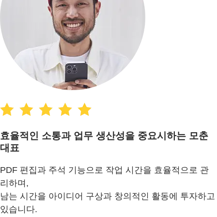
효율적인 소통과 업무 생산성을 중요시하는 모춘
대표
PDF 편집과 주석 기능으로 작업 시간을 효율적으로 관
리하며,
남는 시간을 아이디어 구상과 창의적인 활동에 투자하고
있습니다.