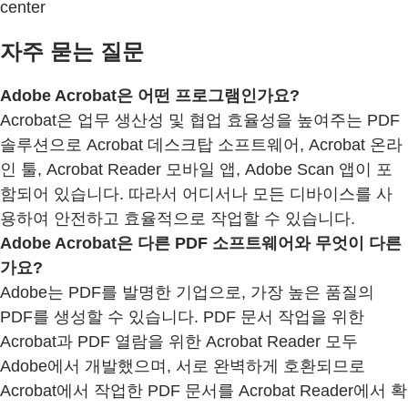
center
자주 묻는 질문
Adobe Acrobat은 어떤 프로그램인가요?
Acrobat은 업무 생산성 및 협업 효율성을 높여주는 PDF
솔루션으로 Acrobat 데스크탑 소프트웨어, Acrobat 온라
인 툴, Acrobat Reader 모바일 앱, Adobe Scan 앱이 포
함되어 있습니다. 따라서 어디서나 모든 디바이스를 사
용하여 안전하고 효율적으로 작업할 수 있습니다.
Adobe Acrobat은 다른 PDF 소프트웨어와 무엇이 다른
가요?
Adobe는 PDF를 발명한 기업으로, 가장 높은 품질의
PDF를 생성할 수 있습니다. PDF 문서 작업을 위한
Acrobat과 PDF 열람을 위한 Acrobat Reader 모두
Adobe에서 개발했으며, 서로 완벽하게 호환되므로
Acrobat에서 작업한 PDF 문서를 Acrobat Reader에서 확