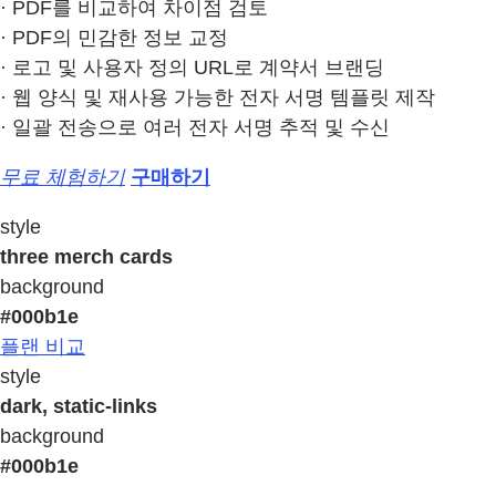
· PDF를 비교하여 차이점 검토
· PDF의 민감한 정보 교정
· 로고 및 사용자 정의 URL로 계약서 브랜딩
· 웹 양식 및 재사용 가능한 전자 서명 템플릿 제작
· 일괄 전송으로 여러 전자 서명 추적 및 수신
무료 체험하기​
구매하기
style
three merch cards
background
#000b1e
플랜 비교​
style
dark, static-links
background
#000b1e