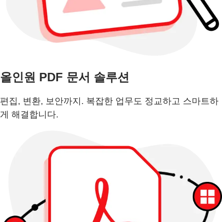
올인원 PDF 문서 솔루션
편집, 변환, 보안까지. 복잡한 업무도 정교하고 스마트하
게 해결합니다.