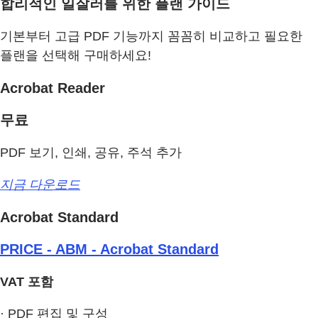
합리적인 일잘러를 위한 플랜 가이드
기본부터 고급 PDF 기능까지 꼼꼼히 비교하고 필요한
플랜을 선택해 구매하세요!
Acrobat Reader
무료
PDF 보기, 인쇄, 공유, 주석 추가
지금 다운로드
Acrobat Standard
PRICE - ABM - Acrobat Standard
VAT 포함
· PDF 편집 및 구성