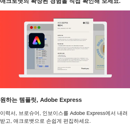
애크로뱃의 확장된 경험을 직접 확인해 보세요.
원하는 템플릿, Adobe Express
이력서, 브로슈어, 인보이스를 Adobe Express에서 내려
받고, 애크로뱃으로 손쉽게 편집하세요.