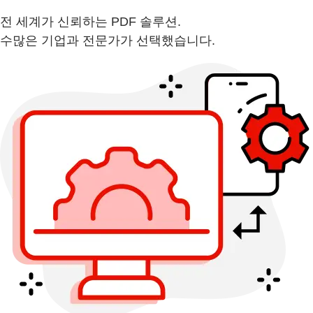
전 세계가 신뢰하는 PDF 솔루션.
수많은 기업과 전문가가 선택했습니다.