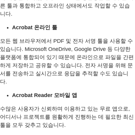
른 툴과 통합하고 오프라인 상태에서도 작업할 수 있습
니다.
Acrobat 온라인 툴
모든 웹 브라우저에서 PDF 및 전자 서명 툴을 사용할 수
있습니다. Microsoft OneDrive, Google Drive 등 다양한
플랫폼에 통합되어 있기 때문에 온라인으로 파일을 간편
하게 저장하고 공유할 수 있습니다. 전자 서명을 위해 문
서를 전송하고 실시간으로 응답을 추적할 수도 있습니
다.
Acrobat Reader 모바일 앱
수많은 사용자가 신뢰하며 이용하고 있는 무료 앱으로,
어디서나 프로젝트를 원활하게 진행하는 데 필요한 최신
툴을 모두 갖추고 있습니다.