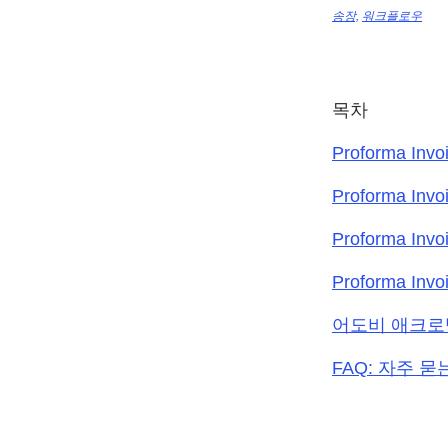
송장,
워크플로우
목차
Proforma I
Proforma In
Proforma In
Proforma I
어도비 애크로
FAQ: 자주 묻