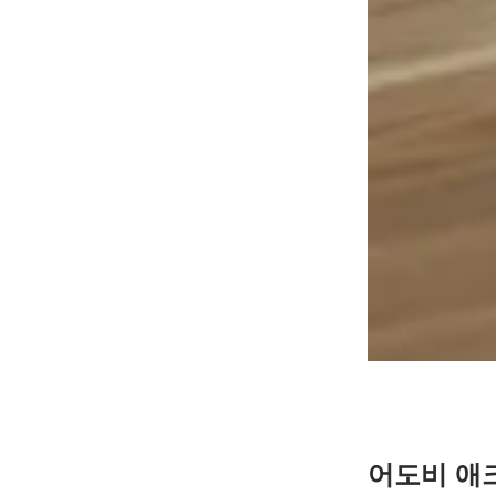
어도비 애