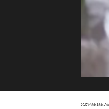
2025년 8월 18일, Ad