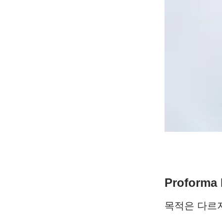
Proform
목적은 다르지만