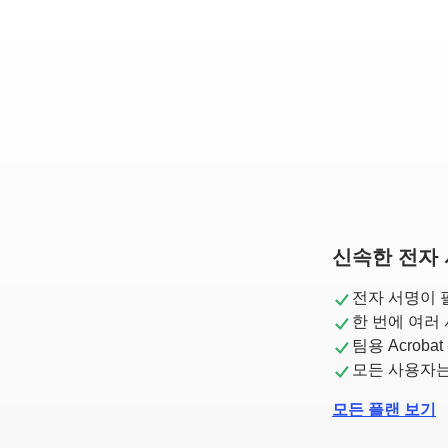
신속한 전자 
전자 서명이 
한 번에 여러
팀용 Acrob
모든 사용자는
모든 플랜 보기