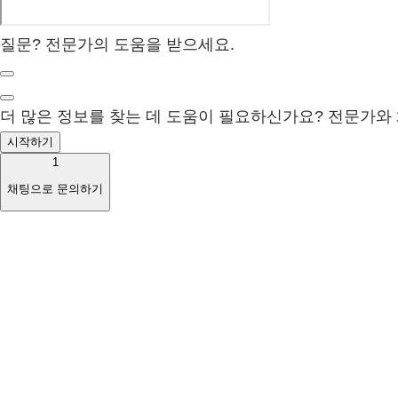
질문? 전문가의 도움을 받으세요.
더 많은 정보를 찾는 데 도움이 필요하신가요? 전문가와
시작하기
1
채팅으로 문의하기