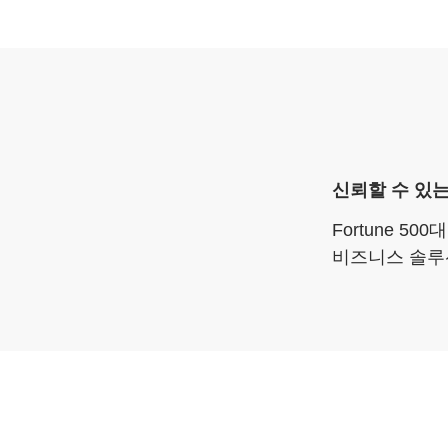
신뢰할 수 있
Fortune 5
비즈니스 솔루