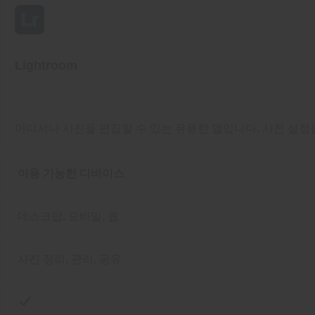
Lightroom
어디서나 사진을 편집할 수 있는 유용한 앱입니다. 사전 설정을
이용 가능한 디바이스
데스크탑, 모바일, 웹
사진 정리, 관리, 공유