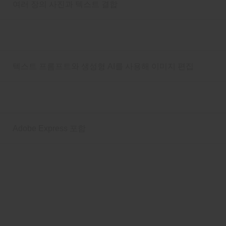
여러 장의 사진과 텍스트 결합
텍스트 프롬프트와 생성형 AI를 사용해 이미지 편집
Adobe Express 포함