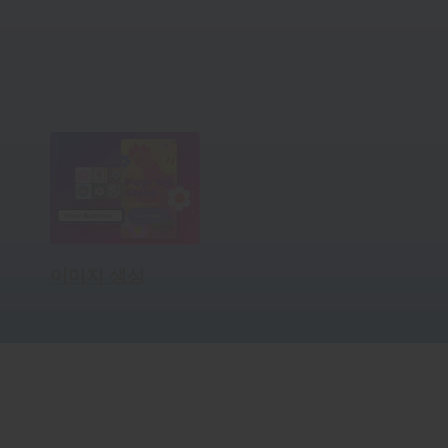
이미지 생성