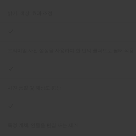
밝기, 색상, 효과 조정
프리미엄 사전 설정을 사용하여 한 번의 클릭으로 필터 적용
사진 품질 및 해상도 향상
특정 개체, 인물을 편집 또는 제거