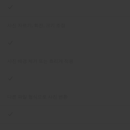
사진 자르기, 회전, 크기 조정
사진 배경 제거 또는 흐리게 적용
다른 파일 형식으로 사진 변환