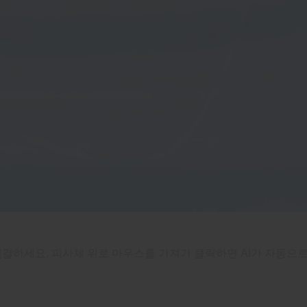
결하세요. 피사체 위로 마우스를 가져가 클릭하면 AI가 자동으