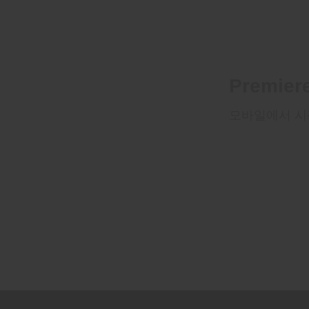
Premi
모바일에서 시작