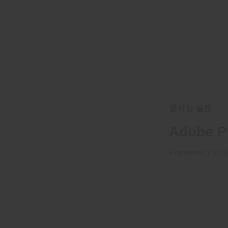
멤버십 플랜
Adobe P
Premiere만 