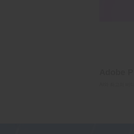
Adobe 
AI와 최고의 