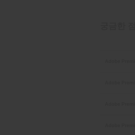
궁금한 점
Adobe Pre
Adobe Pre
Adobe Pr
Adobe Pr