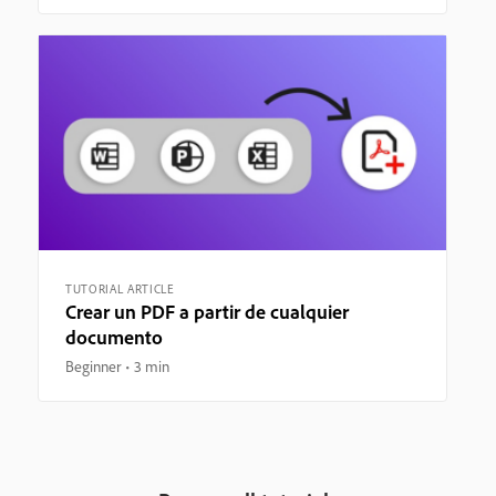
TUTORIAL ARTICLE
Crear un PDF a partir de cualquier
documento
Beginner
3 min