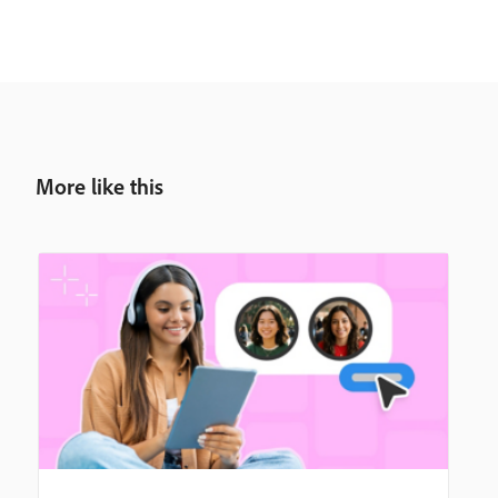
More like this