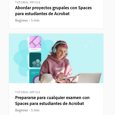
TUTORIAL ARTICLE
Abordar proyectos grupales con Spaces
para estudiantes de Acrobat
Beginner
5 min
TUTORIAL ARTICLE
Prepararse para cualquier examen con
Spaces para estudiantes de Acrobat
Beginner
5 min