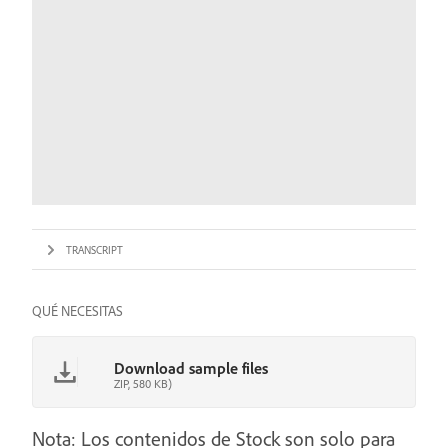
TRANSCRIPT
QUÉ NECESITAS
Download sample files
ZIP, 580 KB)
Nota: Los contenidos de Stock son solo para