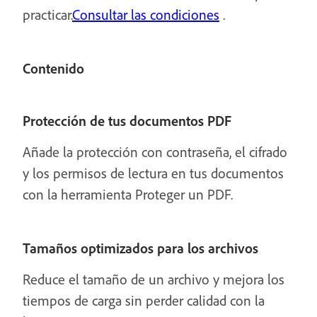
practicar.
Consultar las condiciones
.
Contenido
Protección de tus documentos PDF
Añade la protección con contraseña, el cifrado
y los permisos de lectura en tus documentos
con la herramienta Proteger un PDF.
Tamaños optimizados para los archivos
Reduce el tamaño de un archivo y mejora los
tiempos de carga sin perder calidad con la