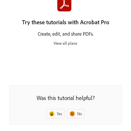
Try these tutorials with Acrobat Pro
Create, edit, and share PDFs.
View all plans
Was this tutorial helpful?
Yes
No