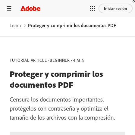
Iniciar sesión
Learn
Proteger y comprimir los documentos PDF
TUTORIAL ARTICLE
BEGINNER
4 MIN
Proteger y comprimir los
documentos PDF
Censura los documentos importantes,
protégelos con contraseña y optimiza el
tamaño de los archivos con la compresión.