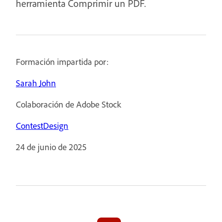
herramienta Comprimir un PDF.
Formación impartida por:
Sarah John
Colaboración de Adobe Stock
ContestDesign
24 de junio de 2025