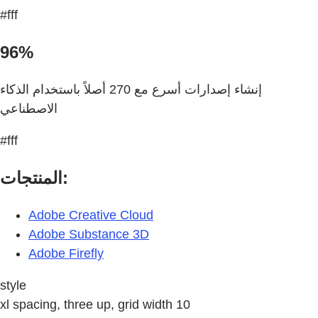
#fff
96%
إنشاء إصدارات أسرع مع 270 أصلاً باستخدام الذكاء
الاصطناعي
#fff
المنتجات:
Adobe Creative Cloud
Adobe Substance 3D
Adobe Firefly
style
xl spacing, three up, grid width 10