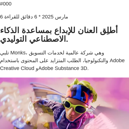
#000
6 مارس 2025 * 6 دقائق للقراءة
أطلِق العنان للإبداع بمساعدة الذكاء
الاصطناعي التوليدي.
تلبي Monks، وهي شركة عالمية لخدمات التسويق
والتكنولوجيا، الطلب المتزايد على المحتوى باستخدام Adobe
Creative Cloud وAdobe Substance 3D.