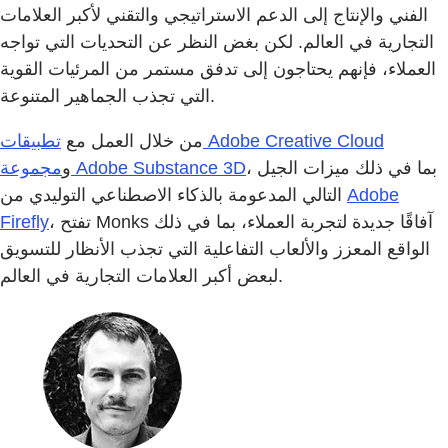
الفني والإنتاج إلى الدعم الاستراتيجي والتقني لأكبر العلامات
التجارية في العالم. لكن بغض النظر عن التحديات التي تواجه
العملاء، فإنهم يحتاجون إلى تدفق مستمر من المرئيات القوية
التي تجذب الجماهير المتنوعة.
تطبيقات Adobe Creative Cloud
من خلال العمل مع
، بما في ذلك ميزات الجيل
مجموعة Adobe Substance 3D
و
Adobe
التالي المدعومة بالذكاء الاصطناعي التوليدي من
، تفتح Monks آفاقًا جديدة لتجربة العملاء، بما في ذلك
Firefly
الواقع المعزز والألعاب التفاعلية التي تجذب الأنظار للتسويق
لبعض أكبر العلامات التجارية في العالم.