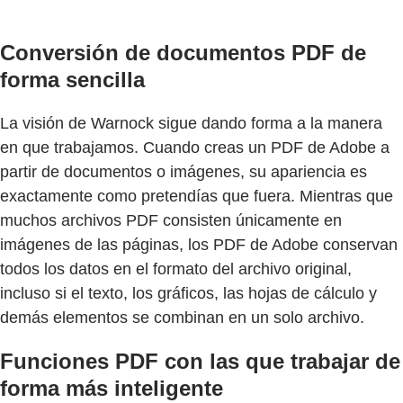
Conversión de documentos PDF de
forma sencilla
La visión de Warnock sigue dando forma a la manera
en que trabajamos. Cuando creas un PDF de Adobe a
partir de documentos o imágenes, su apariencia es
exactamente como pretendías que fuera. Mientras que
muchos archivos PDF consisten únicamente en
imágenes de las páginas, los PDF de Adobe conservan
todos los datos en el formato del archivo original,
incluso si el texto, los gráficos, las hojas de cálculo y
demás elementos se combinan en un solo archivo.
Funciones PDF con las que trabajar de
forma más inteligente