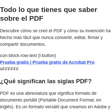
Todo lo que tienes que saber
sobre el PDF
Descubre cómo se creó el PDF y cómo su invención ha
hecho más fácil que nunca convertir, editar, firmar y
compartir documentos.
con-block-row-text (l-button)
Prueba gratis | Prueba gratis de Acrobat Pro
#FFFFFF
¿Qué significan las siglas PDF?
PDF es una abreviatura que significa formato de
documento portátil (Portable Document Format, en
inglés). Es un formato versátil que creamos en Adobe y