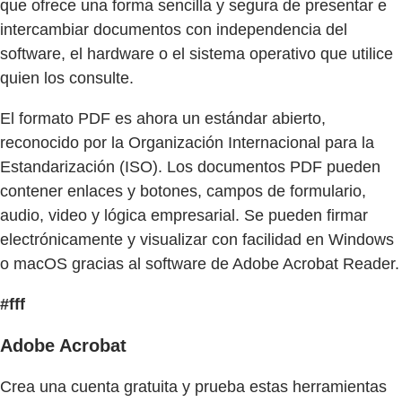
que ofrece una forma sencilla y segura de presentar e
intercambiar documentos con independencia del
software, el hardware o el sistema operativo que utilice
quien los consulte.
El formato PDF es ahora un estándar abierto,
reconocido por la Organización Internacional para la
Estandarización (ISO). Los documentos PDF pueden
contener enlaces y botones, campos de formulario,
audio, video y lógica empresarial. Se pueden firmar
electrónicamente y visualizar con facilidad en Windows
o macOS gracias al software de Adobe Acrobat Reader.
#fff
Adobe Acrobat
Crea una cuenta gratuita y prueba estas herramientas