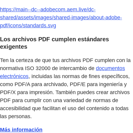
https://main--dc--adobecom.aem.live/dc-
shared/assets/images/shared-images/about-adobe-
pdf/icons/standards.svg
Los archivos PDF cumplen estándares
exigentes
Ten la certeza de que tus archivos PDF cumplen con la
normativa ISO 32000 de intercambio de
documentos
electrónicos
, incluidas las normas de fines específicos,
como PDF/A para archivado, PDF/E para ingeniería y
PDF/X para impresión. También puedes crear archivos
PDF para cumplir con una variedad de normas de
accesibilidad que facilitan el uso del contenido a todas
las personas.
Más información