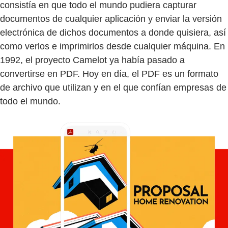
consistía en que todo el mundo pudiera capturar
documentos de cualquier aplicación y enviar la versión
electrónica de dichos documentos a donde quisiera, así
como verlos e imprimirlos desde cualquier máquina. En
1992, el proyecto Camelot ya había pasado a
convertirse en PDF. Hoy en día, el PDF es un formato
de archivo que utilizan y en el que confían empresas de
todo el mundo.