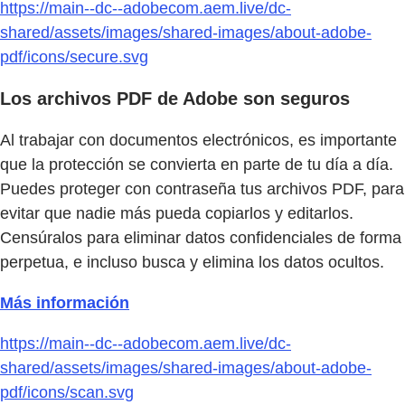
https://main--dc--adobecom.aem.live/dc-
shared/assets/images/shared-images/about-adobe-
pdf/icons/secure.svg
Los archivos PDF de Adobe son seguros
Al trabajar con documentos electrónicos, es importante
que la protección se convierta en parte de tu día a día.
Puedes proteger con contraseña tus archivos PDF, para
evitar que nadie más pueda copiarlos y editarlos.
Censúralos para eliminar datos confidenciales de forma
perpetua, e incluso busca y elimina los datos ocultos.
Más información
https://main--dc--adobecom.aem.live/dc-
shared/assets/images/shared-images/about-adobe-
pdf/icons/scan.svg