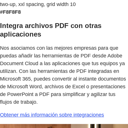
two-up, xxl spacing, grid width 10
#F8F8F8
Integra archivos PDF con otras
aplicaciones
Nos asociamos con las mejores empresas para que
puedas añadir las herramientas de PDF desde Adobe
Document Cloud a las aplicaciones que tus equipos ya
utilizan. Con las herramientas de PDF integradas en
Microsoft 365, puedes convertir al instante documentos
de Microsoft Word, archivos de Excel o presentaciones
de PowerPoint a PDF para simplificar y agilizar tus
flujos de trabajo.
Obtener más información sobre integraciones