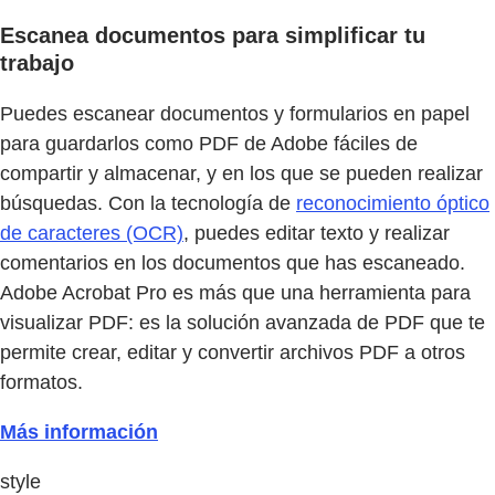
Escanea documentos para simplificar tu
trabajo
Puedes escanear documentos y formularios en papel
para guardarlos como PDF de Adobe fáciles de
compartir y almacenar, y en los que se pueden realizar
búsquedas. Con la tecnología de
reconocimiento óptico
de caracteres (OCR)
, puedes editar texto y realizar
comentarios en los documentos que has escaneado.
Adobe Acrobat Pro es más que una herramienta para
visualizar PDF: es la solución avanzada de PDF que te
permite crear, editar y convertir archivos PDF a otros
formatos.
Más información
style