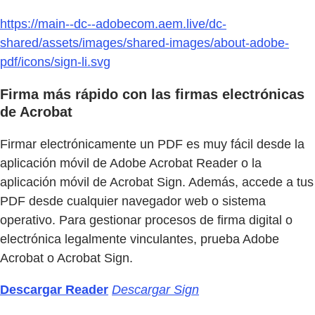
https://main--dc--adobecom.aem.live/dc-
shared/assets/images/shared-images/about-adobe-
pdf/icons/sign-li.svg
Firma más rápido con las firmas electrónicas
de Acrobat
Firmar electrónicamente un PDF es muy fácil desde la
aplicación móvil de Adobe Acrobat Reader o la
aplicación móvil de Acrobat Sign. Además, accede a tus
PDF desde cualquier navegador web o sistema
operativo. Para gestionar procesos de firma digital o
electrónica legalmente vinculantes, prueba Adobe
Acrobat o Acrobat Sign.
Descargar Reader
Descargar Sign