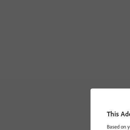
This Ad
Based on y