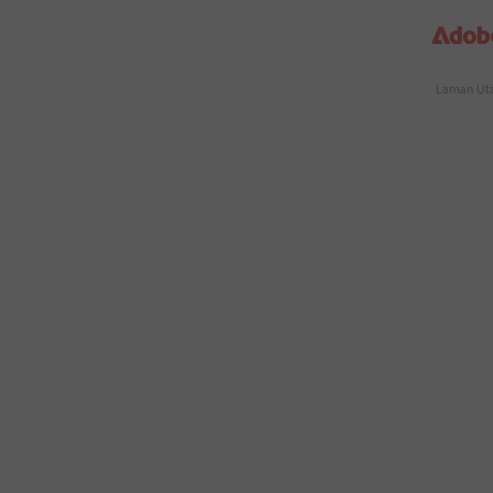
Laman Ut