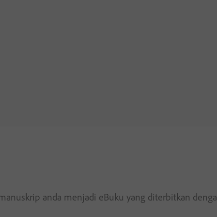
manuskrip anda menjadi eBuku yang diterbitkan deng