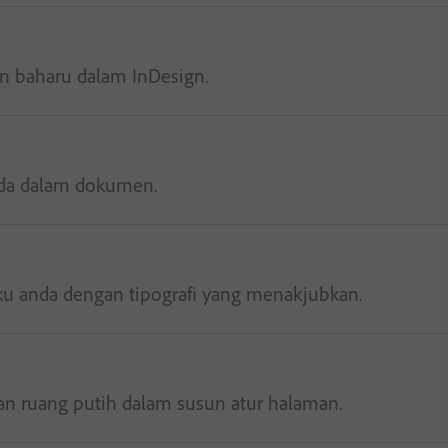
 baharu dalam InDesign.
nda dalam dokumen.
ku anda dengan tipografi yang menakjubkan.
 ruang putih dalam susun atur halaman.