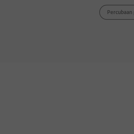
Percubaan