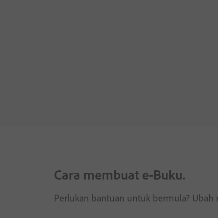
Cara membuat e-Buku.
Perlukan bantuan untuk bermula? Ubah 