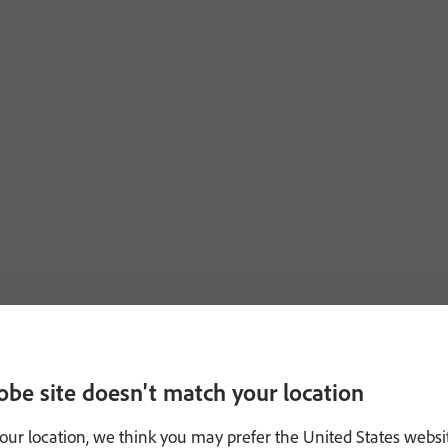
obe site doesn't match your location
our location, we think you may prefer the United States websi