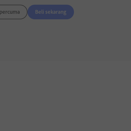
 percuma
Beli sekarang