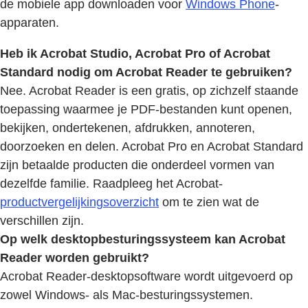
de mobiele app downloaden voor
Windows Phone
-
apparaten.
Heb ik Acrobat Studio, Acrobat Pro of Acrobat
Standard nodig om Acrobat Reader te gebruiken?
Nee. Acrobat Reader is een gratis, op zichzelf staande
toepassing waarmee je PDF-bestanden kunt openen,
bekijken, ondertekenen, afdrukken, annoteren,
doorzoeken en delen. Acrobat Pro en Acrobat Standard
zijn betaalde producten die onderdeel vormen van
dezelfde familie. Raadpleeg het Acrobat-
productvergelijkingsoverzicht
om te zien wat de
verschillen zijn.
Op welk desktopbesturingssysteem kan Acrobat
Reader worden gebruikt?
Acrobat Reader-desktopsoftware wordt uitgevoerd op
zowel Windows- als Mac-besturingssystemen.