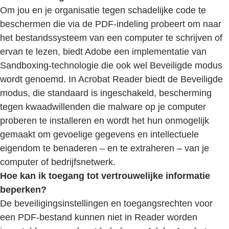
Om jou en je organisatie tegen schadelijke code te
beschermen die via de PDF-indeling probeert om naar
het bestandssysteem van een computer te schrijven of
ervan te lezen, biedt Adobe een implementatie van
Sandboxing-technologie die ook wel Beveiligde modus
wordt genoemd. In Acrobat Reader biedt de Beveiligde
modus, die standaard is ingeschakeld, bescherming
tegen kwaadwillenden die malware op je computer
proberen te installeren en wordt het hun onmogelijk
gemaakt om gevoelige gegevens en intellectuele
eigendom te benaderen – en te extraheren – van je
computer of bedrijfsnetwerk.
Hoe kan ik toegang tot vertrouwelijke informatie
beperken?
De beveiligingsinstellingen en toegangsrechten voor
een PDF-bestand kunnen niet in Reader worden