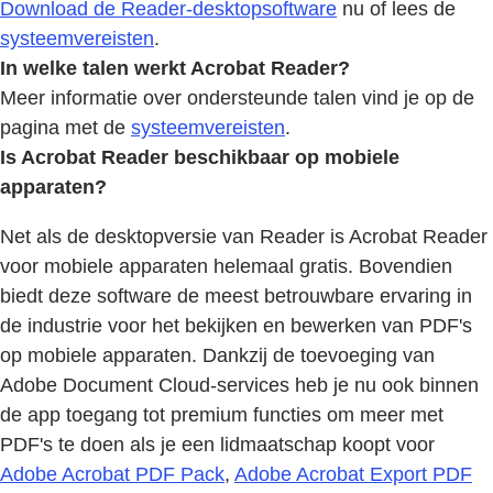
Download de Reader-desktopsoftware
nu of lees de
systeemvereisten
.
In welke talen werkt Acrobat Reader?
Meer informatie over ondersteunde talen vind je op de
pagina met de
systeemvereisten
.
Is Acrobat Reader beschikbaar op mobiele
apparaten?
Net als de desktopversie van Reader is Acrobat Reader
voor mobiele apparaten helemaal gratis. Bovendien
biedt deze software de meest betrouwbare ervaring in
de industrie voor het bekijken en bewerken van PDF's
op mobiele apparaten. Dankzij de toevoeging van
Adobe Document Cloud-services heb je nu ook binnen
de app toegang tot premium functies om meer met
PDF's te doen als je een lidmaatschap koopt voor
Adobe Acrobat PDF Pack
,
Adobe Acrobat Export PDF