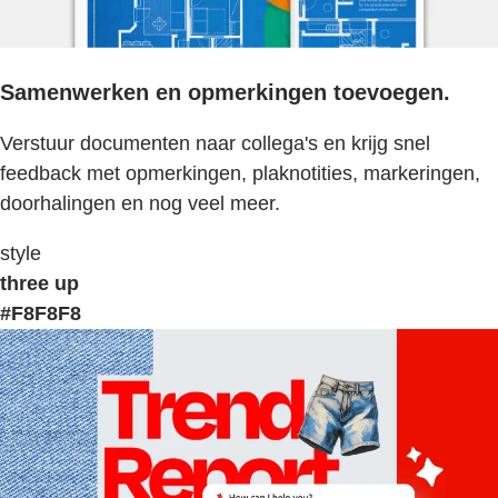
Samenwerken en opmerkingen toevoegen.
Verstuur documenten naar collega's en krijg snel
feedback met opmerkingen, plaknotities, markeringen,
doorhalingen en nog veel meer.
style
three up
#F8F8F8