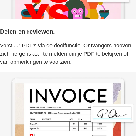
Delen en reviewen.
Verstuur PDF's via de deelfunctie. Ontvangers hoeven
zich nergens aan te melden om je PDF te bekijken of
van opmerkingen te voorzien.