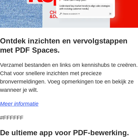
Ontdek inzichten en vervolgstappen
met PDF Spaces.
Verzamel bestanden en links om kennishubs te creëren.
Chat voor snellere inzichten met precieze
bronvermeldingen. Voeg opmerkingen toe en bekijk ze
wanneer je wilt.
Meer informatie
#FFFFFF
De ultieme app voor PDF-bewerking.