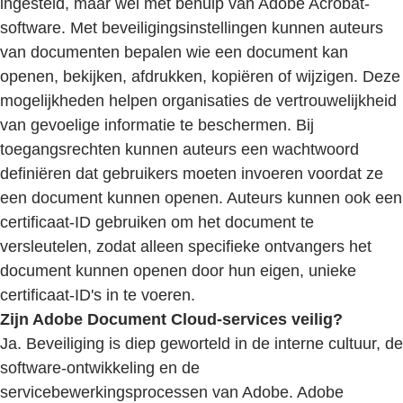
ingesteld, maar wel met behulp van Adobe Acrobat-
software. Met beveiligingsinstellingen kunnen auteurs
van documenten bepalen wie een document kan
openen, bekijken, afdrukken, kopiëren of wijzigen. Deze
mogelijkheden helpen organisaties de vertrouwelijkheid
van gevoelige informatie te beschermen. Bij
toegangsrechten kunnen auteurs een wachtwoord
definiëren dat gebruikers moeten invoeren voordat ze
een document kunnen openen. Auteurs kunnen ook een
certificaat-ID gebruiken om het document te
versleutelen, zodat alleen specifieke ontvangers het
document kunnen openen door hun eigen, unieke
certificaat-ID's in te voeren.
Zijn Adobe Document Cloud-services veilig?
Ja. Beveiliging is diep geworteld in de interne cultuur, de
software-ontwikkeling en de
servicebewerkingsprocessen van Adobe. Adobe