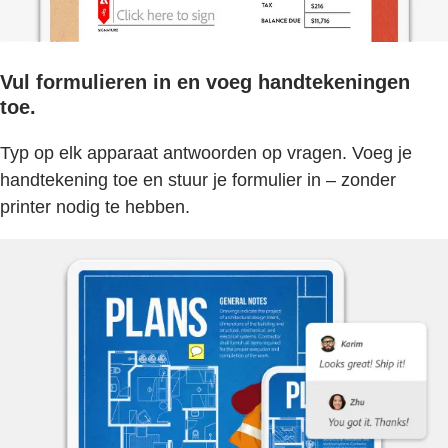
Vul formulieren in en voeg handtekeningen
toe.
Typ op elk apparaat antwoorden op vragen. Voeg je
handtekening toe en stuur je formulier in – zonder
printer nodig te hebben.