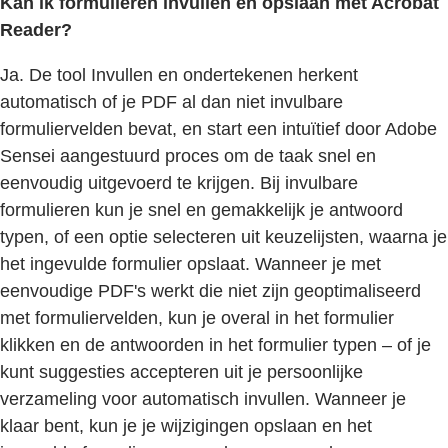
Kan ik formulieren invullen en opslaan met Acrobat
Reader?
Ja. De tool Invullen en ondertekenen herkent
automatisch of je PDF al dan niet invulbare
formuliervelden bevat, en start een intuïtief door Adobe
Sensei aangestuurd proces om de taak snel en
eenvoudig uitgevoerd te krijgen. Bij invulbare
formulieren kun je snel en gemakkelijk je antwoord
typen, of een optie selecteren uit keuzelijsten, waarna je
het ingevulde formulier opslaat. Wanneer je met
eenvoudige PDF's werkt die niet zijn geoptimaliseerd
met formuliervelden, kun je overal in het formulier
klikken en de antwoorden in het formulier typen – of je
kunt suggesties accepteren uit je persoonlijke
verzameling voor automatisch invullen. Wanneer je
klaar bent, kun je je wijzigingen opslaan en het