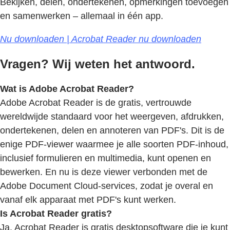
Bekijken, delen, ondertekenen, opmerkingen toevoegen
en samenwerken – allemaal in één app.
Nu downloaden | Acrobat Reader nu downloaden
Vragen? Wij weten het antwoord.
Wat is Adobe Acrobat Reader?
Adobe Acrobat Reader is de gratis, vertrouwde
wereldwijde standaard voor het weergeven, afdrukken,
ondertekenen, delen en annoteren van PDF's. Dit is de
enige PDF-viewer waarmee je alle soorten PDF-inhoud,
inclusief formulieren en multimedia, kunt openen en
bewerken. En nu is deze viewer verbonden met de
Adobe Document Cloud-services, zodat je overal en
vanaf elk apparaat met PDF's kunt werken.
Is Acrobat Reader gratis?
Ja. Acrobat Reader is gratis desktopsoftware die je kunt