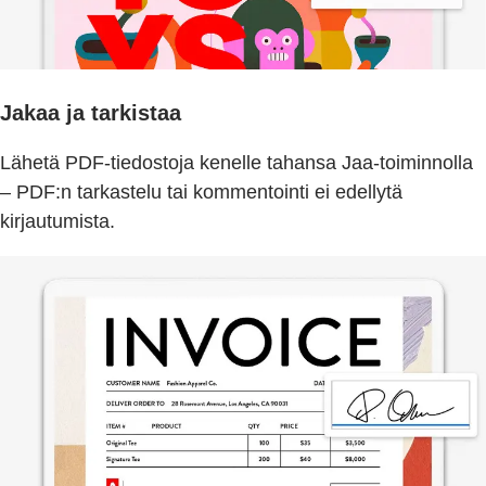
Jakaa ja tarkistaa
Lähetä PDF-tiedostoja kenelle tahansa Jaa-toiminnolla
– PDF:n tarkastelu tai kommentointi ei edellytä
kirjautumista.