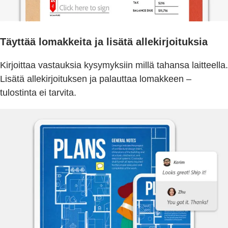
Täyttää lomakkeita ja lisätä allekirjoituksia
Kirjoittaa vastauksia kysymyksiin millä tahansa laitteella.
Lisätä allekirjoituksen ja palauttaa lomakkeen –
tulostinta ei tarvita.