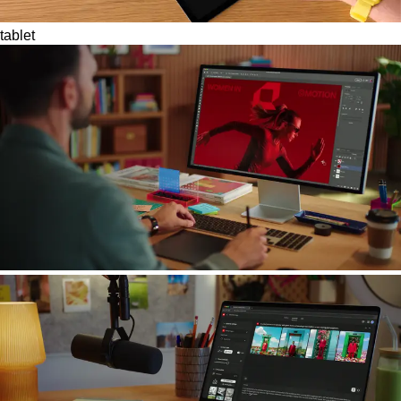
tablet