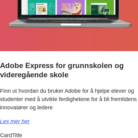
Adobe Express for grunnskolen og
videregående skole
Finn ut hvordan du bruker Adobe for å hjelpe elever og
studenter med å utvikle ferdighetene for å bli fremtidens
innovatører og ledere
Les mer her
CardTitle