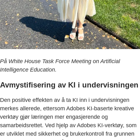
På White House Task Force Meeting on Artificial
Intelligence Education.
Avmystifisering av KI i undervisningen
Den positive effekten av å ta KI inn i undervisningen
merkes allerede, ettersom Adobes KI-baserte kreative
verktøy gjør læringen mer engasjerende og
samarbeidsrettet. Ved hjelp av Adobes KI-verktøy, som
er utviklet med sikkerhet og brukerkontroll fra grunnen