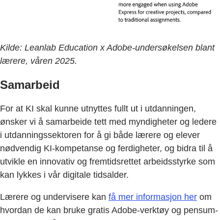
Kilde: Leanlab Education x Adobe-undersøkelsen blant
lærere, våren 2025.
Samarbeid
For at KI skal kunne utnyttes fullt ut i utdanningen,
ønsker vi å samarbeide tett med myndigheter og ledere
i utdanningssektoren for å gi både lærere og elever
nødvendig KI-kompetanse og ferdigheter, og bidra til å
utvikle en innovativ og fremtidsrettet arbeidsstyrke som
kan lykkes i vår digitale tidsalder.
Lærere og undervisere kan
få mer informasjon her
om
hvordan de kan bruke gratis Adobe-verktøy og pensum-