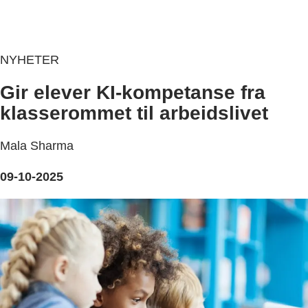
NYHETER
Gir elever KI-kompetanse fra
klasserommet til arbeidslivet
Mala Sharma
09-10-2025