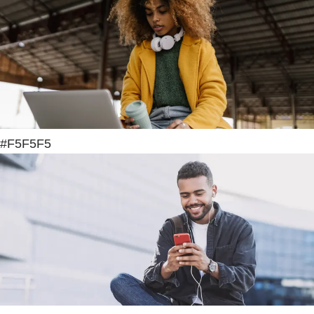
#F5F5F5