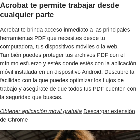
Acrobat te permite trabajar desde
cualquier parte
Acrobat te brinda acceso inmediato a las principales
herramientas PDF que necesites desde tu
computadora, tus dispositivos móviles o la web.
También puedes proteger tus archivos PDF con el
mínimo esfuerzo y estés donde estés con la aplicación
móvil instalada en un dispositivo Android. Descubre la
facilidad con la que puedes optimizar los flujos de
trabajo y asegúrate de que todos tus PDF cuenten con
la seguridad que buscas.
Obtener aplicación móvil gratuita
Descargar extensión
de Chrome