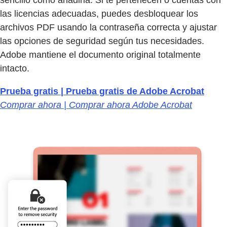
las licencias adecuadas, puedes desbloquear los
archivos PDF usando la contraseña correcta y ajustar
las opciones de seguridad según tus necesidades.
Adobe mantiene el documento original totalmente
intacto.
Prueba gratis | Prueba gratis de Adobe Acrobat
Comprar ahora | Comprar ahora Adobe Acrobat