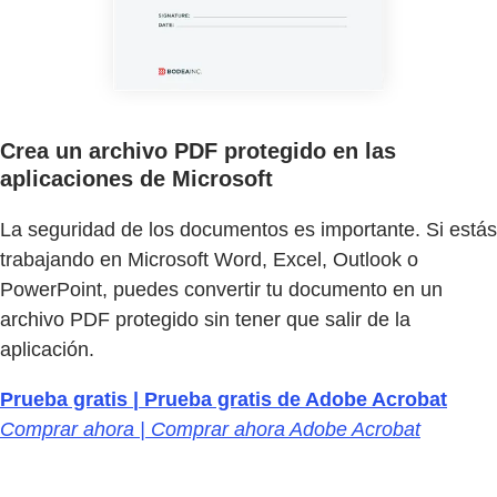
Crea un archivo PDF protegido en las
aplicaciones de Microsoft
La seguridad de los documentos es importante. Si estás
trabajando en Microsoft Word, Excel, Outlook o
PowerPoint, puedes convertir tu documento en un
archivo PDF protegido sin tener que salir de la
aplicación.
Prueba gratis | Prueba gratis de Adobe Acrobat
Comprar ahora | Comprar ahora Adobe Acrobat