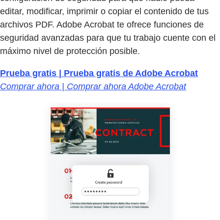
editar, modificar, imprimir o copiar el contenido de tus
archivos PDF. Adobe Acrobat te ofrece funciones de
seguridad avanzadas para que tu trabajo cuente con el
máximo nivel de protección posible.
Prueba gratis | Prueba gratis de Adobe Acrobat
Comprar ahora | Comprar ahora Adobe Acrobat