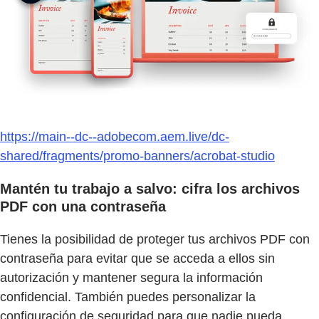
https://main--dc--adobecom.aem.live/dc-
shared/fragments/promo-banners/acrobat-studio
Mantén tu trabajo a salvo: cifra los archivos
PDF con una contraseña
Tienes la posibilidad de proteger tus archivos PDF con
contraseña para evitar que se acceda a ellos sin
autorización y mantener segura la información
confidencial. También puedes personalizar la
configuración de seguridad para que nadie pueda