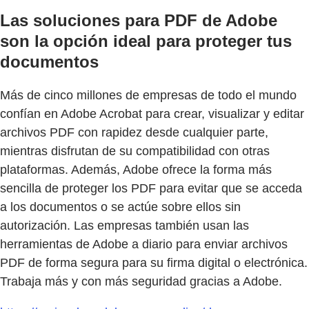
Las soluciones para PDF de Adobe
son la opción ideal para proteger tus
documentos
Más de cinco millones de empresas de todo el mundo
confían en Adobe Acrobat para crear, visualizar y editar
archivos PDF con rapidez desde cualquier parte,
mientras disfrutan de su compatibilidad con otras
plataformas. Además, Adobe ofrece la forma más
sencilla de proteger los PDF para evitar que se acceda
a los documentos o se actúe sobre ellos sin
autorización. Las empresas también usan las
herramientas de Adobe a diario para enviar archivos
PDF de forma segura para su firma digital o electrónica.
Trabaja más y con más seguridad gracias a Adobe.