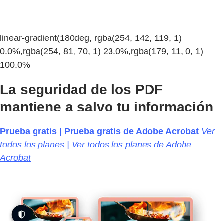
linear-gradient(180deg, rgba(254, 142, 119, 1)
0.0%,rgba(254, 81, 70, 1) 23.0%,rgba(179, 11, 0, 1)
100.0%
La seguridad de los PDF
mantiene a salvo tu información
Prueba gratis | Prueba gratis de Adobe Acrobat
Ver
todos los planes | Ver todos los planes de Adobe
Acrobat