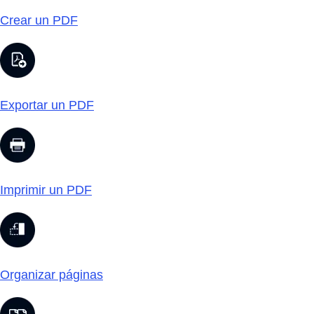
Crear un PDF
Exportar un PDF
Imprimir un PDF
Organizar páginas