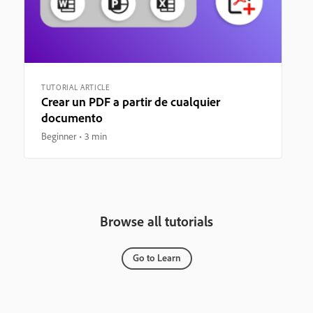
TUTORIAL ARTICLE
Crear un PDF a partir de cualquier
documento
Beginner
3 min
Browse all tutorials
Go to Learn