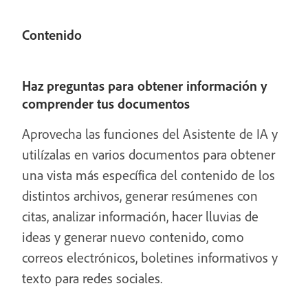
Contenido
Haz preguntas para obtener información y
comprender tus documentos
Aprovecha las funciones del Asistente de IA y
utilízalas en varios documentos para obtener
una vista más específica del contenido de los
distintos archivos, generar resúmenes con
citas, analizar información, hacer lluvias de
ideas y generar nuevo contenido, como
correos electrónicos, boletines informativos y
texto para redes sociales.