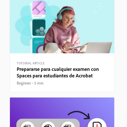
TUTORIAL ARTICLE
Prepararse para cualquier examen con
Spaces para estudiantes de Acrobat
Beginner
5 min