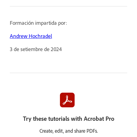
Formación impartida por:
Andrew Hochradel
3 de setiembre de 2024
Try these tutorials with Acrobat Pro
Create, edit, and share PDFs.