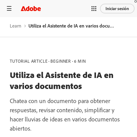
Iniciar sesión
Learn
Utiliza el Asistente de IA en varios documentos
TUTORIAL ARTICLE
BEGINNER
6 MIN
Utiliza el Asistente de IA en
varios documentos
Chatea con un documento para obtener
respuestas, revisar contenido, simplificar y
hacer lluvias de ideas en varios documentos
abiertos.