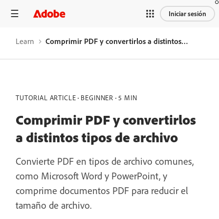
Iniciar sesión
Learn
Comprimir PDF y convertirlos a distintos tipos de archivo
TUTORIAL ARTICLE
BEGINNER
5 MIN
Comprimir PDF y convertirlos
a distintos tipos de archivo
Convierte PDF en tipos de archivo comunes,
como Microsoft Word y PowerPoint, y
comprime documentos PDF para reducir el
tamaño de archivo.