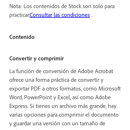
Nota: Los contenidos de Stock son solo para
practicar.
Consultar las condiciones
.
Contenido
Convertir y comprimir
La función de conversión de Adobe Acrobat
ofrece una forma práctica de convertir y
exportar PDF a otros formatos, como Microsoft
Word, PowerPoint y Excel, así como Adobe
Express. Si tienes un archivo más grande, hay
varias opciones para comprimir el documento
y guardar una versión con un tamaño de