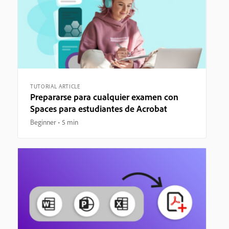
TUTORIAL ARTICLE
Prepararse para cualquier examen con
Spaces para estudiantes de Acrobat
Beginner
5 min