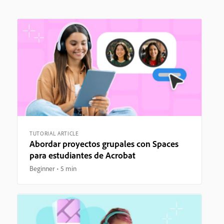
TUTORIAL ARTICLE
Abordar proyectos grupales con Spaces
para estudiantes de Acrobat
Beginner
5 min