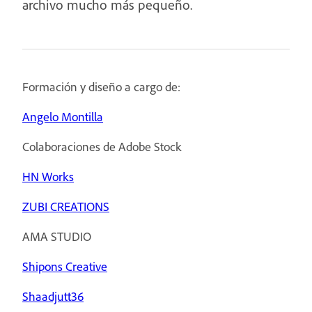
archivo mucho más pequeño.
Formación y diseño a cargo de:
Angelo Montilla
Colaboraciones de Adobe Stock
HN Works
ZUBI CREATIONS
AMA STUDIO
Shipons Creative
Shaadjutt36