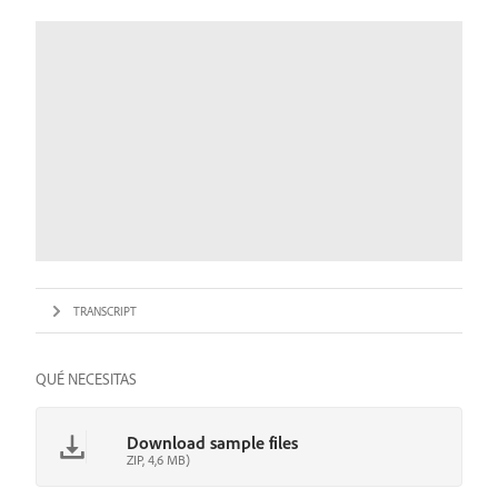
TRANSCRIPT
QUÉ NECESITAS
Download sample files
ZIP, 4,6 MB)