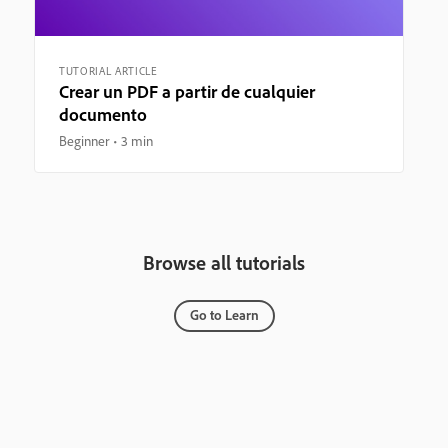
TUTORIAL ARTICLE
Crear un PDF a partir de cualquier
documento
Beginner
3 min
Browse all tutorials
Go to Learn