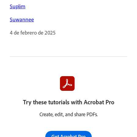
Suplim
Suwannee
4 de febrero de 2025
Try these tutorials with Acrobat Pro
Create, edit, and share PDFs.
Get Acrobat Pro