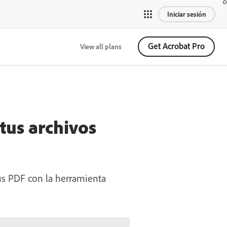
Iniciar sesión
Get Acrobat Pro
View all plans
tus archivos
us PDF con la herramienta