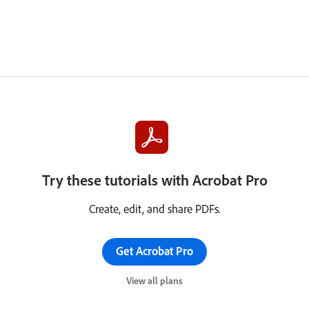
Try these tutorials with Acrobat Pro
Create, edit, and share PDFs.
Get Acrobat Pro
View all plans