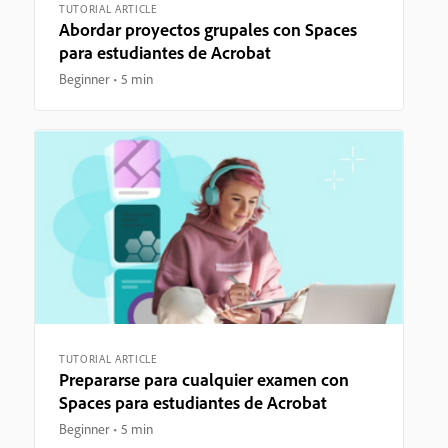
TUTORIAL ARTICLE
Abordar proyectos grupales con Spaces
para estudiantes de Acrobat
Beginner
5 min
TUTORIAL ARTICLE
Prepararse para cualquier examen con
Spaces para estudiantes de Acrobat
Beginner
5 min