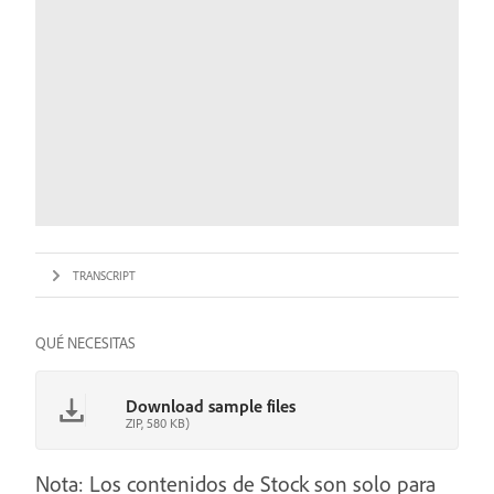
TRANSCRIPT
QUÉ NECESITAS
Download sample files
ZIP, 580 KB)
Nota: Los contenidos de Stock son solo para