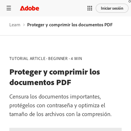
Iniciar sesión
Learn
Proteger y comprimir los documentos PDF
TUTORIAL ARTICLE
BEGINNER
4 MIN
Proteger y comprimir los
documentos PDF
Censura los documentos importantes,
protégelos con contraseña y optimiza el
tamaño de los archivos con la compresión.