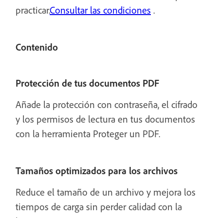
practicar.
Consultar las condiciones
.
Contenido
Protección de tus documentos PDF
Añade la protección con contraseña, el cifrado
y los permisos de lectura en tus documentos
con la herramienta Proteger un PDF.
Tamaños optimizados para los archivos
Reduce el tamaño de un archivo y mejora los
tiempos de carga sin perder calidad con la