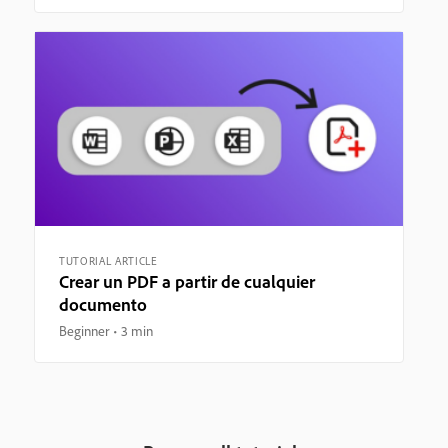
TUTORIAL ARTICLE
Crear un PDF a partir de cualquier
documento
Beginner
3 min