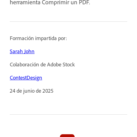
herramienta Comprimir un PDF.
Formación impartida por:
Sarah John
Colaboración de Adobe Stock
ContestDesign
24 de junio de 2025