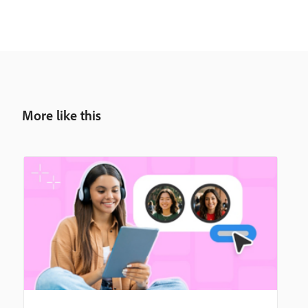
More like this