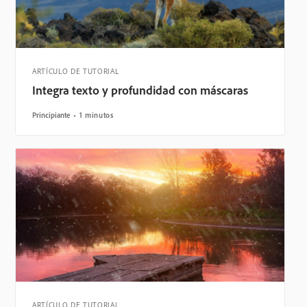
ARTÍCULO DE TUTORIAL
Integra texto y profundidad con máscaras
Principiante
1 minutos
ARTÍCULO DE TUTORIAL