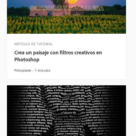
ARTÍCULO DE TUTORIAL
Crea un paisaje con filtros creativos en
Photoshop
Principiante
1 minutos