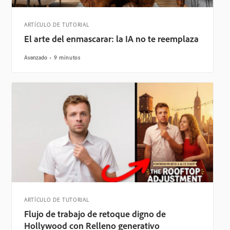
ARTÍCULO DE TUTORIAL
El arte del enmascarar: la IA no te reemplaza
Avanzado
9 minutos
ARTÍCULO DE TUTORIAL
Flujo de trabajo de retoque digno de
Hollywood con Relleno generativo