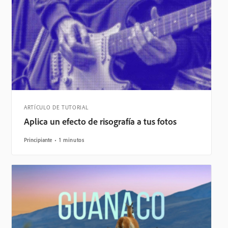
ARTÍCULO DE TUTORIAL
Aplica un efecto de risografía a tus fotos
Principiante
1 minutos