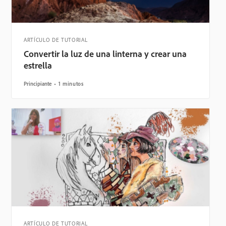
ARTÍCULO DE TUTORIAL
Convertir la luz de una linterna y crear una
estrella
Principiante
1 minutos
ARTÍCULO DE TUTORIAL