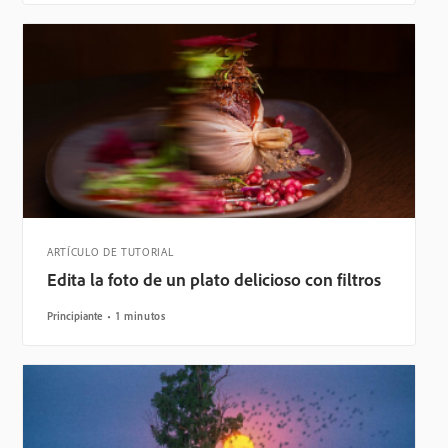
ARTÍCULO DE TUTORIAL
Edita la foto de un plato delicioso con filtros
Principiante
1 minutos