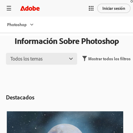
Iniciar sesión
Photoshop
Información Sobre Photoshop
Todos los temas
Mostrar todos los filtros
Destacados