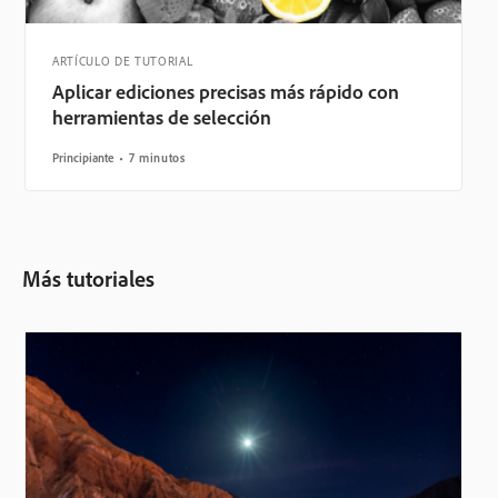
ARTÍCULO DE TUTORIAL
Aplicar ediciones precisas más rápido con
herramientas de selección
Principiante
7 minutos
Más tutoriales