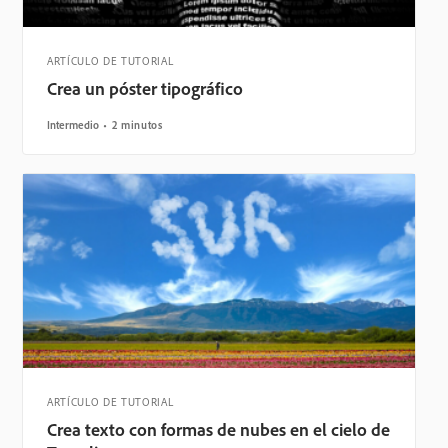
ARTÍCULO DE TUTORIAL
Crea un póster tipográfico
Intermedio
2 minutos
ARTÍCULO DE TUTORIAL
Crea texto con formas de nubes en el cielo de