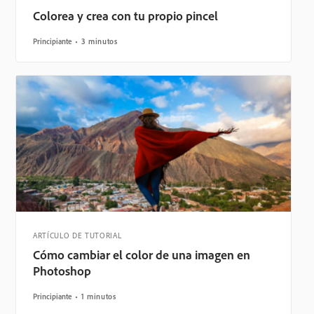
Colorea y crea con tu propio pincel
Principiante
3 minutos
ARTÍCULO DE TUTORIAL
Cómo cambiar el color de una imagen en
Photoshop
Principiante
1 minutos