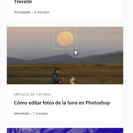
Trevelin
Principiante
2 minutos
ARTÍCULO DE TUTORIAL
Cómo editar fotos de la luna en Photoshop
Intermedio
1 minutos