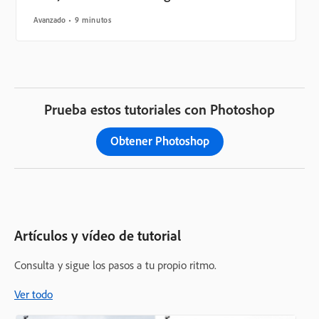
Avanzado
9 minutos
Prueba estos tutoriales con Photoshop
Obtener Photoshop
Artículos y vídeo de tutorial
Consulta y sigue los pasos a tu propio ritmo.
Ver todo