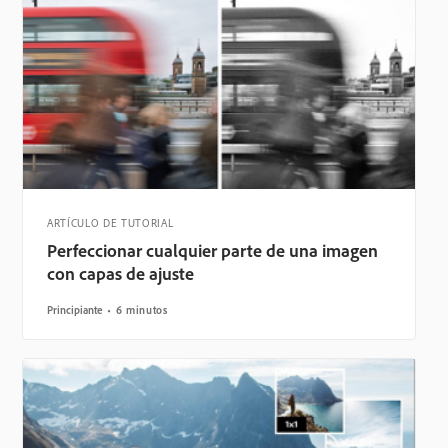
ARTÍCULO DE TUTORIAL
Perfeccionar cualquier parte de una imagen
con capas de ajuste
Principiante
6 minutos