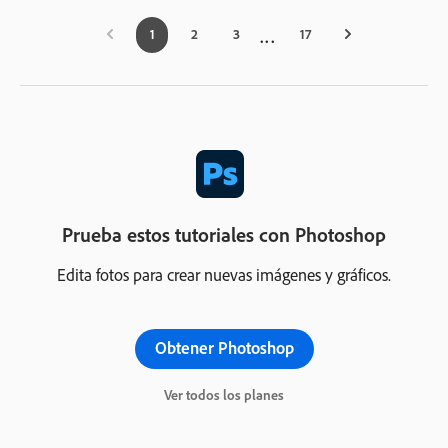
1
2
3
17
Prueba estos tutoriales con Photoshop
Edita fotos para crear nuevas imágenes y gráficos.
Obtener Photoshop
Ver todos los planes