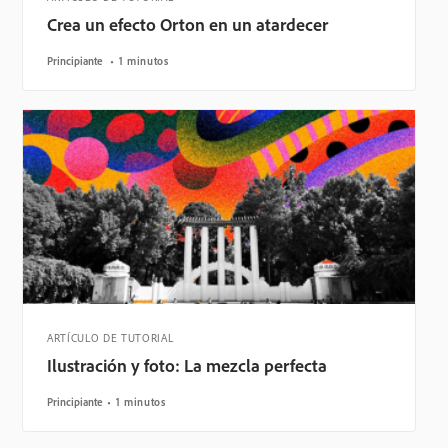
Crea un efecto Orton en un atardecer
Principiante
1 minutos
ARTÍCULO DE TUTORIAL
Ilustración y foto: La mezcla perfecta
Principiante
1 minutos