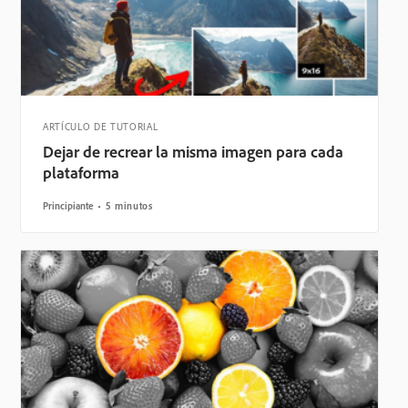
ARTÍCULO DE TUTORIAL
Dejar de recrear la misma imagen para cada
plataforma
Principiante
5 minutos