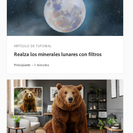
ARTÍCULO DE TUTORIAL
Realza los minerales lunares con filtros
Principiante
1 minutos