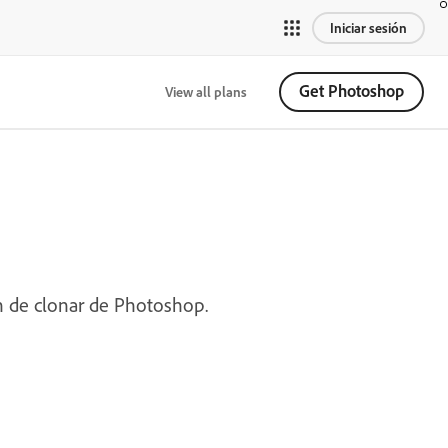
Iniciar sesión
Get Photoshop
View all plans
 de clonar de Photoshop.