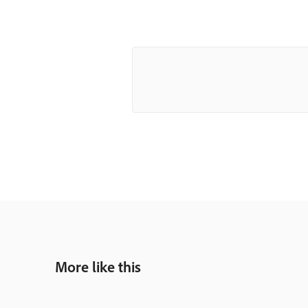
More like this