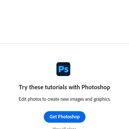
Try these tutorials with Photoshop
Edit photos to create new images and graphics.
Get Photoshop