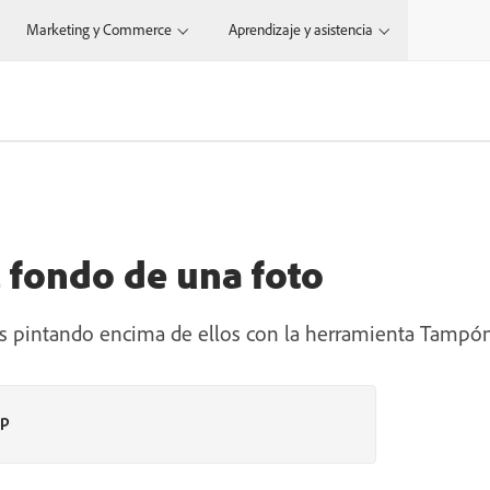
Marketing y Commerce
Aprendizaje y asistencia
 fondo de una foto
 pintando encima de ellos con la herramienta Tampón
op