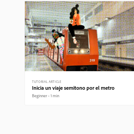
TUTORIAL ARTICLE
Inicia un viaje semitono por el metro
Beginner
1 min