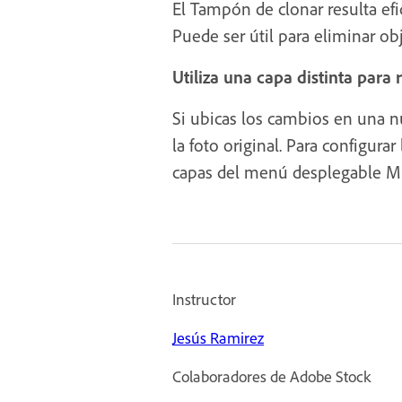
El Tampón de clonar resulta efi
Puede ser útil para eliminar o
Utiliza una capa distinta para 
Si ubicas los cambios en una n
la foto original. Para configura
capas del menú desplegable Mu
Instructor
Jesús Ramirez
Colaboradores de Adobe Stock