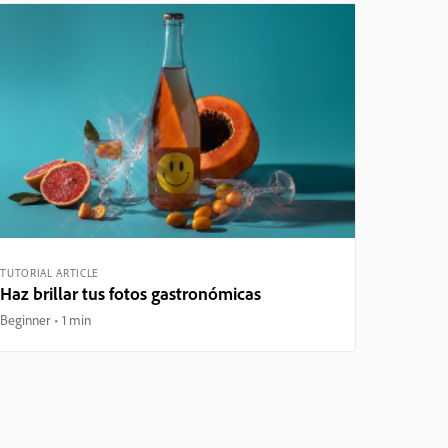
TUTORIAL ARTICLE
Haz brillar tus fotos gastronómicas
Beginner
1 min