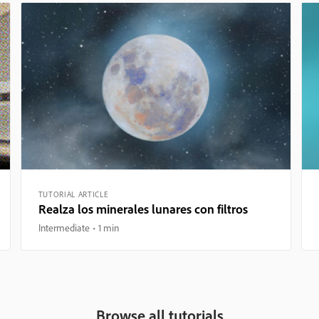
TUTORIAL ARTICLE
Realza los minerales lunares con filtros
Intermediate
1 min
Browse all tutorials