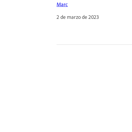
Marc
2 de marzo de 2023