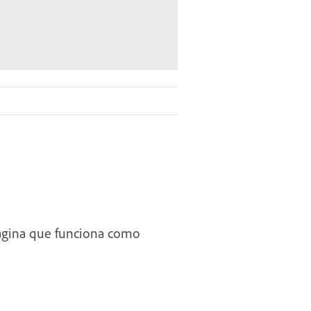
Imagina que funciona como