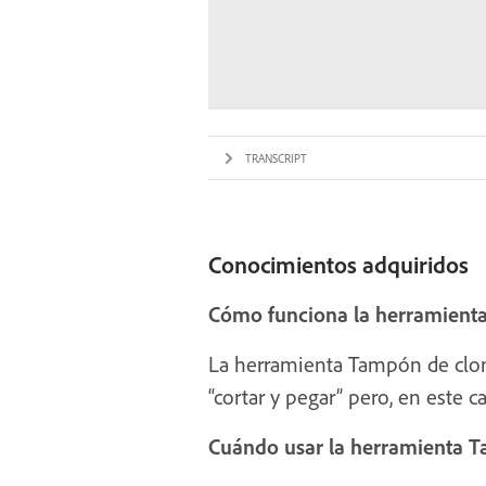
TRANSCRIPT
Conocimientos adquiridos
Cómo funciona la herramient
La herramienta Tampón de clona
“cortar y pegar” pero, en este c
Cuándo usar la herramienta 