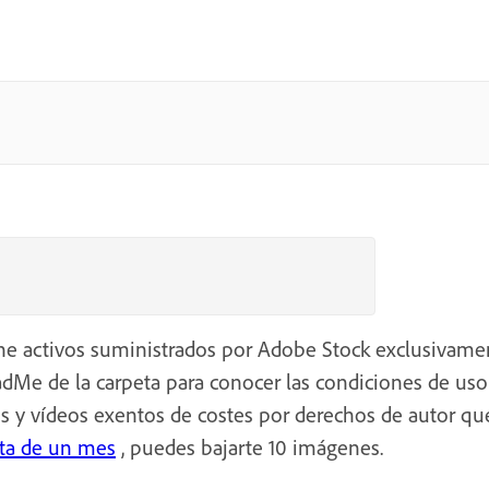
ne activos suministrados por Adobe Stock exclusivamen
eadMe de la carpeta para conocer las condiciones de uso
 y vídeos exentos de costes por derechos de autor qu
ita de un mes
, puedes bajarte 10 imágenes.