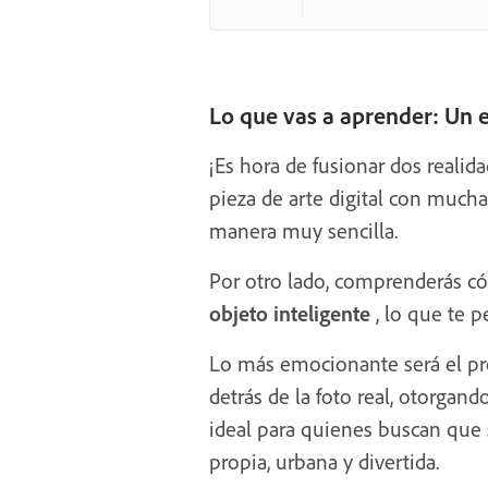
Lo que vas a aprender: Un
¡Es hora de fusionar dos realida
pieza de arte digital con mucha
manera muy sencilla.
Por otro lado, comprenderás c
objeto inteligente
, lo que te pe
Lo más emocionante será el pro
detrás de la foto real, otorga
ideal para quienes buscan que 
propia, urbana y divertida.