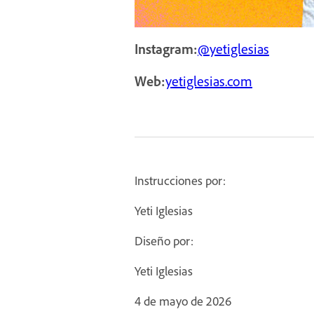
Instagram:
@yetiglesias
Web:
yetiglesias.com
Instrucciones por:
Yeti Iglesias
Diseño por:
Yeti Iglesias
4 de mayo de 2026