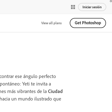
Iniciar sesión
Get Photoshop
View all plans
contrar ese ángulo perfecto
pontáneo: Yeti te invita a
nes más vibrantes de la
Ciudad
 hacia un mundo ilustrado que