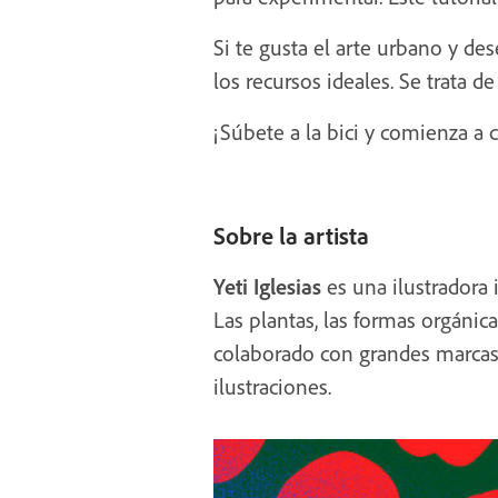
Si te gusta el arte urbano y de
los recursos ideales. Se trata d
¡Súbete a la bici y comienza a c
Sobre la artista
Yeti Iglesias
es una ilustradora 
Las plantas, las formas orgánic
colaborado con grandes marcas
ilustraciones.