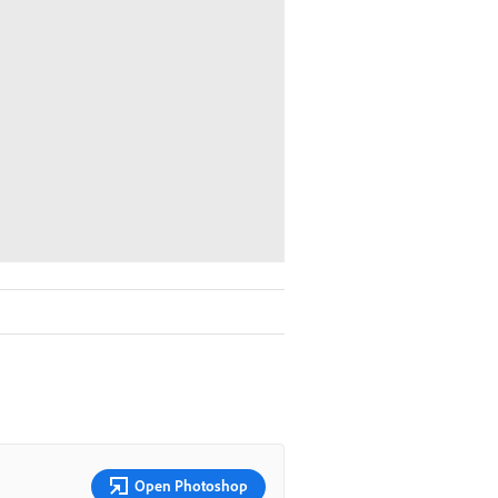
Open Photoshop