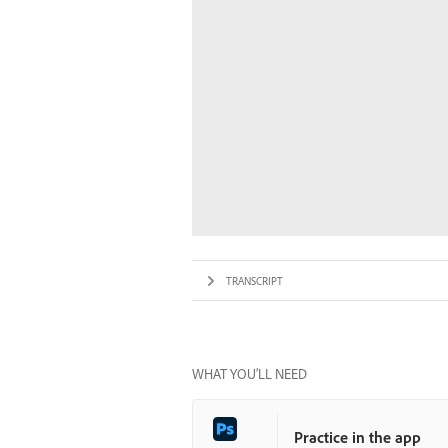
TRANSCRIPT
WHAT YOU’LL NEED
Practice in the app