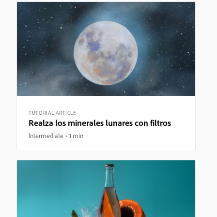
TUTORIAL ARTICLE
Realza los minerales lunares con filtros
Intermediate
1 min