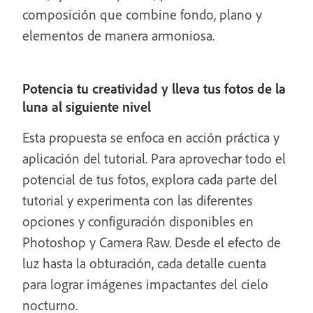
composición que combine fondo, plano y
elementos de manera armoniosa.
Potencia tu creatividad y lleva tus fotos de la
luna al siguiente nivel
Esta propuesta se enfoca en acción práctica y
aplicación del tutorial. Para aprovechar todo el
potencial de tus fotos, explora cada parte del
tutorial y experimenta con las diferentes
opciones y configuración disponibles en
Photoshop y Camera Raw. Desde el efecto de
luz hasta la obturación, cada detalle cuenta
para lograr imágenes impactantes del cielo
nocturno.