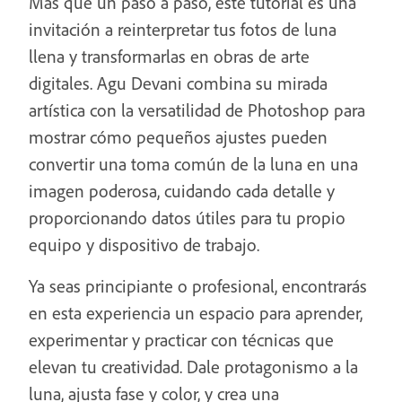
Más que un paso a paso, este tutorial es una
invitación a reinterpretar tus fotos de luna
llena y transformarlas en obras de arte
digitales. Agu Devani combina su mirada
artística con la versatilidad de Photoshop para
mostrar cómo pequeños ajustes pueden
convertir una toma común de la luna en una
imagen poderosa, cuidando cada detalle y
proporcionando datos útiles para tu propio
equipo y dispositivo de trabajo.
Ya seas principiante o profesional, encontrarás
en esta experiencia un espacio para aprender,
experimentar y practicar con técnicas que
elevan tu creatividad. Dale protagonismo a la
luna, ajusta fase y color, y crea una