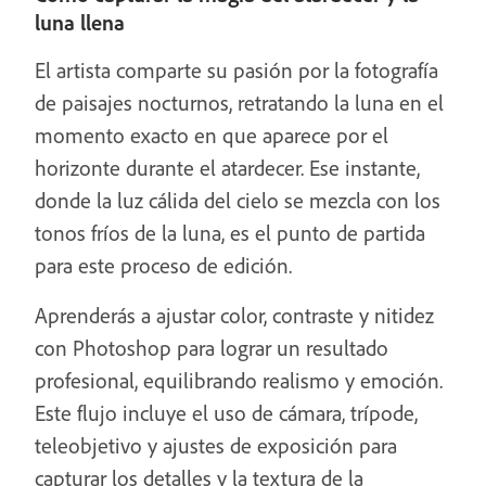
luna llena
El artista comparte su pasión por la fotografía
de paisajes nocturnos, retratando la luna en el
momento exacto en que aparece por el
horizonte durante el atardecer. Ese instante,
donde la luz cálida del cielo se mezcla con los
tonos fríos de la luna, es el punto de partida
para este proceso de edición.
Aprenderás a ajustar color, contraste y nitidez
con Photoshop para lograr un resultado
profesional, equilibrando realismo y emoción.
Este flujo incluye el uso de cámara, trípode,
teleobjetivo y ajustes de exposición para
capturar los detalles y la textura de la