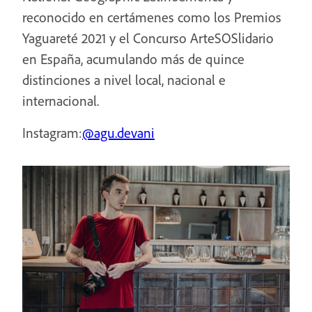
reconocido en certámenes como los Premios
Yaguareté 2021 y el Concurso ArteSOSlidario
en España, acumulando más de quince
distinciones a nivel local, nacional e
internacional.
Instagram:
@agu.devani