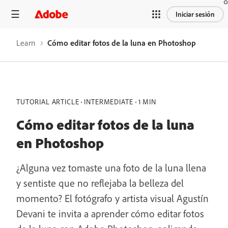
Iniciar sesión
Learn
Cómo editar fotos de la luna en Photoshop
TUTORIAL ARTICLE
INTERMEDIATE
1 MIN
Cómo editar fotos de la luna
en Photoshop
¿Alguna vez tomaste una foto de la luna llena
y sentiste que no reflejaba la belleza del
momento? El fotógrafo y artista visual Agustín
Devani te invita a aprender cómo editar fotos