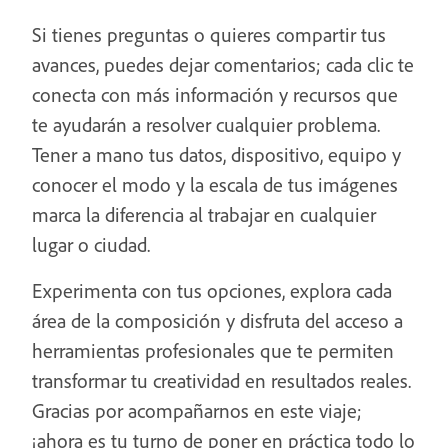
Si tienes preguntas o quieres compartir tus
avances, puedes dejar comentarios; cada clic te
conecta con más información y recursos que
te ayudarán a resolver cualquier problema.
Tener a mano tus datos, dispositivo, equipo y
conocer el modo y la escala de tus imágenes
marca la diferencia al trabajar en cualquier
lugar o ciudad.
Experimenta con tus opciones, explora cada
área de la composición y disfruta del acceso a
herramientas profesionales que te permiten
transformar tu creatividad en resultados reales.
Gracias por acompañarnos en este viaje;
¡ahora es tu turno de poner en práctica todo lo