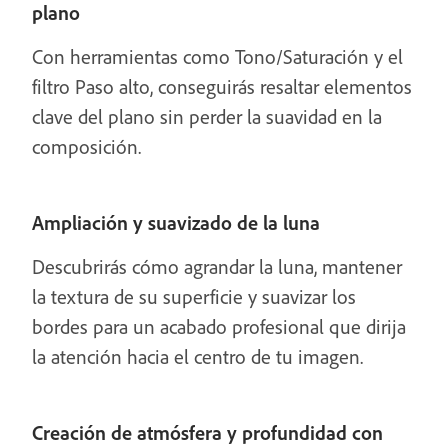
plano
Con herramientas como Tono/Saturación y el
filtro Paso alto, conseguirás resaltar elementos
clave del plano sin perder la suavidad en la
composición.
Ampliación y suavizado de la luna
Descubrirás cómo agrandar la luna, mantener
la textura de su superficie y suavizar los
bordes para un acabado profesional que dirija
la atención hacia el centro de tu imagen.
Creación de atmósfera y profundidad con