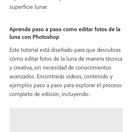
superficie lunar.
Aprende paso a paso como editar fotos de la
luna con Photoshop
Este tutorial está diseñado para que descubras
cómo editar fotos de la luna de manera técnica
y creativa, sin necesidad de conocimientos
avanzados. Encontrarás videos, contenido y
ejemplos paso a paso para explorar el proceso
completo de edición, incluyendo: