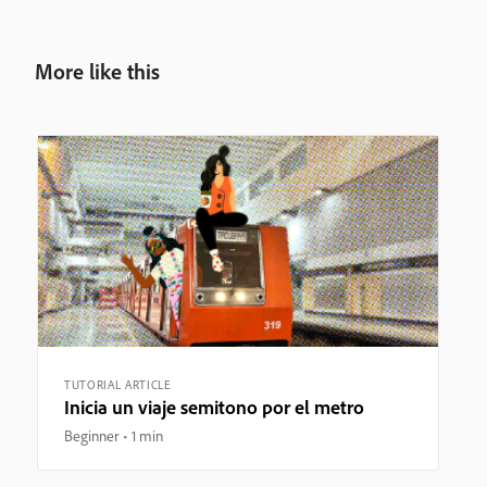
More like this
TUTORIAL ARTICLE
Inicia un viaje semitono por el metro
Beginner
1 min