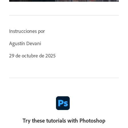
Instrucciones por
Agustín Devani
29 de octubre de 2025
Try these tutorials with Photoshop