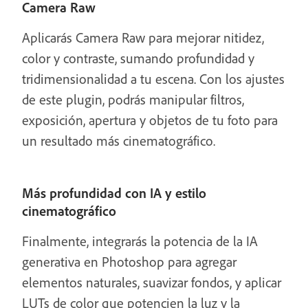
Camera Raw
Aplicarás Camera Raw para mejorar nitidez,
color y contraste, sumando profundidad y
tridimensionalidad a tu escena. Con los ajustes
de este plugin, podrás manipular filtros,
exposición, apertura y objetos de tu foto para
un resultado más cinematográfico.
Más profundidad con IA y estilo
cinematográfico
Finalmente, integrarás la potencia de la IA
generativa en Photoshop para agregar
elementos naturales, suavizar fondos, y aplicar
LUTs de color que potencien la luz y la