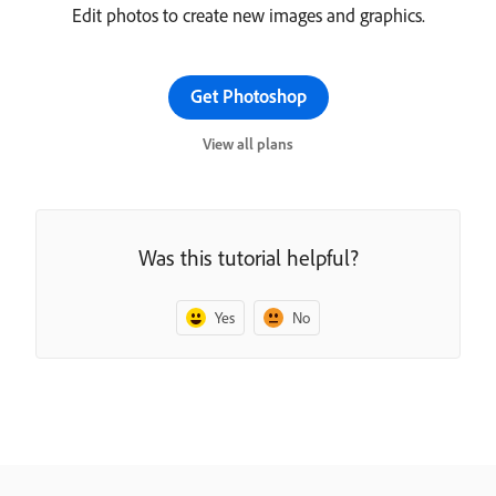
Edit photos to create new images and graphics.
Get Photoshop
View all plans
Was this tutorial helpful?
Yes
No