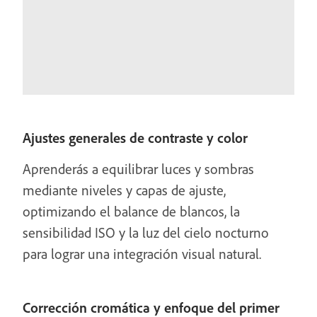
Ajustes generales de contraste y color
Aprenderás a equilibrar luces y sombras
mediante niveles y capas de ajuste,
optimizando el balance de blancos, la
sensibilidad ISO y la luz del cielo nocturno
para lograr una integración visual natural.
Corrección cromática y enfoque del primer