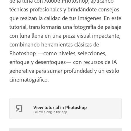
de la luna con Adobe Photoshop, aplicando
técnicas profesionales y brindándote consejos
que realzan la calidad de tus imágenes. En este
tutorial, transformarás una fotografía de paisaje
con luna llena en una pieza visual impactante,
combinando herramientas clásicas de
Photoshop —como niveles, selecciones,
enfoque y desenfoques— con recursos de IA
generativa para sumar profundidad y un estilo
cinematográfico.
View tutorial in Photoshop
Follow along in the app