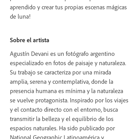
aprendido y crear tus propias escenas mágicas
de luna!
Sobre el artista
Agustín Devani es un fotógrafo argentino
especializado en fotos de paisaje y naturaleza.
Su trabajo se caracteriza por una mirada
amplia, serena y contemplativa, donde la
presencia humana es mínima y la naturaleza
se vuelve protagonista. Inspirado por los viajes
y el contacto directo con el entorno, busca
transmitir la belleza y el equilibrio de los
espacios naturales. Ha sido publicado por
National Geographic Latinoamérica y