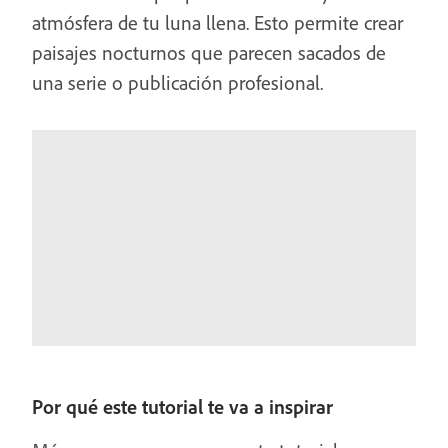
atmósfera de tu luna llena. Esto permite crear
paisajes nocturnos que parecen sacados de
una serie o publicación profesional.
Por qué este tutorial te va a inspirar