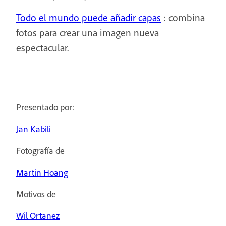
Todo el mundo puede añadir capas
: combina
fotos para crear una imagen nueva
espectacular.
Presentado por:
Jan Kabili
Fotografía de
Martin Hoang
Motivos de
Wil Ortanez