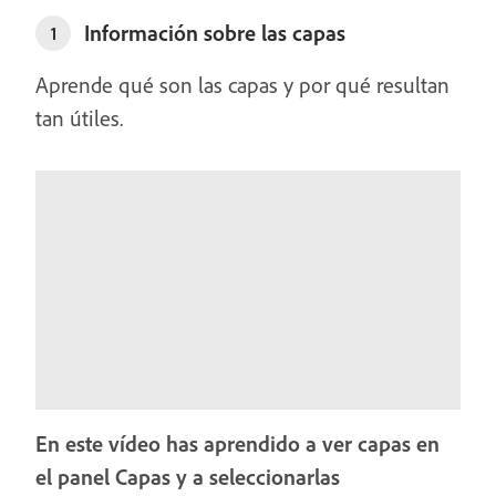
Información sobre las capas
1
Aprende qué son las capas y por qué resultan
tan útiles.
En este vídeo has aprendido a ver capas en
el panel Capas y a seleccionarlas