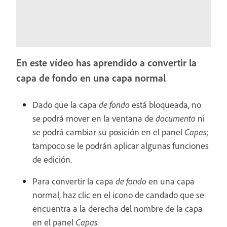
En este vídeo has aprendido a convertir la
capa de fondo en una capa normal
Dado que la capa
de fondo
está bloqueada, no
se podrá mover en la ventana de
documento
ni
se podrá cambiar su posición en el panel
Capas
;
tampoco se le podrán aplicar algunas funciones
de edición.
Para convertir la capa
de fondo
en una capa
normal, haz clic en el icono de candado que se
encuentra a la derecha del nombre de la capa
en el panel
Capas
.