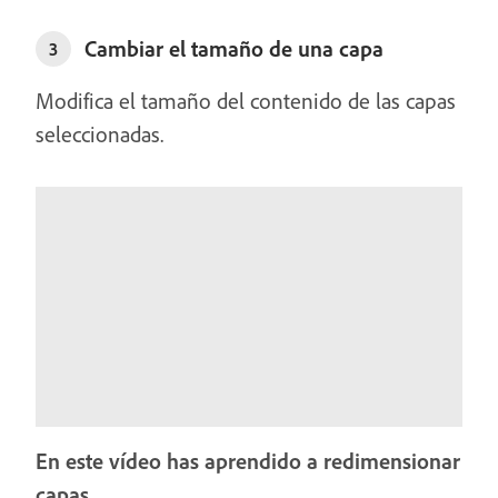
Cambiar el tamaño de una capa
3
Modifica el tamaño del contenido de las capas
seleccionadas.
En este vídeo has aprendido a redimensionar
capas