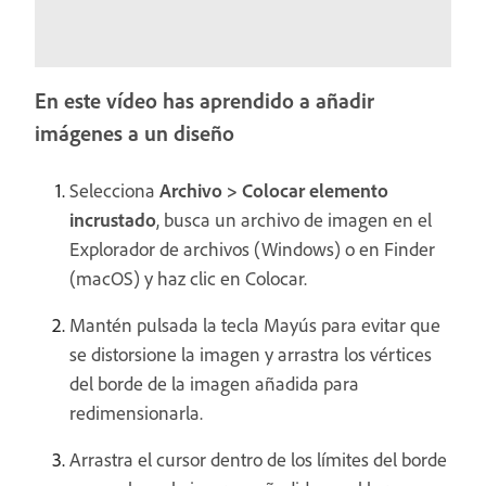
En este vídeo has aprendido a añadir
imágenes a un diseño
Selecciona
Archivo > Colocar
elemento
incrustado
, busca un archivo de imagen en el
Explorador de archivos (Windows) o en Finder
(macOS) y haz clic en Colocar.
Mantén pulsada la tecla Mayús para evitar que
se distorsione la imagen y arrastra los vértices
del borde de la imagen añadida para
redimensionarla.
Arrastra el cursor dentro de los límites del borde