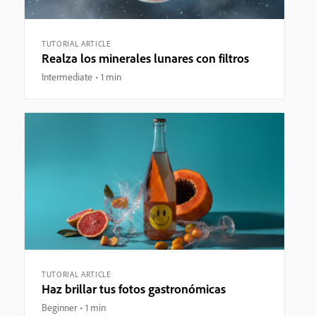
TUTORIAL ARTICLE
Realza los minerales lunares con filtros
Intermediate
1 min
TUTORIAL ARTICLE
Haz brillar tus fotos gastronómicas
Beginner
1 min