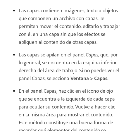
Las capas contienen imágenes, texto u objetos
que componen un archivo con capas. Te
permiten mover el contenido, editarlo y trabajar
con él en una capa sin que los efectos se
apliquen al contenido de otras capas.
Las capas se apilan en el panel
Capas
, que, por
lo general, se encuentra en la esquina inferior
derecha del área de trabajo. Si no puedes ver el
panel Capas, selecciona
Ventana > Capas.
En el panel Capas, haz clic en el icono de ojo
que se encuentra a la izquierda de cada capa
para ocultar su contenido. Vuelve a hacer clic
en la misma área para mostrar el contenido.
Este método constituye una buena forma de
recordar qué elementos del contenido se