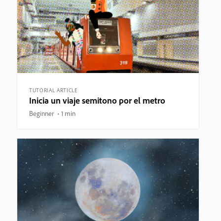
TUTORIAL ARTICLE
Inicia un viaje semitono por el metro
Beginner
1 min