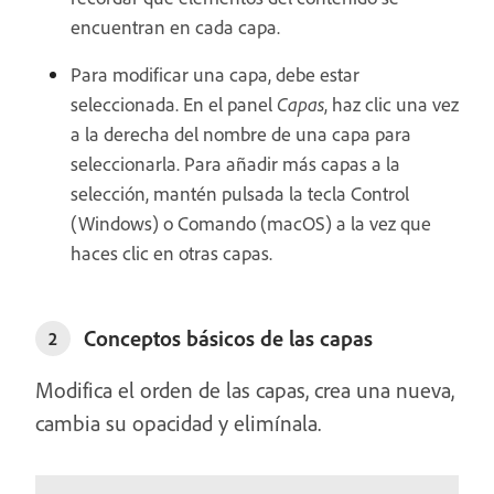
encuentran en cada capa.
Para modificar una capa, debe estar
seleccionada. En el panel
Capas
, haz clic una vez
a la derecha del nombre de una capa para
seleccionarla. Para añadir más capas a la
selección, mantén pulsada la tecla Control
(Windows) o Comando (macOS) a la vez que
haces clic en otras capas.
Conceptos básicos de las capas
2
Modifica el orden de las capas, crea una nueva,
cambia su opacidad y elimínala.