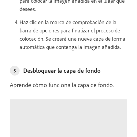
para colocar la imagen añadida en el lugar que
desees.
Haz clic en la marca de comprobación de la
barra de opciones para finalizar el proceso de
colocación. Se creará una nueva capa de forma
automática que contenga la imagen añadida.
Desbloquear la capa de fondo
5
Aprende cómo funciona la capa de fondo.