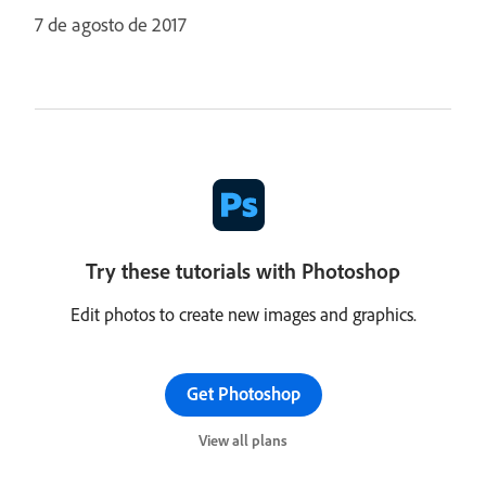
7 de agosto de 2017
Try these tutorials with Photoshop
Edit photos to create new images and graphics.
Get Photoshop
View all plans