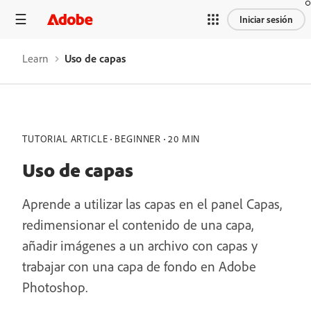
Iniciar sesión
Learn
Uso de capas
TUTORIAL ARTICLE
BEGINNER
20 MIN
Uso de capas
Aprende a utilizar las capas en el panel Capas,
redimensionar el contenido de una capa,
añadir imágenes a un archivo con capas y
trabajar con una capa de fondo en Adobe
Photoshop.