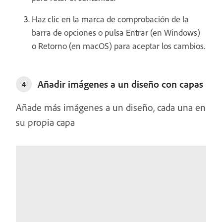
Haz clic en la marca de comprobación de la
barra de opciones o pulsa Entrar (en Windows)
o Retorno (en macOS) para aceptar los cambios.
Añadir imágenes a un diseño con capas
4
Añade más imágenes a un diseño, cada una en
su propia capa