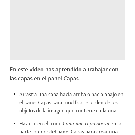
En este vídeo has aprendido a trabajar con
las capas en el panel Capas
Arrastra una capa hacia arriba o hacia abajo en
el panel Capas para modificar el orden de los
objetos de la imagen que contiene cada una.
Haz clic en el icono
Crear una capa nueva
en la
parte inferior del panel Capas para crear una