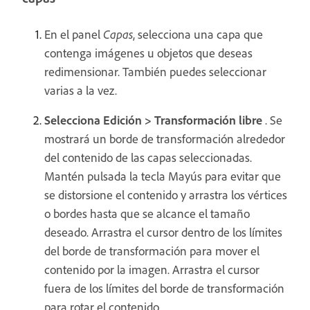
En el panel
Capas
, selecciona una capa que
contenga imágenes u objetos que deseas
redimensionar. También puedes seleccionar
varias a la vez.
Selecciona Edición > Transformación
libre
. Se
mostrará un borde de transformación alrededor
del contenido de las capas seleccionadas.
Mantén pulsada la tecla Mayús para evitar que
se distorsione el contenido y arrastra los vértices
o bordes hasta que se alcance el tamaño
deseado. Arrastra el cursor dentro de los límites
del borde de transformación para mover el
contenido por la imagen. Arrastra el cursor
fuera de los límites del borde de transformación
para rotar el contenido.