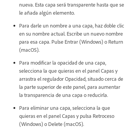
nueva. Esta capa será transparente hasta que se
le añada algún elemento.
Para darle un nombre a una capa, haz doble clic
en su nombre actual. Escribe un nuevo nombre
para esa capa. Pulse Entrar (Windows) o Return
(macOS).
Para modificar la opacidad de una capa,
selecciona la que quieras en el panel Capas y
arrastra el regulador Opacidad, situado cerca de
la parte superior de este panel, para aumentar
la transparencia de una capa o reducirla.
Para eliminar una capa, selecciona la que
quieras en el panel Capas y pulsa Retroceso
(Windows) o Delete (macOS).