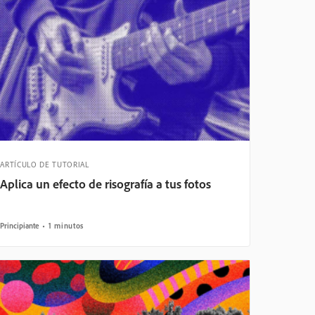
ARTÍCULO DE TUTORIAL
Aplica un efecto de risografía a tus fotos
Principiante
1 minutos