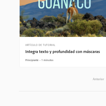
ARTÍCULO DE TUTORIAL
Integra texto y profundidad con máscaras
Principiante
1 minutos
Anterior