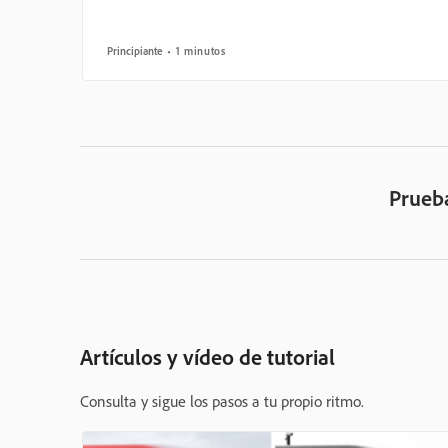
Principiante
1 minutos
Prueba
Artículos y vídeo de tutorial
Consulta y sigue los pasos a tu propio ritmo.