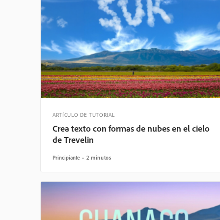
ARTÍCULO DE TUTORIAL
Crea texto con formas de nubes en el cielo
de Trevelin
Principiante
2 minutos