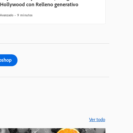
Hollywood con Relleno generativo
Avanzado
9 minutos
oshop
Ver todo