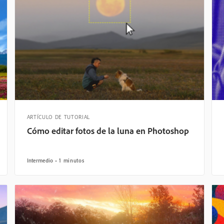
ARTÍCULO DE TUTORIAL
Cómo editar fotos de la luna en Photoshop
Intermedio
1 minutos