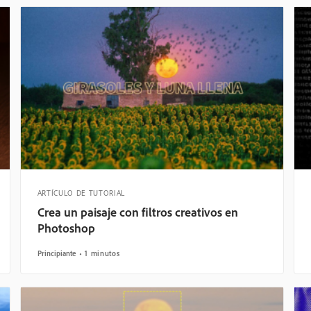
ARTÍCULO DE TUTORIAL
Crea un paisaje con filtros creativos en
Photoshop
Principiante
1 minutos