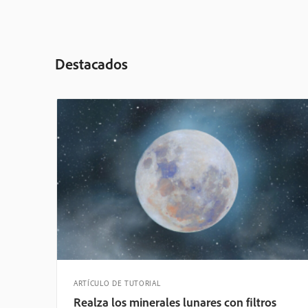
Destacados
ARTÍCULO DE TUTORIAL
Realza los minerales lunares con filtros