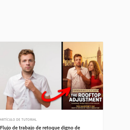
ARTÍCULO DE TUTORIAL
Flujo de trabajo de retoque digno de