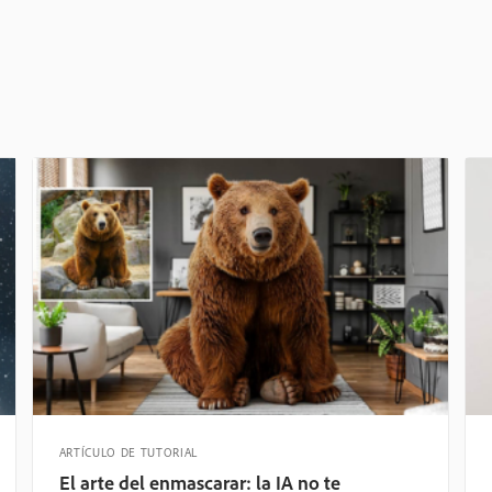
ARTÍCULO DE TUTORIAL
El arte del enmascarar: la IA no te