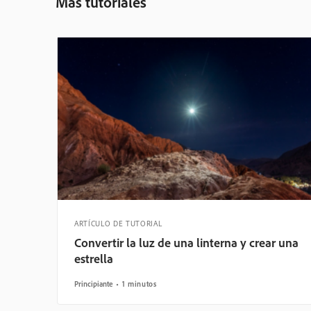
Más tutoriales
ARTÍCULO DE TUTORIAL
Convertir la luz de una linterna y crear una
estrella
Principiante
1 minutos