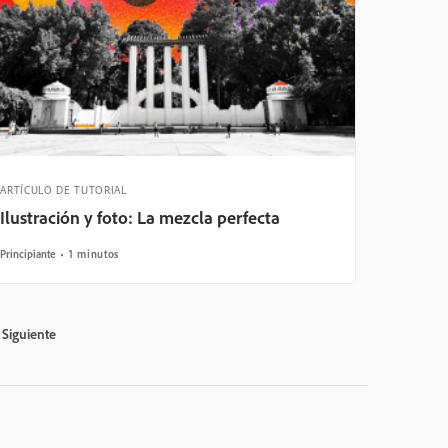
ARTÍCULO DE TUTORIAL
Ilustración y foto: La mezcla perfecta
Principiante
1 minutos
Siguiente