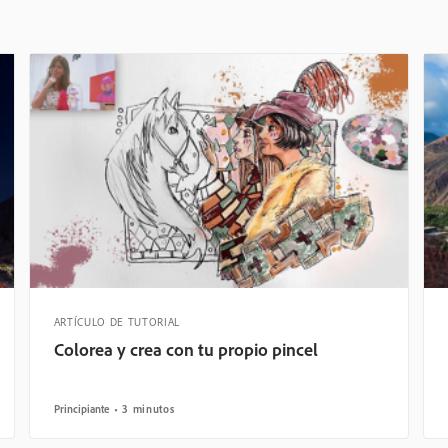
ARTÍCULO DE TUTORIAL
Colorea y crea con tu propio pincel
Principiante
3 minutos