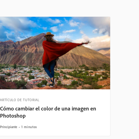
ARTÍCULO DE TUTORIAL
Cómo cambiar el color de una imagen en
Photoshop
Principiante
1 minutos