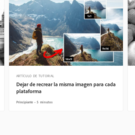
ARTÍCULO DE TUTORIAL
Dejar de recrear la misma imagen para cada
plataforma
Principiante
5 minutos