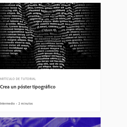
ARTÍCULO DE TUTORIAL
Crea un póster tipográfico
Intermedio
2 minutos