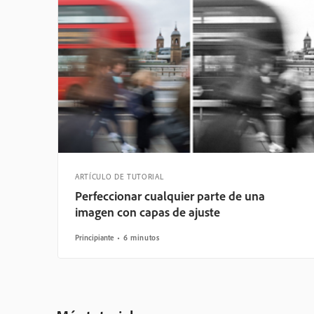
ARTÍCULO DE TUTORIAL
Perfeccionar cualquier parte de una
imagen con capas de ajuste
Principiante
6 minutos