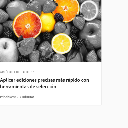
ARTÍCULO DE TUTORIAL
Aplicar ediciones precisas más rápido con
herramientas de selección
Principiante
7 minutos