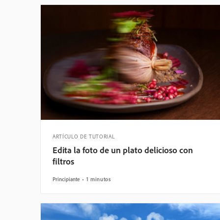
ARTÍCULO DE TUTORIAL
Edita la foto de un plato delicioso con
filtros
Principiante
1 minutos