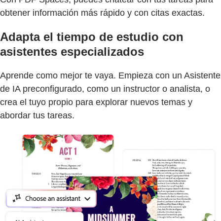
obtener información más rápido y con citas exactas.
Adapta el tiempo de estudio con
asistentes especializados
Aprende como mejor te vaya. Empieza con un Asistente
de IA preconfigurado, como un instructor o analista, o
crea el tuyo propio para explorar nuevos temas y
abordar tus tareas.