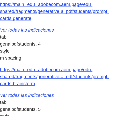
https://main--edu--adobecom.aem.page/edu-
shared/fragments/generative-ai-pdf/students/prompt-
cards-generate
Ver todas las indicaciones
tab
genaipdfstudents, 4
style
m spacing
https://main--edu--adobecom.aem.page/edu-
shared/fragments/generative-ai-pdf/students/prompt-
cards-brainstorm
Ver todas las indicaciones
tab
genaipdfstudents, 5