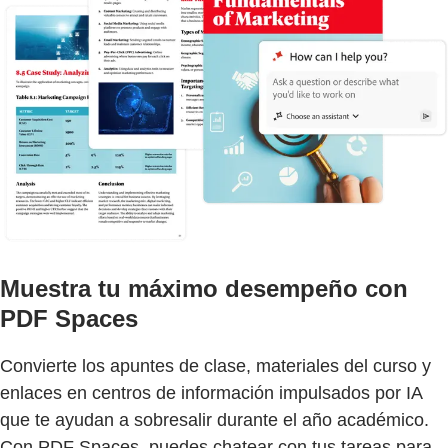
Muestra tu máximo desempeño con
PDF Spaces
Convierte los apuntes de clase, materiales del curso y
enlaces en centros de información impulsados por IA
que te ayudan a sobresalir durante el año académico.
Con PDF Spaces, puedes chatear con tus tareas para