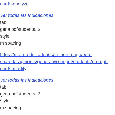
cards-analyze
Ver todas las indicaciones
tab
genaipdfstudents, 2
style
m spacing
https://main--edu--adobecom.aem.page/edu-
shared/fragments/generative-ai-pdf/students/prompt-
cards-modify
Ver todas las indicaciones
tab
genaipdfstudents, 3
style
m spacing