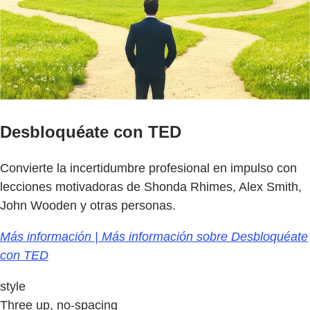
Desbloquéate con TED
Convierte la incertidumbre profesional en impulso con
lecciones motivadoras de Shonda Rhimes, Alex Smith,
John Wooden y otras personas.
Más información | Más información sobre Desbloquéate
con TED
style
Three up, no-spacing