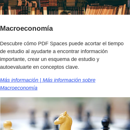
Macroeconomía
Descubre cómo PDF Spaces puede acortar el tiempo
de estudio al ayudarte a encontrar información
importante, crear un esquema de estudio y
autoevaluarte en conceptos clave.
Más información | Más información sobre
Macroeconomía