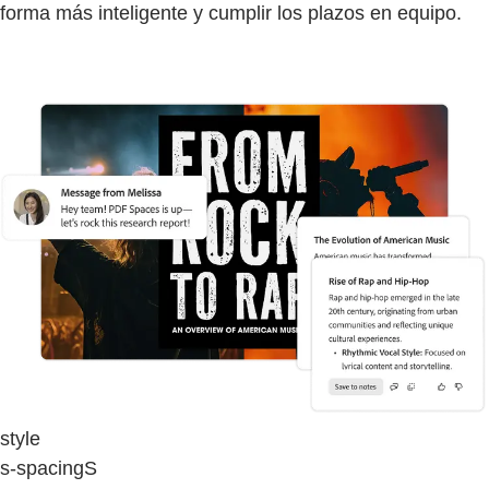
forma más inteligente y cumplir los plazos en equipo.
style
s-spacingS