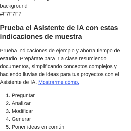
background
#F7F7F7
Prueba el Asistente de IA con estas
indicaciones de muestra
Prueba indicaciones de ejemplo y ahorra tiempo de
estudio. Prepárate para ir a clase resumiendo
documentos, simplificando conceptos complejos y
haciendo lluvias de ideas para tus proyectos con el
Asistente de IA.
Mostrarme cómo.
Preguntar
Analizar
Modificar
Generar
Poner ideas en común