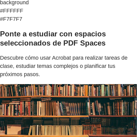
background
#FFFFFF
#F7F7F7
Ponte a estudiar con espacios
seleccionados de PDF Spaces
Descubre cómo usar Acrobat para realizar tareas de
clase, estudiar temas complejos o planificar tus
próximos pasos.