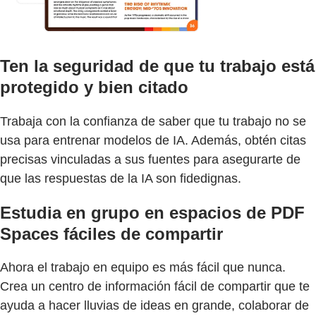
Ten la seguridad de que tu trabajo está
protegido y bien citado
Trabaja con la confianza de saber que tu trabajo no se
usa para entrenar modelos de IA. Además, obtén citas
precisas vinculadas a sus fuentes para asegurarte de
que las respuestas de la IA son fidedignas.
Estudia en grupo en espacios de PDF
Spaces fáciles de compartir
Ahora el trabajo en equipo es más fácil que nunca.
Crea un centro de información fácil de compartir que te
ayuda a hacer lluvias de ideas en grande, colaborar de