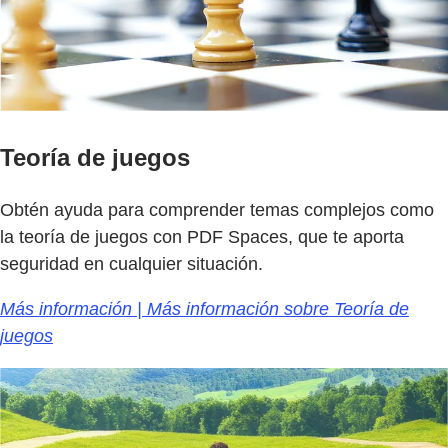
Teoría de juegos
Obtén ayuda para comprender temas complejos como
la teoría de juegos con PDF Spaces, que te aporta
seguridad en cualquier situación.
Más información | Más información sobre Teoría de
juegos