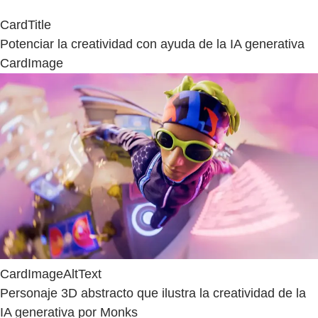
CardTitle
Potenciar la creatividad con ayuda de la IA generativa
CardImage
CardImageAltText
Personaje 3D abstracto que ilustra la creatividad de la
IA generativa por Monks