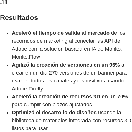
#fff
Resultados
Aceleró el tiempo de salida al mercado
de los
recorridos de marketing al conectar las API de
Adobe con la solución basada en IA de Monks,
Monks.Flow
Agilizó la creación de versiones en un 96%
al
crear en un día 270 versiones de un banner para
usar en todos los canales y dispositivos usando
Adobe Firefly
Aceleró la creación de recursos 3D en un 70%
para cumplir con plazos ajustados
Optimizó el desarrollo de diseños
usando la
biblioteca de materiales integrada con recursos 3D
listos para usar