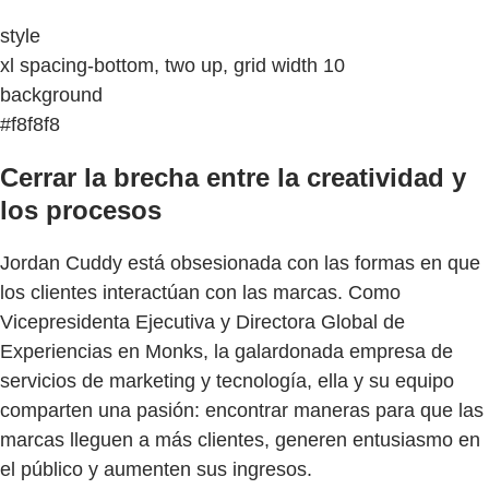
style
xl spacing-bottom, two up, grid width 10
background
#f8f8f8
Cerrar la brecha entre la creatividad y
los procesos
Jordan Cuddy está obsesionada con las formas en que
los clientes interactúan con las marcas. Como
Vicepresidenta Ejecutiva y Directora Global de
Experiencias en Monks, la galardonada empresa de
servicios de marketing y tecnología, ella y su equipo
comparten una pasión: encontrar maneras para que las
marcas lleguen a más clientes, generen entusiasmo en
el público y aumenten sus ingresos.