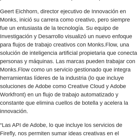
Geert Eichhorn, director ejecutivo de Innovación en
Monks, inició su carrera como creativo, pero siempre
fue un entusiasta de la tecnología. Su equipo de
Investigación y Desarrollo visualizó un nuevo enfoque
para flujos de trabajo creativos con Monks.Flow, una
solución de inteligencia artificial propietaria que conecta
personas y máquinas. Las marcas pueden trabajar con
Monks.Flow como un servicio gestionado que integra
herramientas líderes de la industria (lo que incluye
soluciones de Adobe como Creative Cloud y Adobe
Workfront) en un flujo de trabajo automatizado y
constante que elimina cuellos de botella y acelera la
innovación.
“Las API de Adobe, lo que incluye los servicios de
Firefly, nos permiten sumar ideas creativas en el