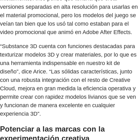
versiones separadas en alta resolución para usarlas en
el material promocional, pero los modelos del juego se
veían tan bien que los usó tal como estaban para el
video promocional que animó en Adobe After Effects.
“Substance 3D cuenta con funciones destacadas para
texturizar modelos 3D y crear materiales, por lo que es
una herramienta indispensable en nuestro kit de
diseño”, dice Arice. “Las sólidas características, junto
con una robusta integración con el resto de Creative
Cloud, mejora en gran medida la eficiencia operativa y
permite crear con rapidez modelos livianos que se ven
y funcionan de manera excelente en cualquier
experiencia 3D”.
Potenciar a las marcas con la
experimentación creativa