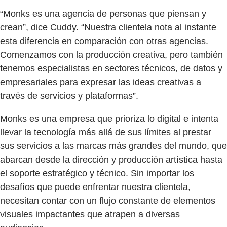
“Monks es una agencia de personas que piensan y
crean”, dice Cuddy. “Nuestra clientela nota al instante
esta diferencia en comparación con otras agencias.
Comenzamos con la producción creativa, pero también
tenemos especialistas en sectores técnicos, de datos y
empresariales para expresar las ideas creativas a
través de servicios y plataformas”.
Monks es una empresa que prioriza lo digital e intenta
llevar la tecnología más allá de sus límites al prestar
sus servicios a las marcas más grandes del mundo, que
abarcan desde la dirección y producción artística hasta
el soporte estratégico y técnico. Sin importar los
desafíos que puede enfrentar nuestra clientela,
necesitan contar con un flujo constante de elementos
visuales impactantes que atrapen a diversas