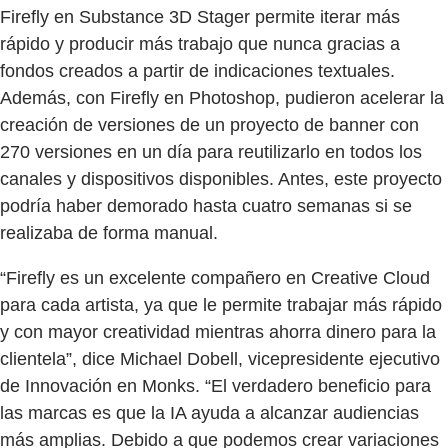
Firefly en Substance 3D Stager permite iterar más
rápido y producir más trabajo que nunca gracias a
fondos creados a partir de indicaciones textuales.
Además, con Firefly en Photoshop, pudieron acelerar la
creación de versiones de un proyecto de banner con
270 versiones en un día para reutilizarlo en todos los
canales y dispositivos disponibles. Antes, este proyecto
podría haber demorado hasta cuatro semanas si se
realizaba de forma manual.
“Firefly es un excelente compañero en Creative Cloud
para cada artista, ya que le permite trabajar más rápido
y con mayor creatividad mientras ahorra dinero para la
clientela”, dice Michael Dobell, vicepresidente ejecutivo
de Innovación en Monks. “El verdadero beneficio para
las marcas es que la IA ayuda a alcanzar audiencias
más amplias. Debido a que podemos crear variaciones