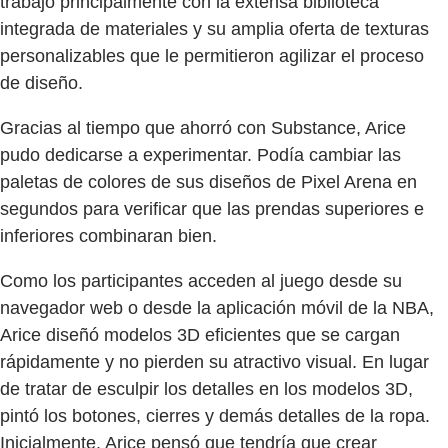
trabajó principalmente con la extensa biblioteca
integrada de materiales y su amplia oferta de texturas
personalizables que le permitieron agilizar el proceso
de diseño.
Gracias al tiempo que ahorró con Substance, Arice
pudo dedicarse a experimentar. Podía cambiar las
paletas de colores de sus diseños de Pixel Arena en
segundos para verificar que las prendas superiores e
inferiores combinaran bien.
Como los participantes acceden al juego desde su
navegador web o desde la aplicación móvil de la NBA,
Arice diseñó modelos 3D eficientes que se cargan
rápidamente y no pierden su atractivo visual. En lugar
de tratar de esculpir los detalles en los modelos 3D,
pintó los botones, cierres y demás detalles de la ropa.
Inicialmente, Arice pensó que tendría que crear