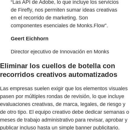
“Las API de Adobe, lo que incluye los servicios
de Firefly, nos permiten sumar ideas creativas
en el recorrido de marketing. Son
componentes esenciales de Monks.Flow”.
Geert Eichhorn
Director ejecutivo de Innovación en Monks
Eliminar los cuellos de botella con
recorridos creativos automatizados
Las empresas suelen exigir que los elementos visuales
pasen por múltiples rondas de revisión, lo que incluye
evaluaciones creativas, de marca, legales, de riesgo y
de otro tipo. El equipo creativo debe dedicar semanas o
meses de trabajo administrativo para revisar, aprobar y
publicar incluso hasta un simple banner publicitario.