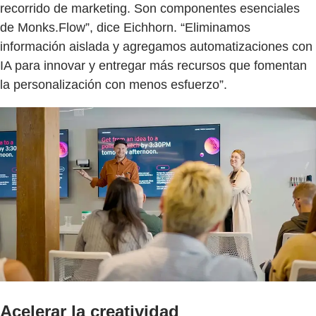
recorrido de marketing. Son componentes esenciales
de Monks.Flow”, dice Eichhorn. “Eliminamos
información aislada y agregamos automatizaciones con
IA para innovar y entregar más recursos que fomentan
la personalización con menos esfuerzo”.
Acelerar la creatividad