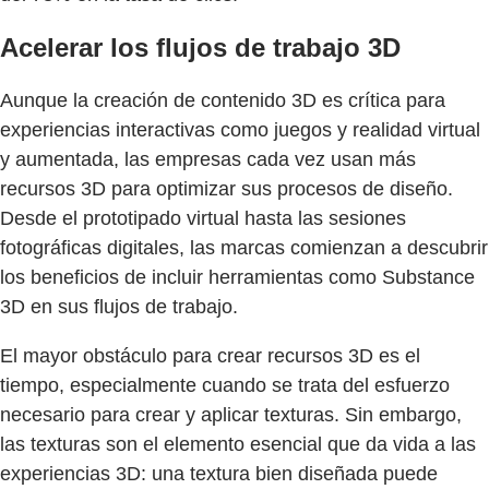
Acelerar los flujos de trabajo 3D
Aunque la creación de contenido 3D es crítica para
experiencias interactivas como juegos y realidad virtual
y aumentada, las empresas cada vez usan más
recursos 3D para optimizar sus procesos de diseño.
Desde el prototipado virtual hasta las sesiones
fotográficas digitales, las marcas comienzan a descubrir
los beneficios de incluir herramientas como Substance
3D en sus flujos de trabajo.
El mayor obstáculo para crear recursos 3D es el
tiempo, especialmente cuando se trata del esfuerzo
necesario para crear y aplicar texturas. Sin embargo,
las texturas son el elemento esencial que da vida a las
experiencias 3D: una textura bien diseñada puede