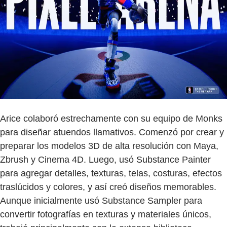
Arice colaboró estrechamente con su equipo de Monks
para diseñar atuendos llamativos. Comenzó por crear y
preparar los modelos 3D de alta resolución con Maya,
Zbrush y Cinema 4D. Luego, usó Substance Painter
para agregar detalles, texturas, telas, costuras, efectos
traslúcidos y colores, y así creó diseños memorables.
Aunque inicialmente usó Substance Sampler para
convertir fotografías en texturas y materiales únicos,