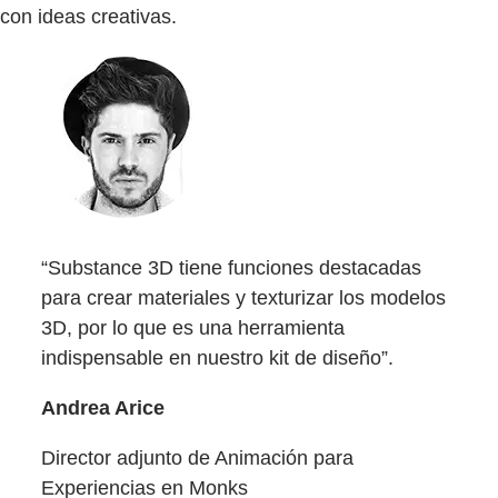
con ideas creativas.
“Substance 3D tiene funciones destacadas
para crear materiales y texturizar los modelos
3D, por lo que es una herramienta
indispensable en nuestro kit de diseño”.
Andrea Arice
Director adjunto de Animación para
Experiencias en Monks