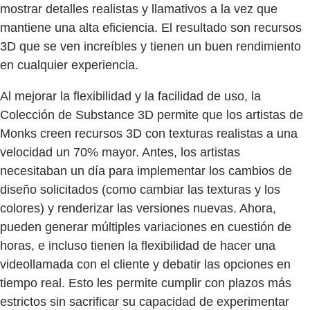
mostrar detalles realistas y llamativos a la vez que
mantiene una alta eficiencia. El resultado son recursos
3D que se ven increíbles y tienen un buen rendimiento
en cualquier experiencia.
Al mejorar la flexibilidad y la facilidad de uso, la
Colección de Substance 3D permite que los artistas de
Monks creen recursos 3D con texturas realistas a una
velocidad un 70% mayor. Antes, los artistas
necesitaban un día para implementar los cambios de
diseño solicitados (como cambiar las texturas y los
colores) y renderizar las versiones nuevas. Ahora,
pueden generar múltiples variaciones en cuestión de
horas, e incluso tienen la flexibilidad de hacer una
videollamada con el cliente y debatir las opciones en
tiempo real. Esto les permite cumplir con plazos más
estrictos sin sacrificar su capacidad de experimentar