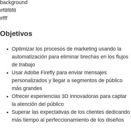
background
#f8f8f8
#fff
Objetivos
Optimizar los procesos de marketing usando la
automatización para eliminar brechas en los flujos
de trabajo
Usar Adobe Firefly para enviar mensajes
personalizados y llegar a segmentos de público
más grandes
Ofrecer experiencias 3D innovadoras para captar
la atención del público
Superar las expectativas de los clientes dedicando
más tiempo al perfeccionamiento de los diseños