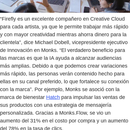
“Firefly es un excelente compañero en Creative Cloud
para cada artista, ya que le permite trabajar más rápido
y con mayor creatividad mientras ahorra dinero para la
clientela”, dice Michael Dobell, vicepresidente ejecutivo
de Innovación en Monks. “El verdadero beneficio para
las marcas es que la IA ayuda a alcanzar audiencias
más amplias. Debido a que podemos crear variaciones
más rápido, las personas verán contenido hecho para
ellas en su canal preferido, lo que fortalece su conexión
con la marca”. Por ejemplo, Monks se asoció con la
marca de bienestar
Hatch
para impulsar las ventas de
sus productos con una estrategia de mensajería
personalizada. Gracias a Monks.Flow, se vio un
aumento del 31% en el costo por compra y un aumento
del 78% en la tasa de clics.