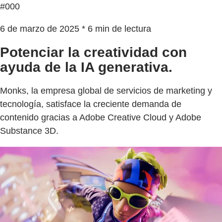
#000
6 de marzo de 2025 * 6 min de lectura
Potenciar la creatividad con
ayuda de la IA generativa.
Monks, la empresa global de servicios de marketing y
tecnología, satisface la creciente demanda de
contenido gracias a Adobe Creative Cloud y Adobe
Substance 3D.