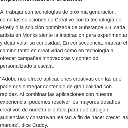
Al trabajar con tecnologías de próxima generación,
como las soluciones de Creative con la tecnología de
Firefly o la solución optimizada de Substance 3D, cada
artista en Monks siente la inspiración para experimentar
y dejar volar su curiosidad. En consecuencia, marcan el
camino tanto en creatividad como en tecnología al
ofrecer campañas innovadoras y contenido
personalizado a escala.
“Adobe nos ofrece aplicaciones creativas con las que
podemos entregar contenido de gran calidad con
rapidez. Al combinar las aplicaciones con nuestra
experiencia, podemos resolver los mayores desafíos
creativos de nuestra clientela para que atraigan
audiencias y construyan lealtad a fin de hacer crecer las
marcas”, dice Cuddy.