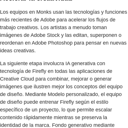
Los equipos en Monks usan las tecnologías y funciones
más recientes de Adobe para acelerar los flujos de
trabajo creativos. Los artistas a menudo toman
imágenes de Adobe Stock y las editan, superponen o
reordenan en Adobe Photoshop para pensar en nuevas
ideas creativas.
La siguiente etapa involucra IA generativa con
tecnología de Firefly en todas las aplicaciones de
Creative Cloud para combinar, mejorar o generar
imágenes que ilustren mejor los conceptos del equipo
de diseño. Mediante Modelo personalizado, el equipo
de diseño puede entrenar Firefly según el estilo
específico de un proyecto, lo que permite escalar
contenido rápidamente mientras se preserva la
identidad de la marca. Fondo generativo mediante