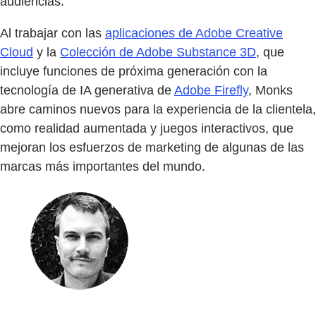
audiencias.
Al trabajar con las
aplicaciones de Adobe Creative
Cloud
y la
Colección de Adobe Substance 3D
, que
incluye funciones de próxima generación con la
tecnología de IA generativa de
Adobe Firefly
, Monks
abre caminos nuevos para la experiencia de la clientela,
como realidad aumentada y juegos interactivos, que
mejoran los esfuerzos de marketing de algunas de las
marcas más importantes del mundo.