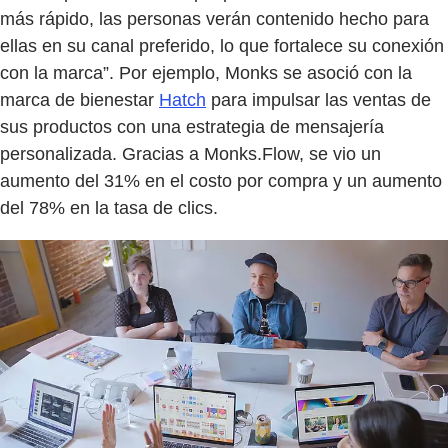
más rápido, las personas verán contenido hecho para
ellas en su canal preferido, lo que fortalece su conexión
con la marca”. Por ejemplo, Monks se asoció con la
marca de bienestar
Hatch
para impulsar las ventas de
sus productos con una estrategia de mensajería
personalizada. Gracias a Monks.Flow, se vio un
aumento del 31% en el costo por compra y un aumento
del 78% en la tasa de clics.