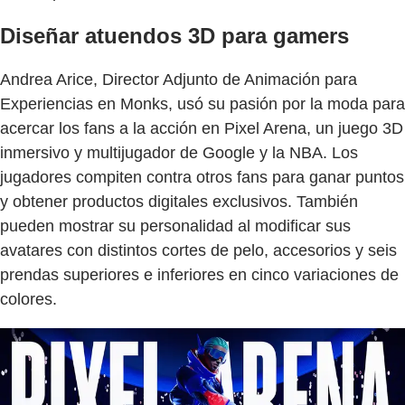
Diseñar atuendos 3D para gamers
Andrea Arice, Director Adjunto de Animación para
Experiencias en Monks, usó su pasión por la moda para
acercar los fans a la acción en Pixel Arena, un juego 3D
inmersivo y multijugador de Google y la NBA. Los
jugadores compiten contra otros fans para ganar puntos
y obtener productos digitales exclusivos. También
pueden mostrar su personalidad al modificar sus
avatares con distintos cortes de pelo, accesorios y seis
prendas superiores e inferiores en cinco variaciones de
colores.