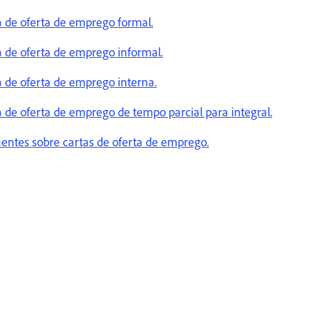
 de oferta de emprego formal.
 de oferta de emprego informal.
 de oferta de emprego interna.
 de oferta de emprego de tempo parcial para integral.
entes sobre cartas de oferta de emprego.