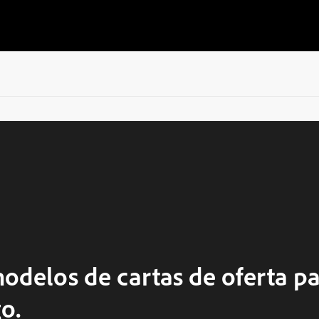
odelos de cartas de oferta pa
o.