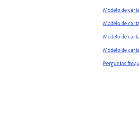
Modelo de carta
Modelo de carta
Modelo de carta
Modelo de carta
Perguntas frequ