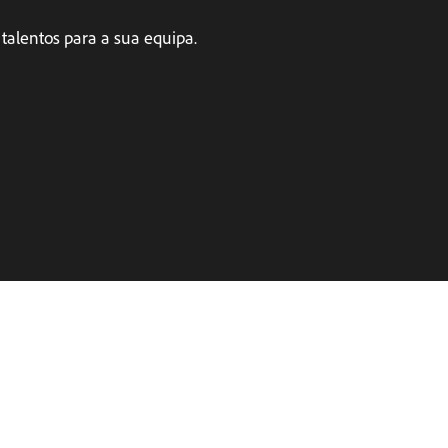
talentos para a sua equipa.