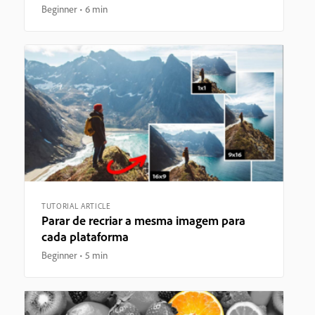
Beginner
6 min
TUTORIAL ARTICLE
Parar de recriar a mesma imagem para
cada plataforma
Beginner
5 min