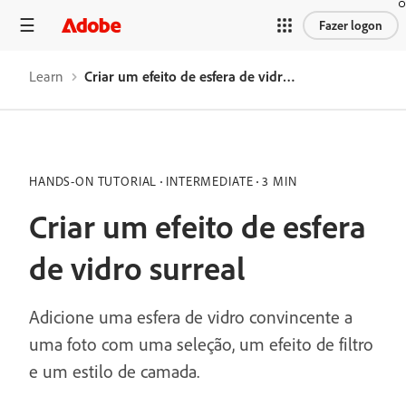
Fazer logon
Learn
Criar um efeito de esfera de vidro surreal
HANDS-ON TUTORIAL
INTERMEDIATE
3 MIN
Criar um efeito de esfera
de vidro surreal
Adicione uma esfera de vidro convincente a
uma foto com uma seleção, um efeito de filtro
e um estilo de camada.