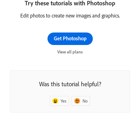
Try these tutorials with Photoshop
Edit photos to create new images and graphics.
Get Photoshop
View all plans
Was this tutorial helpful?
Yes
No