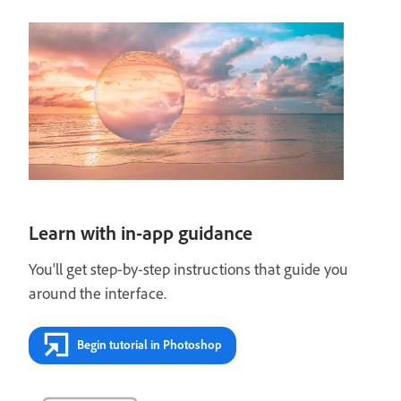
Learn with in-app guidance
You'll get step-by-step instructions that guide you
around the interface.
Begin tutorial in Photoshop