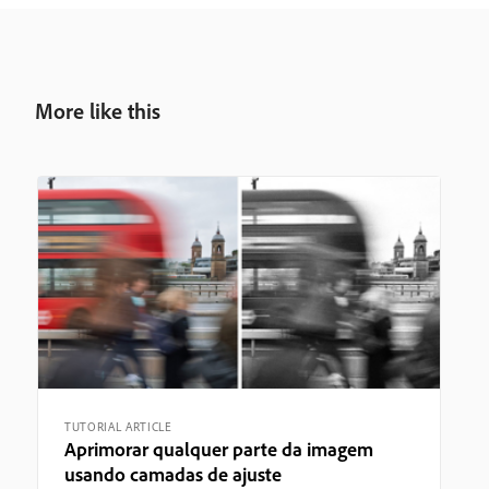
More like this
TUTORIAL ARTICLE
Aprimorar qualquer parte da imagem
usando camadas de ajuste