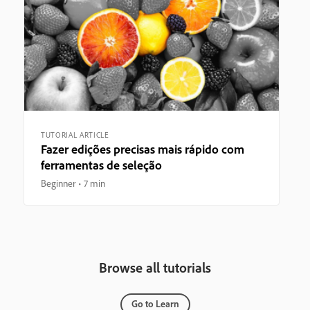
TUTORIAL ARTICLE
Fazer edições precisas mais rápido com
ferramentas de seleção
Beginner
7 min
Browse all tutorials
Go to Learn