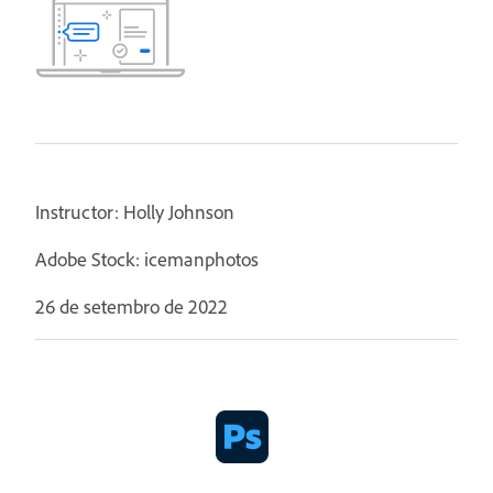
Instructor: Holly Johnson
Adobe Stock: icemanphotos
26 de setembro de 2022