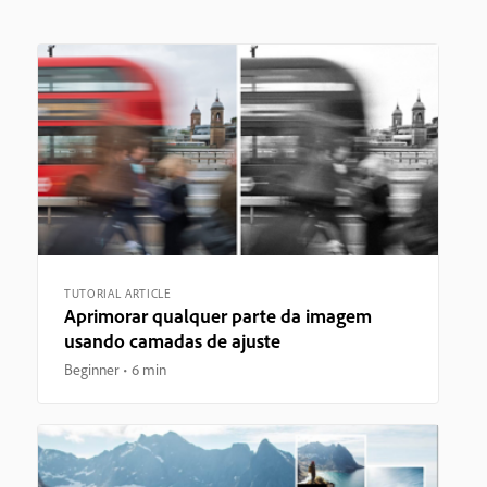
TUTORIAL ARTICLE
Aprimorar qualquer parte da imagem
usando camadas de ajuste
Beginner
6 min