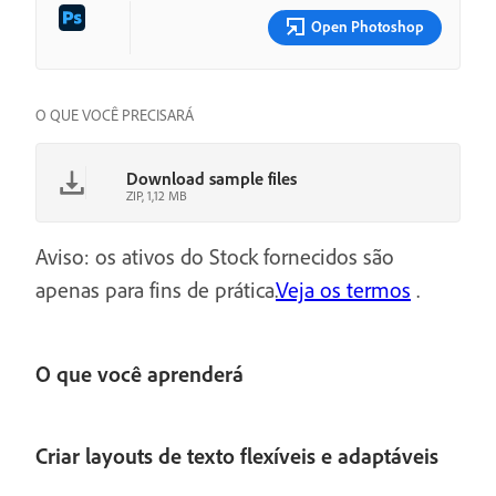
Open Photoshop
O QUE VOCÊ PRECISARÁ
Download sample files
ZIP, 1,12 MB
Aviso: os ativos do Stock fornecidos são
apenas para fins de prática.
Veja os termos
.
O que você aprenderá
Criar layouts de texto flexíveis e adaptáveis