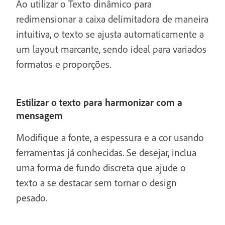
Ao utilizar o Texto dinâmico para
redimensionar a caixa delimitadora de maneira
intuitiva, o texto se ajusta automaticamente a
um layout marcante, sendo ideal para variados
formatos e proporções.
Estilizar o texto para harmonizar com a
mensagem
Modifique a fonte, a espessura e a cor usando
ferramentas já conhecidas. Se desejar, inclua
uma forma de fundo discreta que ajude o
texto a se destacar sem tornar o design
pesado.