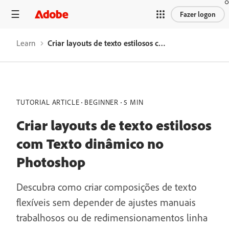
Fazer logon
Learn
Criar layouts de texto estilosos com Texto dinâmico no Photoshop
TUTORIAL ARTICLE
BEGINNER
5 MIN
Criar layouts de texto estilosos
com Texto dinâmico no
Photoshop
Descubra como criar composições de texto
flexíveis sem depender de ajustes manuais
trabalhosos ou de redimensionamentos linha