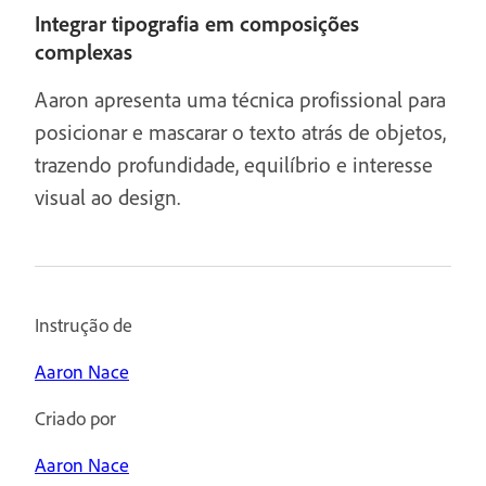
Integrar tipografia em composições
complexas
Aaron apresenta uma técnica profissional para
posicionar e mascarar o texto atrás de objetos,
trazendo profundidade, equilíbrio e interesse
visual ao design.
Instrução de
Aaron Nace
Criado por
Aaron Nace