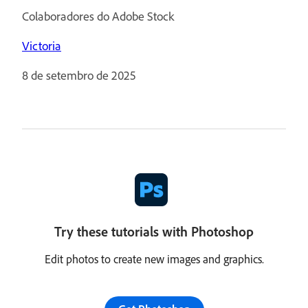
Colaboradores do Adobe Stock
Victoria
8 de setembro de 2025
Try these tutorials with Photoshop
Edit photos to create new images and graphics.