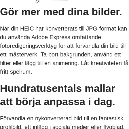
Gör mer med dina bilder.
När din HEIC har konverterats till JPG-format kan
du använda Adobe Express omfattande
fotoredigeringsverktyg för att förvandla din bild till
ett mästerverk. Ta bort bakgrunden, använd ett
filter eller lägg till en animering. Låt kreativiteten få
fritt spelrum.
Hundratusentals mallar
att börja anpassa i dag.
Förvandla en nykonverterad bild till en fantastisk
profilbild, ett inlägg i sociala medier eller flygblad,