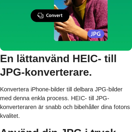
En lättanvänd HEIC- till
JPG-konverterare.
Konvertera iPhone-bilder till delbara JPG-bilder
med denna enkla process. HEIC- till JPG-
konverteraren är snabb och bibehåller dina fotons
kvalitet.