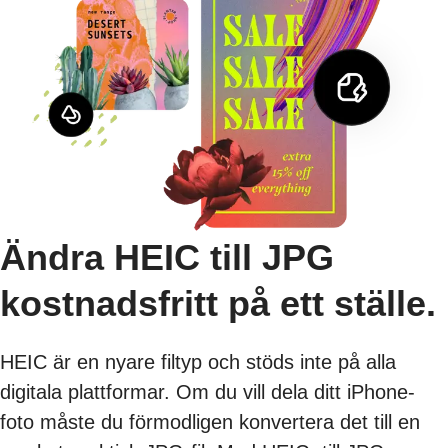
Ändra HEIC till JPG
kostnadsfritt på ett ställe.
HEIC är en nyare filtyp och stöds inte på alla
digitala plattformar. Om du vill dela ditt iPhone-
foto måste du förmodligen konvertera det till en