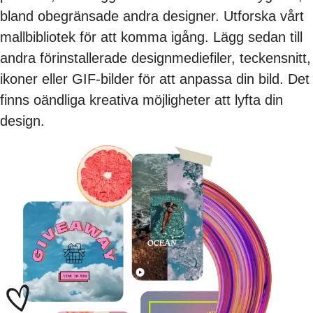
bland obegränsade andra designer. Utforska vårt
mallbibliotek för att komma igång. Lägg sedan till
andra förinstallerade designmediefiler, teckensnitt,
ikoner eller GIF-bilder för att anpassa din bild. Det
finns oändliga kreativa möjligheter att lyfta din
design.