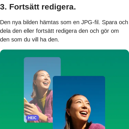
3. Fortsätt redigera.
Den nya bilden hämtas som en JPG-fil. Spara och
dela den eller fortsätt redigera den och gör om
den som du vill ha den.