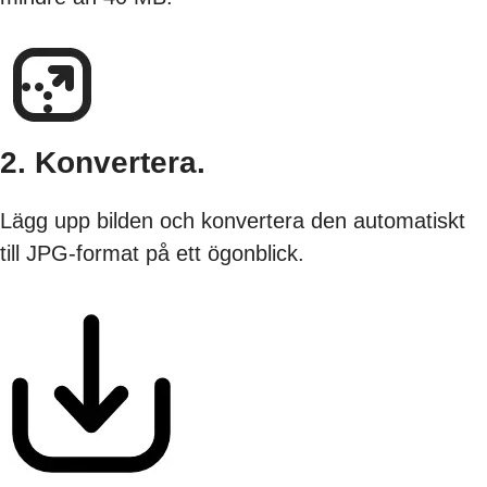
2. Konvertera.
Lägg upp bilden och konvertera den automatiskt
till JPG-format på ett ögonblick.