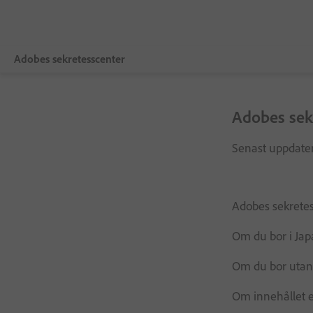
Adobes sekretesscenter
Overview
Adobes sek
Adobes sekretesspolicy
Senast uppdater
Cookies
GDPR
Adobes sekretes
CCPA
Om du bor i Jap
Upprätthållande av lagar och regler
Om du bor utanf
Yngre användare
Om innehållet e
Kontakta oss