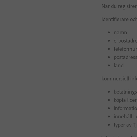
När du registrer
Identifierare o
namn
e-postadr
telefonn
postadress
land
kommersiell in
betalnings
köpta lice
informatio
innehåll i
typer av T