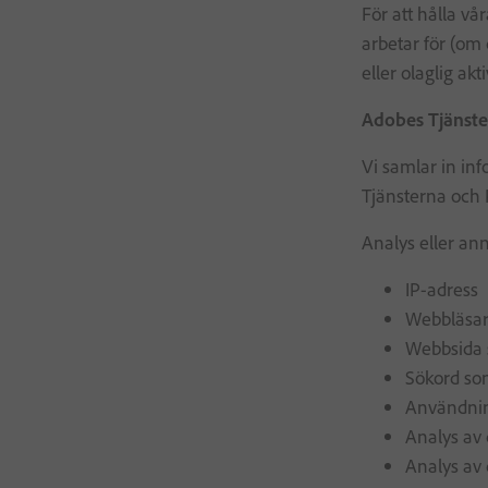
För att hålla vå
arbetar för (om 
eller olaglig ak
Adobes Tjänste
Vi samlar in inf
Tjänsterna och P
Analys eller an
IP-adress
Webbläsar-
Webbsida s
Sökord som
Användning
Analys av
Analys av 