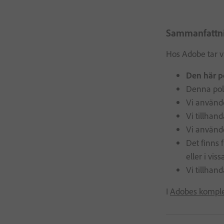
Dina sekretessinställningar
Sammanfattnin
Hos Adobe tar vi
Den här po
Denna poli
Vi använde
Vi tillhan
Vi använde
Det finns 
eller i vis
Vi tillhan
I
Adobes komple