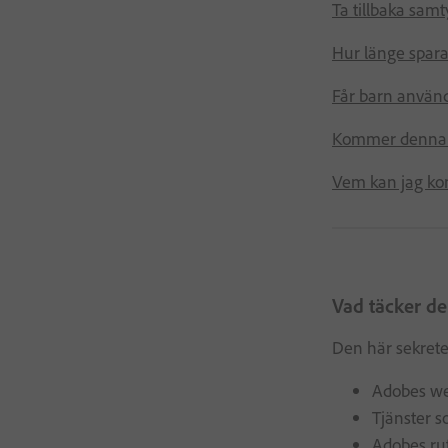
Ta tillbaka sam
Hur länge spar
Får barn använ
Kommer denna s
Vem kan jag kon
Vad täcker de
Den här sekrete
Adobes we
Tjänster s
Adobes rut