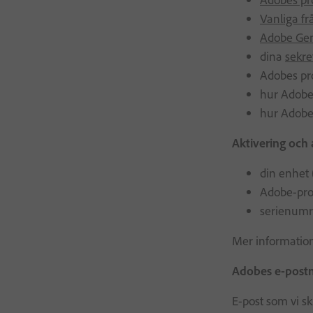
Vanliga f
Adobe Ge
dina
sekre
Adobes pro
hur Adob
hur Adob
Aktivering och
din enhet (
Adobe-prog
serienumre
Mer informatio
Adobes e-pos
E-post som vi sk