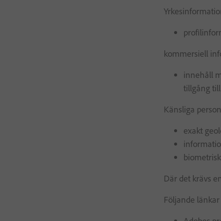
Yrkesinformatio
profilinfor
kommersiell in
innehåll m
tillgång t
Känsliga perso
exakt geol
informatio
biometrisk
Där det krävs en
Följande länkar
Adobes pr