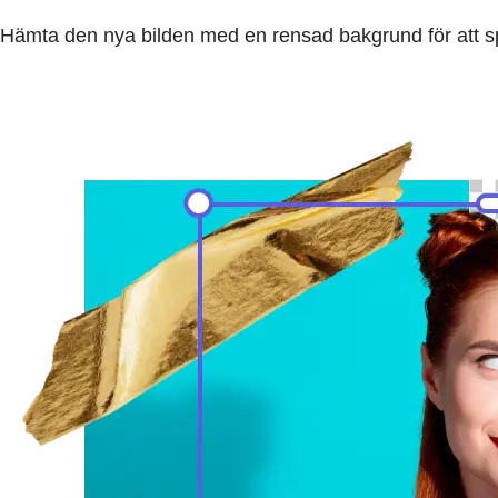
Hämta den nya bilden med en rensad bakgrund för att spa