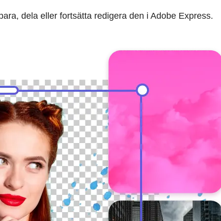
ra, dela eller fortsätta redigera den i Adobe Express.