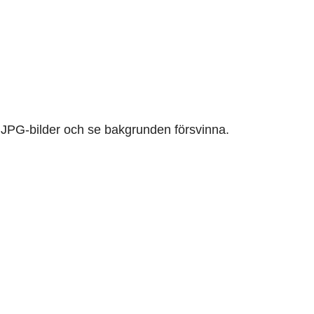
 i JPG-bilder och se bakgrunden försvinna.