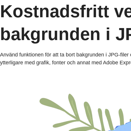
Kostnadsfritt ve
bakgrunden i JP
Använd funktionen för att ta bort bakgrunden i JPG-filer 
ytterligare med grafik, fonter och annat med Adobe Exp