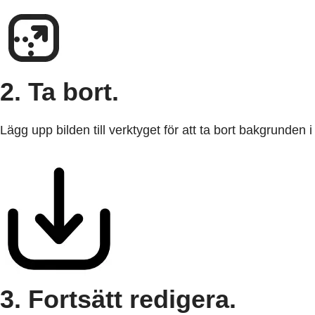
2. Ta bort.
Lägg upp bilden till verktyget för att ta bort bakgrunden
3. Fortsätt redigera.