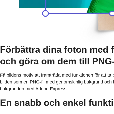
Förbättra dina foton med f
och göra om dem till PNG-
Få bildens motiv att framträda med funktionen för att ta
bilden som en PNG-fil med genomskinlig bakgrund och lägg
bakgrunden med Adobe Express.
En snabb och enkel funktio