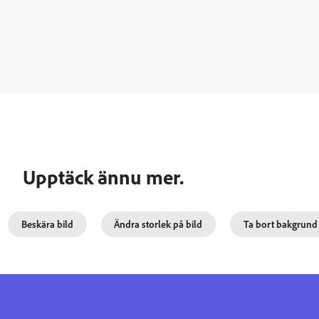
Upptäck ännu mer.
Beskära bild
Ändra storlek på bild
Ta bort bakgrund