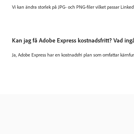
Vi kan ändra storlek på JPG- och PNG-filer vilket passar Linked
Kan jag få Adobe Express kostnadsfritt? Vad ingå
Ja, Adobe Express har en kostnadsfri plan som omfattar kärnfu