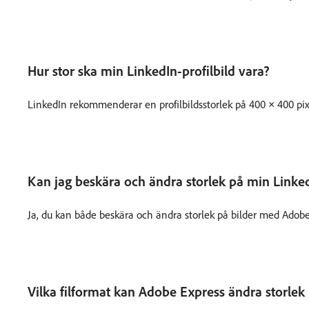
Hur stor ska min LinkedIn-profilbild vara?
LinkedIn rekommenderar en profilbildsstorlek på 400 × 400 pixl
Kan jag beskära och ändra storlek på min Link
Ja, du kan både beskära och ändra storlek på bilder med Adobe
Vilka filformat kan Adobe Express ändra storlek