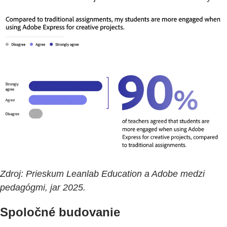
Zdroj: Prieskum Leanlab Education a Adobe medzi
pedagógmi, jar 2025.
Spoločné budovanie