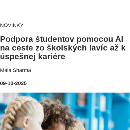
NOVINKY
Podpora študentov pomocou AI
na ceste zo školských lavíc až k
úspešnej kariére
Mala Sharma
09-10-2025