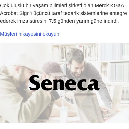
Çok uluslu bir yaşam bilimleri şirketi olan Merck KGaA,
Acrobat Sign'ı üçüncü taraf tedarik sistemlerine entegre
ederek imza süresini 7,5 günden yarım güne indirdi.
Müşteri hikayesini okuyun