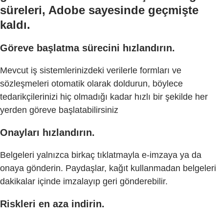
süreleri, Adobe sayesinde geçmişte
kaldı.
Göreve başlatma sürecini hızlandırın.
Mevcut iş sistemlerinizdeki verilerle formları ve
sözleşmeleri otomatik olarak doldurun, böylece
tedarikçilerinizi hiç olmadığı kadar hızlı bir şekilde her
yerden göreve başlatabilirsiniz
Onayları hızlandırın.
Belgeleri yalnızca birkaç tıklatmayla e-imzaya ya da
onaya gönderin. Paydaşlar, kağıt kullanmadan belgeleri
dakikalar içinde imzalayıp geri gönderebilir.
Riskleri en aza indirin.