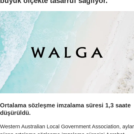
büyük ölçekte tasarruf sağlıyor.
Ortalama sözleşme imzalama süresi 1,3 saate
düşürüldü.
Western Australian Local Government Association, aylar