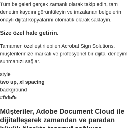
Tüm belgeleri gerçek zamanlı olarak takip edin, tam
denetim kaydını görüntüleyin ve imzalanan belgelerin
onaylı dijital kopyalarını otomatik olarak saklayın.
Size özel hale getirin.
Tamamen özelleştirilebilen Acrobat Sign Solutions,
müşterilerinize markalı ve profesyonel bir dijital deneyim
sunmanızı sağlar.
style
two up, xl spacing
background
#f5f5f5
Müşteriler, Adobe Document Cloud ile
dijitalleşerek zamandan ve paradan