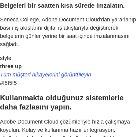
Belgeleri bir saatten kısa sürede imzalatın.
Seneca College, Adobe Document Cloud'dan yararlanıp
basılı iş akışlarını dijital iş akışlarıyla değiştirerek
belgelerin günler yerine bir saat içinde imzalanmasını
sağladı.
style
three up
Tüm müşteri hikayelerini görüntüleyin
#f5f5f5
Kullanmakta olduğunuz sistemlerle
daha fazlasını yapın.
Adobe Document Cloud çözümleriyle hızla çalışmaya
koyulun. Kolay ve kullanıma hazır entegrasyon,